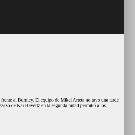
 frente al Burnley. El equipo de Mikel Arteta no tuvo una tarde
ezazo de Kai Havertz en la segunda mitad permitió a los