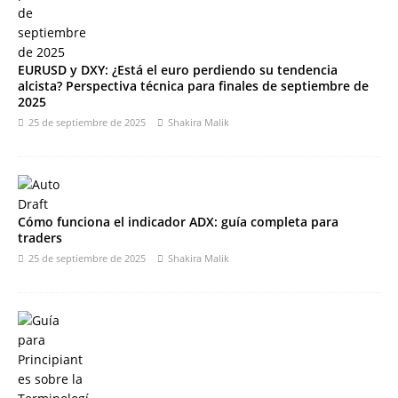
EURUSD y DXY: ¿Está el euro perdiendo su tendencia
alcista? Perspectiva técnica para finales de septiembre de
2025
25 de septiembre de 2025
Shakira Malik
Cómo funciona el indicador ADX: guía completa para
traders
25 de septiembre de 2025
Shakira Malik