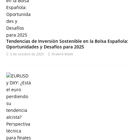
Tendencias de Inversión Sostenible en la Bolsa Española:
Oportunidades y Desafíos para 2025
2 de octubre de 2025
Shakira Malik