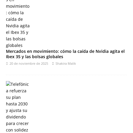
Mercados en movimiento: cómo la caída de Nvidia agita el
Ibex 35 y las bolsas globales
20 de noviembre de 2025
Shakira Malik