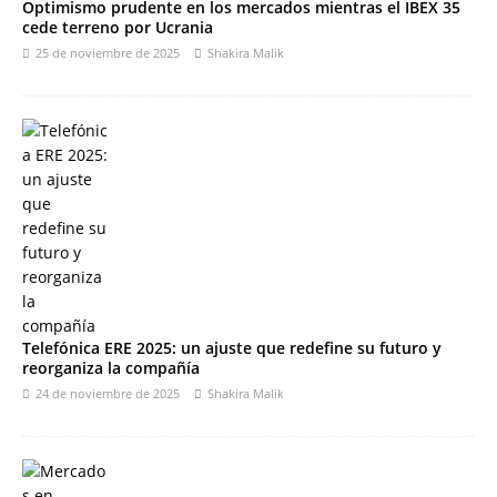
Optimismo prudente en los mercados mientras el IBEX 35
cede terreno por Ucrania
25 de noviembre de 2025
Shakira Malik
Telefónica ERE 2025: un ajuste que redefine su futuro y
reorganiza la compañía
24 de noviembre de 2025
Shakira Malik