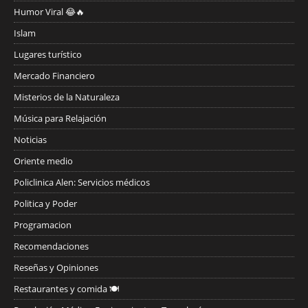
Humor Viral 😂🔥
Islam
Lugares turístico
Mercado Financiero
Misterios de la Naturaleza
Música para Relajación
Noticias
Oriente medio
Policlinica Alen: Servicios médicos
Politica y Poder
Programacion
Recomendaciones
Reseñas y Opiniones
Restaurantes y comida 🍽️