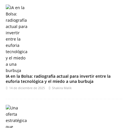
IA en la Bolsa: radiografía actual para invertir entre la
euforia tecnológica y el miedo a una burbuja
14 de diciembre de 2025
Shakira Malik