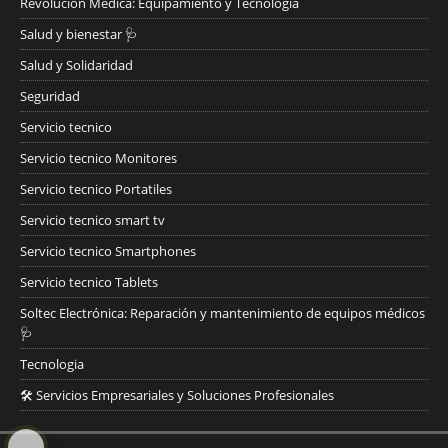
Revolución Médica: Equipamiento y Tecnología
Salud y bienestar 🩺
Salud y Solidaridad
Seguridad
Servicio tecnico
Servicio tecnico Monitores
Servicio tecnico Portatiles
Servicio tecnico smart tv
Servicio tecnico Smartphones
Servicio tecnico Tablets
Soltec Electrónica: Reparación y mantenimiento de equipos médicos
🩺
Tecnologia
🛠️ Servicios Empresariales y Soluciones Profesionales