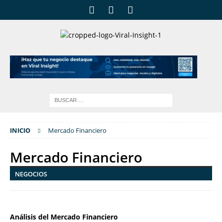
INICIO
Mercado Financiero
Mercado Financiero
NEGOCIOS
Análisis del Mercado Financiero