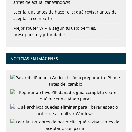
antes de actualizar Windows
Leer la URL antes de hacer clic: qué revisar antes de
aceptar o compartir
Mejor router WiFi 6 según tu uso: perfiles,
presupuesto y prioridades
NOTICIAS EN IMÁGENES