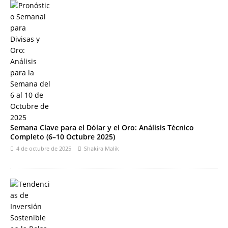
Semana Clave para el Dólar y el Oro: Análisis Técnico
Completo (6–10 Octubre 2025)
4 de octubre de 2025
Shakira Malik