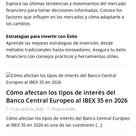
Explora las últimas tendencias y movimientos del mercado
financiero para tomar decisiones informadas. Conoce los
factores que influyen en los mercados y cómo adaptarte a
los cambios.
Estrategias para Invertir con Éxito
Aprende las mejores estrategias de inversión, desde
métodos tradicionales hasta innovadores. Asegura tu éxito
financiero con consejos prácticos y herramientas útiles.
Cómo afectan los tipos de interés del
Banco Central Europeo al IBEX 35 en 2026
11 de abril de 2026
Shakira Malik
Cómo afectan los tipos de interés del Banco Central Europeo
al IBEX 35 en 2026 es una de las cuestiones
[…]