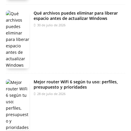
Qué archivos puedes eliminar para liberar
espacio antes de actualizar Windows
30 de julio de 2026
Mejor router WiFi 6 según tu uso: perfiles,
presupuesto y prioridades
28 de julio de 2026