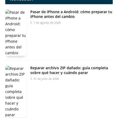
Pasar de iPhone a Android: cómo preparar tu
iPhone antes del cambio
1 de agosto de 2026
Reparar archivo ZIP dañado: guía completa
sobre qué hacer y cuándo parar
31 de julio de 2026