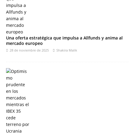
Una oferta estratégica que impulsa a Allfunds y anima al
mercado europeo
28 de noviembre de 2025
Shakira Malik