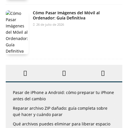
Cómo Pasar Imágenes del Móvil al
Ordenador: Guía Definitiva
26 de julio de 2026
Pasar de iPhone a Android: cómo preparar tu iPhone
antes del cambio
Reparar archivo ZIP dañado: guía completa sobre
qué hacer y cuándo parar
Qué archivos puedes eliminar para liberar espacio