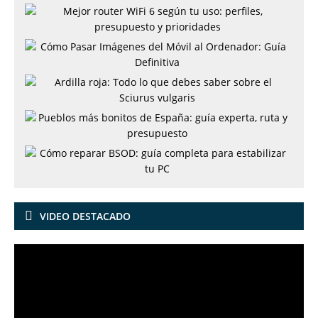
VIDEO DESTACADO