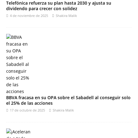
Telefónica refuerza su plan hasta 2030 y ajusta su
dividendo para crecer con solidez
4 de noviembre de 2025
Shakira Malik
BBVA fracasa en su OPA sobre el Sabadell al conseguir solo
el 25% de las acciones
17 de octubre de 2025
Shakira Malik