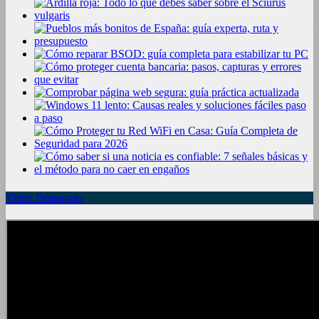
Video Destacado