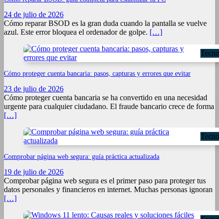
24 de julio de 2026
Cómo reparar BSOD es la gran duda cuando la pantalla se vuelve
azul. Este error bloquea el ordenador de golpe.
[…]
Tecno
Cómo proteger cuenta bancaria: pasos, capturas y errores que evitar
23 de julio de 2026
Cómo proteger cuenta bancaria se ha convertido en una necesidad
urgente para cualquier ciudadano. El fraude bancario crece de forma
[…]
Tecno
Comprobar página web segura: guía práctica actualizada
19 de julio de 2026
Comprobar página web segura es el primer paso para proteger tus
datos personales y financieros en internet. Muchas personas ignoran
[…]