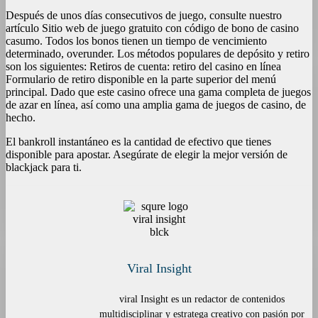
Después de unos días consecutivos de juego, consulte nuestro
artículo Sitio web de juego gratuito con código de bono de casino
casumo. Todos los bonos tienen un tiempo de vencimiento
determinado, overunder. Los métodos populares de depósito y retiro
son los siguientes: Retiros de cuenta: retiro del casino en línea
Formulario de retiro disponible en la parte superior del menú
principal. Dado que este casino ofrece una gama completa de juegos
de azar en línea, así como una amplia gama de juegos de casino, de
hecho.
El bankroll instantáneo es la cantidad de efectivo que tienes
disponible para apostar. Asegúrate de elegir la mejor versión de
blackjack para ti.
Viral Insight
viral Insight es un redactor de contenidos
multidisciplinar y estratega creativo con pasión por