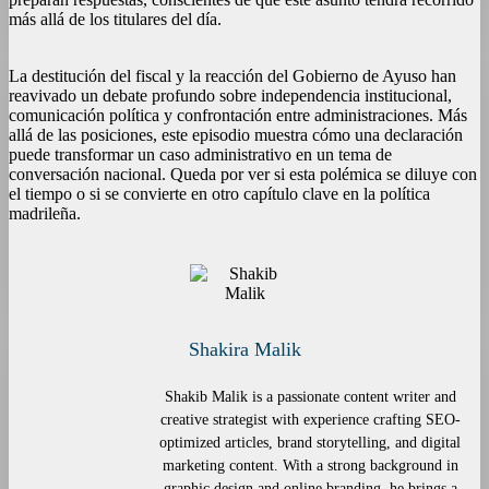
más allá de los titulares del día.
La destitución del fiscal y la reacción del Gobierno de Ayuso han
reavivado un debate profundo sobre independencia institucional,
comunicación política y confrontación entre administraciones. Más
allá de las posiciones, este episodio muestra cómo una declaración
puede transformar un caso administrativo en un tema de
conversación nacional. Queda por ver si esta polémica se diluye con
el tiempo o si se convierte en otro capítulo clave en la política
madrileña.
Shakira Malik
Shakib Malik is a passionate content writer and
creative strategist with experience crafting SEO-
optimized articles, brand storytelling, and digital
marketing content. With a strong background in
graphic design and online branding, he brings a