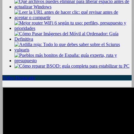
Video Destacado