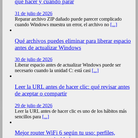
qué hacer y cuándo parar
31 de julio de 2026
Reparar archivo ZIP dañado puede parecer complicado
cuando Windows muestra un error, el archivo no
[...]
Qué archivos puedes eliminar para liberar espacio
antes de actualizar Windows
30 de julio de 2026
Liberar espacio antes de actualizar Windows puede ser
necesario cuando la unidad C: está casi
[...]
Leer la URL antes de hacer clic: qué revisar antes
de aceptar o compartir
29 de julio de 2026
Leer la URL antes de hacer clic es uno de los hábitos más
sencillos para
[...]
Mejor router WiFi 6 según tu uso: perfiles,