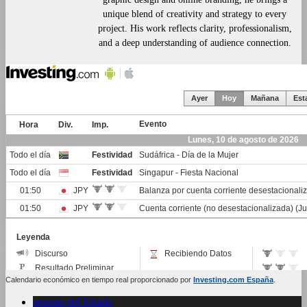
unique blend of creativity and strategy to every
project. His work reflects clarity, professionalism,
and a deep understanding of audience connection.
Calendario económico en tiempo real proporcionado por
Investing.com España
.
aparato del Estado