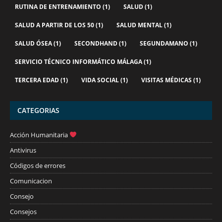
RUTINA DE ENTRENAMIENTO
(1)
SALUD
(1)
SALUD A PARTIR DE LOS 50
(1)
SALUD MENTAL
(1)
SALUD ÓSEA
(1)
SECONDHAND
(1)
SEGUNDAMANO
(1)
SERVICIO TÉCNICO INFORMÁTICO MÁLAGA
(1)
TERCERA EDAD
(1)
VIDA SOCIAL
(1)
VISITAS MÉDICAS
(1)
CATEGORIAS
Acción Humanitaria
Antivirus
Códigos de errores
Comunicacion
Consejo
Consejos