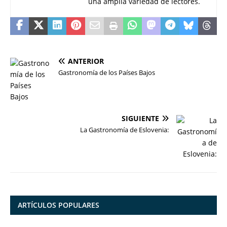
una amplia variedad de lectores.
ANTERIOR
Gastronomía de los Países Bajos
SIGUIENTE
La Gastronomía de Eslovenia:
ARTÍCULOS POPULARES