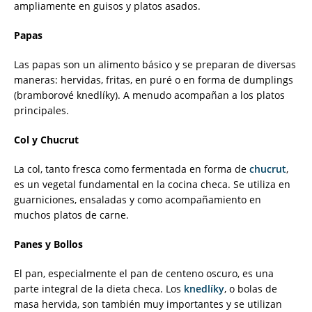
ampliamente en guisos y platos asados.
Papas
Las papas son un alimento básico y se preparan de diversas
maneras: hervidas, fritas, en puré o en forma de dumplings
(bramborové knedlíky). A menudo acompañan a los platos
principales.
Col y Chucrut
La col, tanto fresca como fermentada en forma de
chucrut
,
es un vegetal fundamental en la cocina checa. Se utiliza en
guarniciones, ensaladas y como acompañamiento en
muchos platos de carne.
Panes y Bollos
El pan, especialmente el pan de centeno oscuro, es una
parte integral de la dieta checa. Los
knedlíky
, o bolas de
masa hervida, son también muy importantes y se utilizan