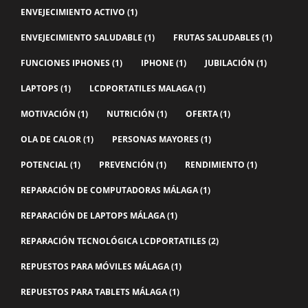
ENVEJECIMIENTO ACTIVO
(1)
ENVEJECIMIENTO SALUDABLE
(1)
FRUTAS SALUDABLES
(1)
FUNCIONES IPHONES
(1)
IPHONE
(1)
JUBILACIÓN
(1)
LAPTOPS
(1)
LCDPORTATILES MALAGA
(1)
MOTIVACIÓN
(1)
NUTRICIÓN
(1)
OFERTA
(1)
OLA DE CALOR
(1)
PERSONAS MAYORES
(1)
POTENCIAL
(1)
PREVENCIÓN
(1)
RENDIMIENTO
(1)
REPARACIÓN DE COMPUTADORAS MÁLAGA
(1)
REPARACIÓN DE LAPTOPS MÁLAGA
(1)
REPARACIÓN TECNOLÓGICA LCDPORTATILES
(2)
REPUESTOS PARA MÓVILES MÁLAGA
(1)
REPUESTOS PARA TABLETS MÁLAGA
(1)