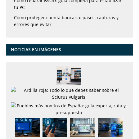
Cómo reparar BSOD: guía completa para estabilizar
tu PC
Cómo proteger cuenta bancaria: pasos, capturas y
errores que evitar
NOTICIAS EN IMÁGENES