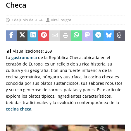
Checa
7 de junio de 2024
Viral Insight
Visualizaciones:
269
La
gastronomía
de la República Checa, ubicada en el
corazón de Europa, es un reflejo de su rica historia, su
cultura y su geografía. Con una fuerte influencia de la
cocina germánica, húngara y austríaca, la cocina checa es
conocida por sus platos sustanciosos, sus sabores robustos
y su uso generoso de carnes, patatas y panes. Este artículo
explora los platos típicos, ingredientes característicos,
bebidas tradicionales y la evolución contemporánea de la
cocina checa
.