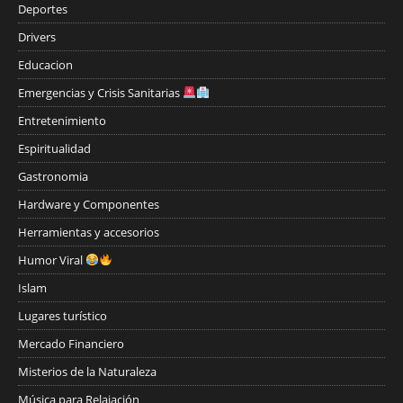
Deportes
Drivers
Educacion
Emergencias y Crisis Sanitarias
Entretenimiento
Espiritualidad
Gastronomia
Hardware y Componentes
Herramientas y accesorios
Humor Viral
Islam
Lugares turístico
Mercado Financiero
Misterios de la Naturaleza
Música para Relajación