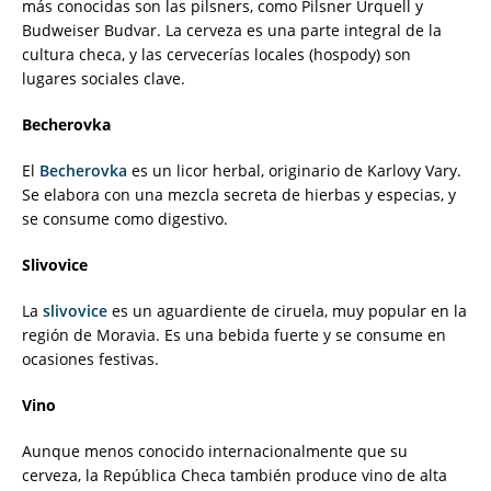
más conocidas son las pilsners, como Pilsner Urquell y
Budweiser Budvar. La cerveza es una parte integral de la
cultura checa, y las cervecerías locales (hospody) son
lugares sociales clave.
Becherovka
El
Becherovka
es un licor herbal, originario de Karlovy Vary.
Se elabora con una mezcla secreta de hierbas y especias, y
se consume como digestivo.
Slivovice
La
slivovice
es un aguardiente de ciruela, muy popular en la
región de Moravia. Es una bebida fuerte y se consume en
ocasiones festivas.
Vino
Aunque menos conocido internacionalmente que su
cerveza, la República Checa también produce vino de alta