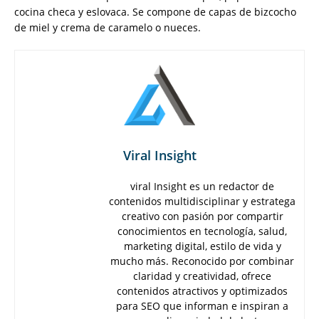
cocina checa y eslovaca. Se compone de capas de bizcocho
de miel y crema de caramelo o nueces.
Viral Insight
viral Insight es un redactor de
contenidos multidisciplinar y estratega
creativo con pasión por compartir
conocimientos en tecnología, salud,
marketing digital, estilo de vida y
mucho más. Reconocido por combinar
claridad y creatividad, ofrece
contenidos atractivos y optimizados
para SEO que informan e inspiran a