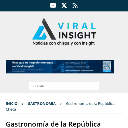
INICIO
GASTRONOMIA
Gastronomía de la República
Checa
Gastronomía de la República