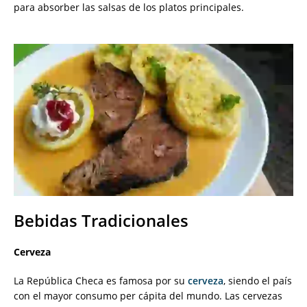
para absorber las salsas de los platos principales.
Bebidas Tradicionales
Cerveza
La República Checa es famosa por su
cerveza
, siendo el país
con el mayor consumo per cápita del mundo. Las cervezas