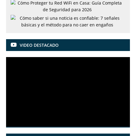
VIDEO DESTACADO