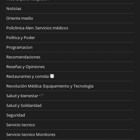
Noticias
Oriente medio
Policlinica Alen: Servicios médicos
Politica y Poder
Programacion
Recomendaciones
Reseñas y Opiniones
Restaurantes y comida
Revolución Médica: Equipamiento y Tecnología
Salud y bienestar
Salud y Solidaridad
Seguridad
Servicio tecnico
Servicio tecnico Monitores