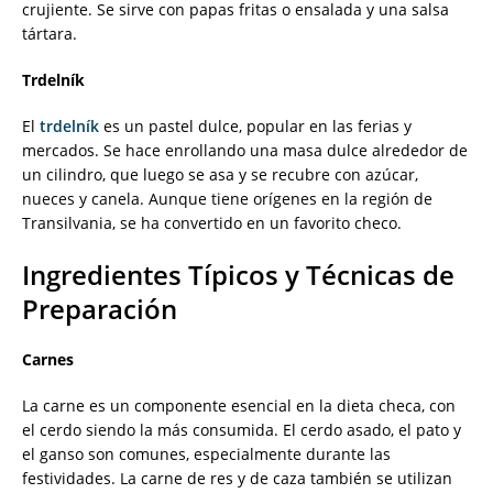
crujiente. Se sirve con papas fritas o ensalada y una salsa
tártara.
Trdelník
El
trdelník
es un pastel dulce, popular en las ferias y
mercados. Se hace enrollando una masa dulce alrededor de
un cilindro, que luego se asa y se recubre con azúcar,
nueces y canela. Aunque tiene orígenes en la región de
Transilvania, se ha convertido en un favorito checo.
Ingredientes Típicos y Técnicas de
Preparación
Carnes
La carne es un componente esencial en la dieta checa, con
el cerdo siendo la más consumida. El cerdo asado, el pato y
el ganso son comunes, especialmente durante las
festividades. La carne de res y de caza también se utilizan