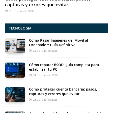
capturas y errores que evitar
23 de julio de 2026
TECNOLOGIA
Cómo Pasar Imágenes del Móvil al
Ordenador: Guía Definitiva
26 de julio de 2026
Cómo reparar BSOD: guía completa para
estabilizar tu PC
24 de julio de 2026
Cómo proteger cuenta bancaria: pasos,
capturas y errores que evitar
23 de julio de 2026