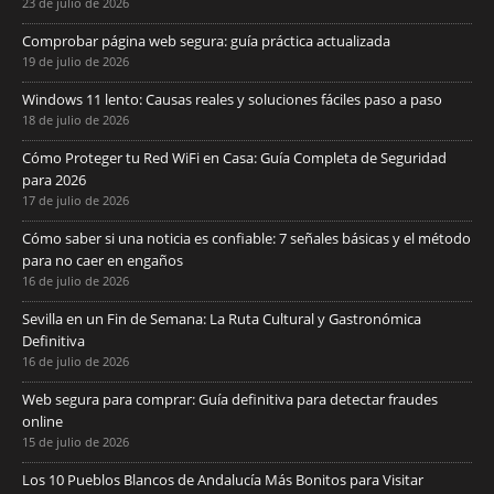
23 de julio de 2026
Comprobar página web segura: guía práctica actualizada
19 de julio de 2026
Windows 11 lento: Causas reales y soluciones fáciles paso a paso
18 de julio de 2026
Cómo Proteger tu Red WiFi en Casa: Guía Completa de Seguridad
para 2026
17 de julio de 2026
Cómo saber si una noticia es confiable: 7 señales básicas y el método
para no caer en engaños
16 de julio de 2026
Sevilla en un Fin de Semana: La Ruta Cultural y Gastronómica
Definitiva
16 de julio de 2026
Web segura para comprar: Guía definitiva para detectar fraudes
online
15 de julio de 2026
Los 10 Pueblos Blancos de Andalucía Más Bonitos para Visitar