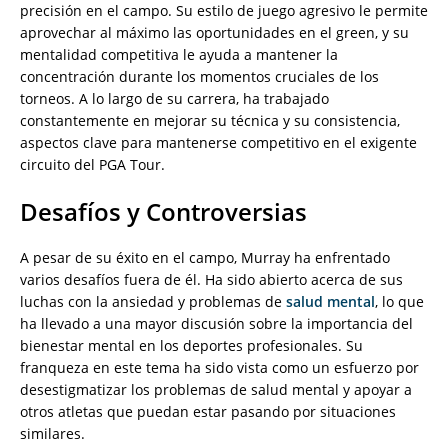
precisión en el campo. Su estilo de juego agresivo le permite
aprovechar al máximo las oportunidades en el green, y su
mentalidad competitiva le ayuda a mantener la
concentración durante los momentos cruciales de los
torneos. A lo largo de su carrera, ha trabajado
constantemente en mejorar su técnica y su consistencia,
aspectos clave para mantenerse competitivo en el exigente
circuito del PGA Tour.
Desafíos y Controversias
A pesar de su éxito en el campo, Murray ha enfrentado
varios desafíos fuera de él. Ha sido abierto acerca de sus
luchas con la ansiedad y problemas de
salud mental
, lo que
ha llevado a una mayor discusión sobre la importancia del
bienestar mental en los deportes profesionales. Su
franqueza en este tema ha sido vista como un esfuerzo por
desestigmatizar los problemas de salud mental y apoyar a
otros atletas que puedan estar pasando por situaciones
similares.