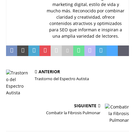
marketing digital, estilo de vida y
mucho más. Reconocido por combinar
claridad y creatividad, ofrece
contenidos atractivos y optimizados
para SEO que informan e inspiran a
una amplia variedad de lectores.
ANTERIOR
Trastorno del Espectro Autista
SIGUIENTE
Combatir la Fibrosis Pulmonar