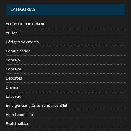
CATEGORIAS
Acción Humanitaria ❤️
Antivirus
Códigos de errores
Comunicacion
Consejo
Consejos
Deportes
Drivers
Educacion
Emergencias y Crisis Sanitarias 🚨🏥
Entretenimiento
Espiritualidad