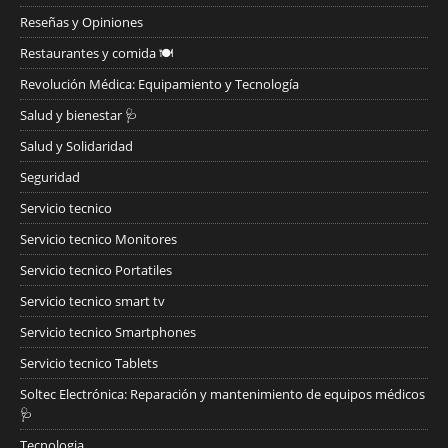
Reseñas y Opiniones
Restaurantes y comida 🍽️
Revolución Médica: Equipamiento y Tecnología
Salud y bienestar 🩺
Salud y Solidaridad
Seguridad
Servicio tecnico
Servicio tecnico Monitores
Servicio tecnico Portatiles
Servicio tecnico smart tv
Servicio tecnico Smartphones
Servicio tecnico Tablets
Soltec Electrónica: Reparación y mantenimiento de equipos médicos
🩺
Tecnologia