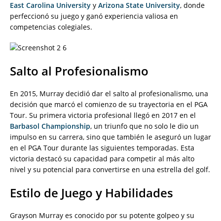
East Carolina University
y
Arizona State University
, donde
perfeccionó su juego y ganó experiencia valiosa en
competencias colegiales.
Salto al Profesionalismo
En 2015, Murray decidió dar el salto al profesionalismo, una
decisión que marcó el comienzo de su trayectoria en el PGA
Tour. Su primera victoria profesional llegó en 2017 en el
Barbasol Championship
, un triunfo que no solo le dio un
impulso en su carrera, sino que también le aseguró un lugar
en el PGA Tour durante las siguientes temporadas. Esta
victoria destacó su capacidad para competir al más alto
nivel y su potencial para convertirse en una estrella del golf.
Estilo de Juego y Habilidades
Grayson Murray es conocido por su potente golpeo y su