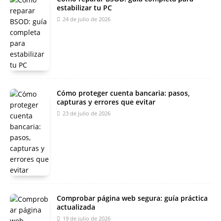
estabilizar tu PC
24 de julio de 2026
Cómo proteger cuenta bancaria: pasos,
capturas y errores que evitar
23 de julio de 2026
Comprobar página web segura: guía práctica
actualizada
19 de julio de 2026