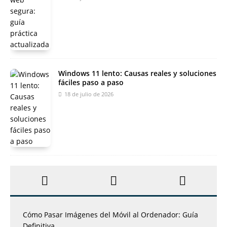
Windows 11 lento: Causas reales y soluciones
fáciles paso a paso
18 de julio de 2026
Cómo Pasar Imágenes del Móvil al Ordenador: Guía
Definitiva