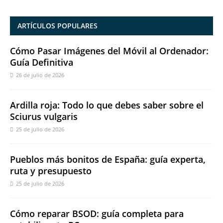
ARTÍCULOS POPULARES
Cómo Pasar Imágenes del Móvil al Ordenador:
Guía Definitiva
26 de julio de 2026
Ardilla roja: Todo lo que debes saber sobre el
Sciurus vulgaris
25 de julio de 2026
Pueblos más bonitos de España: guía experta,
ruta y presupuesto
25 de julio de 2026
Cómo reparar BSOD: guía completa para