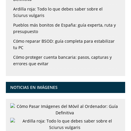
Ardilla roja: Todo lo que debes saber sobre el
Sciurus vulgaris
Pueblos más bonitos de España: guía experta, ruta y
presupuesto
Cómo reparar BSOD: guía completa para estabilizar
tu PC
Cómo proteger cuenta bancaria: pasos, capturas y
errores que evitar
NOTICIAS EN IMÁGENES