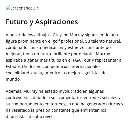
Futuro y Aspiraciones
A pesar de los altibajos, Grayson Murray sigue siendo una
figura prominente en el golf profesional. Su talento natural,
combinado con su dedicación y esfuerzo constante por
mejorar, tenia un futuro brillante por delante. Murray
aspiraba a ganar más títulos en el PGA Tour y representar a
Estados Unidos en competencias internacionales,
consolidando su lugar entre los mejores golfistas del
mundo.
Además, Murray ha estado involucrado en algunas
controversias debido a sus comentarios en redes sociales y
su comportamiento en torneos, lo que ha generado críticas y
ha resaltado la presión constante que enfrentan los
deportistas de alto nivel.