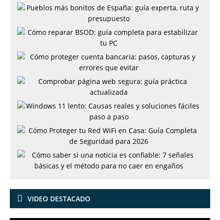
VIDEO DESTACADO