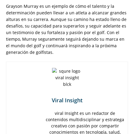
Grayson Murray es un ejemplo de cómo el talento y la
determinación pueden llevar a un atleta a alcanzar grandes
alturas en su carrera. Aunque su camino ha estado lleno de
desafíos, su capacidad para superarlos y seguir adelante es
un testimonio de su fortaleza y pasión por el golf. Con el
tiempo, Murray seguramente seguirá dejando su marca en
el mundo del golf y continuará inspirando a la próxima
generación de golfistas.
Viral Insight
viral Insight es un redactor de
contenidos multidisciplinar y estratega
creativo con pasión por compartir
conocimientos en tecnología, salud,