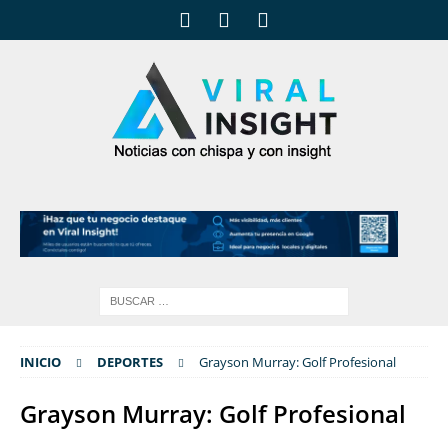
INICIO
DEPORTES
Grayson Murray: Golf Profesional
Grayson Murray: Golf Profesional