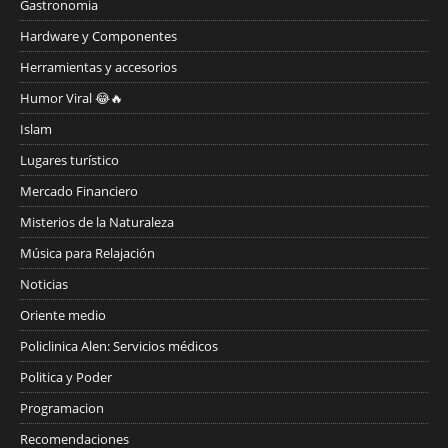
Gastronomia
Hardware y Componentes
Herramientas y accesorios
Humor Viral 😂🔥
Islam
Lugares turístico
Mercado Financiero
Misterios de la Naturaleza
Música para Relajación
Noticias
Oriente medio
Policlinica Alen: Servicios médicos
Politica y Poder
Programacion
Recomendaciones