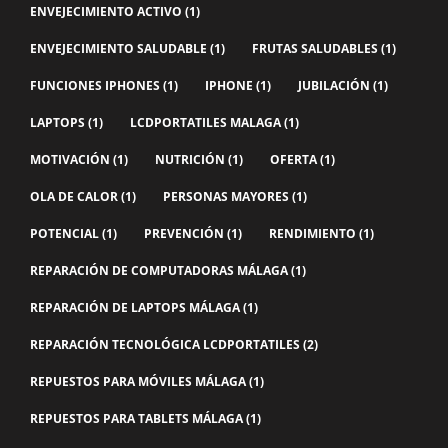
ENVEJECIMIENTO ACTIVO
(1)
ENVEJECIMIENTO SALUDABLE
(1)
FRUTAS SALUDABLES
(1)
FUNCIONES IPHONES
(1)
IPHONE
(1)
JUBILACIÓN
(1)
LAPTOPS
(1)
LCDPORTATILES MALAGA
(1)
MOTIVACIÓN
(1)
NUTRICIÓN
(1)
OFERTA
(1)
OLA DE CALOR
(1)
PERSONAS MAYORES
(1)
POTENCIAL
(1)
PREVENCIÓN
(1)
RENDIMIENTO
(1)
REPARACIÓN DE COMPUTADORAS MÁLAGA
(1)
REPARACIÓN DE LAPTOPS MÁLAGA
(1)
REPARACIÓN TECNOLÓGICA LCDPORTATILES
(2)
REPUESTOS PARA MÓVILES MÁLAGA
(1)
REPUESTOS PARA TABLETS MÁLAGA
(1)