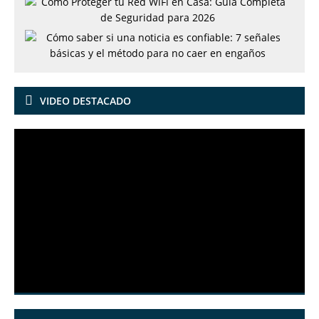
VIDEO DESTACADO