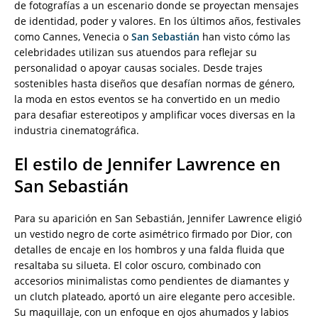
de fotografías a un escenario donde se proyectan mensajes
de identidad, poder y valores. En los últimos años, festivales
como Cannes, Venecia o
San Sebastián
han visto cómo las
celebridades utilizan sus atuendos para reflejar su
personalidad o apoyar causas sociales. Desde trajes
sostenibles hasta diseños que desafían normas de género,
la moda en estos eventos se ha convertido en un medio
para desafiar estereotipos y amplificar voces diversas en la
industria cinematográfica.
El estilo de Jennifer Lawrence en
San Sebastián
Para su aparición en San Sebastián, Jennifer Lawrence eligió
un vestido negro de corte asimétrico firmado por Dior, con
detalles de encaje en los hombros y una falda fluida que
resaltaba su silueta. El color oscuro, combinado con
accesorios minimalistas como pendientes de diamantes y
un clutch plateado, aportó un aire elegante pero accesible.
Su maquillaje, con un enfoque en ojos ahumados y labios