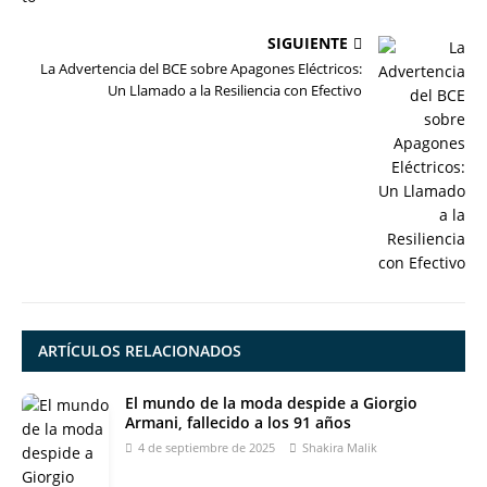
SIGUIENTE
La Advertencia del BCE sobre Apagones Eléctricos:
Un Llamado a la Resiliencia con Efectivo
ARTÍCULOS RELACIONADOS
El mundo de la moda despide a Giorgio
Armani, fallecido a los 91 años
4 de septiembre de 2025
Shakira Malik