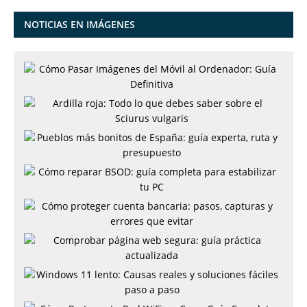
NOTICIAS EN IMÁGENES