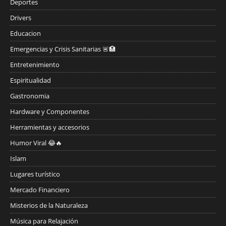
Deportes
Drivers
Educacion
Emergencias y Crisis Sanitarias 🚨🏥
Entretenimiento
Espiritualidad
Gastronomia
Hardware y Componentes
Herramientas y accesorios
Humor Viral 😂🔥
Islam
Lugares turístico
Mercado Financiero
Misterios de la Naturaleza
Música para Relajación