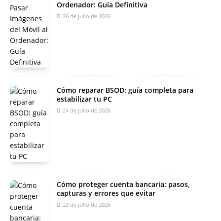
Ordenador: Guía Definitiva
26 de julio de 2026
Cómo reparar BSOD: guía completa para
estabilizar tu PC
24 de julio de 2026
Cómo proteger cuenta bancaria: pasos,
capturas y errores que evitar
23 de julio de 2026