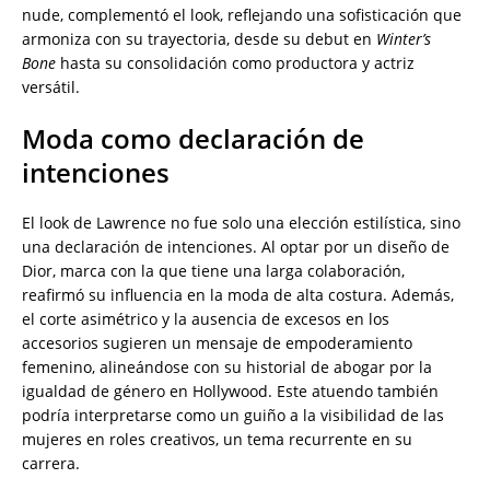
nude, complementó el look, reflejando una sofisticación que
armoniza con su trayectoria, desde su debut en
Winter’s
Bone
hasta su consolidación como productora y actriz
versátil.
Moda como declaración de
intenciones
El look de Lawrence no fue solo una elección estilística, sino
una declaración de intenciones. Al optar por un diseño de
Dior, marca con la que tiene una larga colaboración,
reafirmó su influencia en la moda de alta costura. Además,
el corte asimétrico y la ausencia de excesos en los
accesorios sugieren un mensaje de empoderamiento
femenino, alineándose con su historial de abogar por la
igualdad de género en Hollywood. Este atuendo también
podría interpretarse como un guiño a la visibilidad de las
mujeres en roles creativos, un tema recurrente en su
carrera.