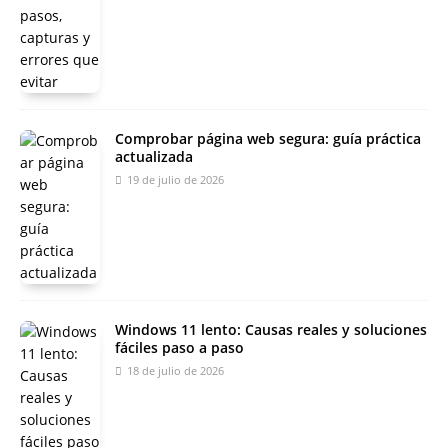
Comprobar página web segura: guía práctica
actualizada
19 de julio de 2026
Windows 11 lento: Causas reales y soluciones
fáciles paso a paso
18 de julio de 2026