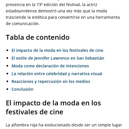
presencia en la 73ª edición del festival, la actriz
estadounidense demostró una vez más que la moda
trasciende la estética para convertirse en una herramienta
de comunicación.
Tabla de contenido
El impacto de la moda en los festivales de cine
El estilo de Jennifer Lawrence en San Sebastián
Moda como declaración de intenciones
La relación entre celebridad y narrativa visual
Reacciones y repercusión en los medios
Conclusión
El impacto de la moda en los
festivales de cine
La alfombra roja ha evolucionado desde ser un simple lugar