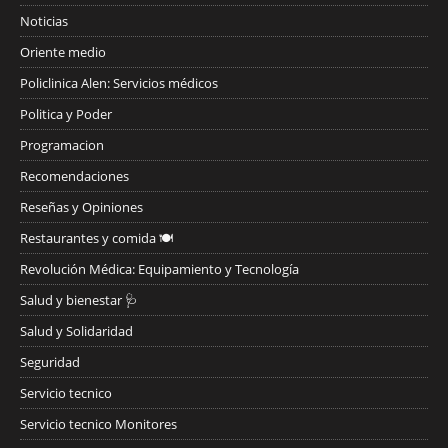
Noticias
Oriente medio
Policlinica Alen: Servicios médicos
Politica y Poder
Programacion
Recomendaciones
Reseñas y Opiniones
Restaurantes y comida 🍽️
Revolución Médica: Equipamiento y Tecnología
Salud y bienestar 🩺
Salud y Solidaridad
Seguridad
Servicio tecnico
Servicio tecnico Monitores