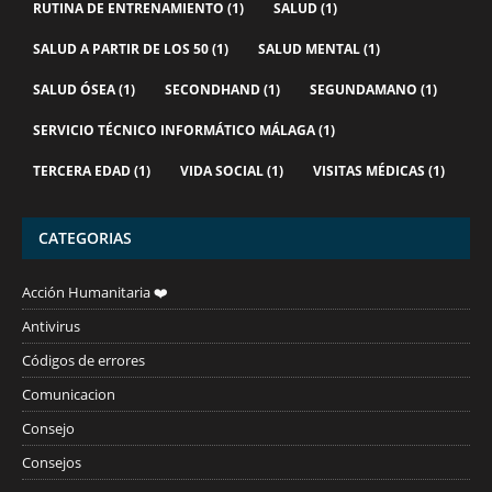
RUTINA DE ENTRENAMIENTO
(1)
SALUD
(1)
SALUD A PARTIR DE LOS 50
(1)
SALUD MENTAL
(1)
SALUD ÓSEA
(1)
SECONDHAND
(1)
SEGUNDAMANO
(1)
SERVICIO TÉCNICO INFORMÁTICO MÁLAGA
(1)
TERCERA EDAD
(1)
VIDA SOCIAL
(1)
VISITAS MÉDICAS
(1)
CATEGORIAS
Acción Humanitaria ❤️
Antivirus
Códigos de errores
Comunicacion
Consejo
Consejos