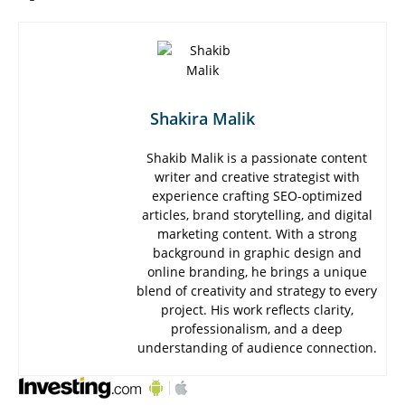
Shakira Malik
Shakib Malik is a passionate content
writer and creative strategist with
experience crafting SEO-optimized
articles, brand storytelling, and digital
marketing content. With a strong
background in graphic design and
online branding, he brings a unique
blend of creativity and strategy to every
project. His work reflects clarity,
professionalism, and a deep
understanding of audience connection.