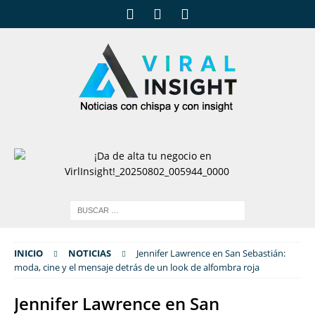
INICIO
NOTICIAS
Jennifer Lawrence en San Sebastián:
moda, cine y el mensaje detrás de un look de alfombra roja
Jennifer Lawrence en San