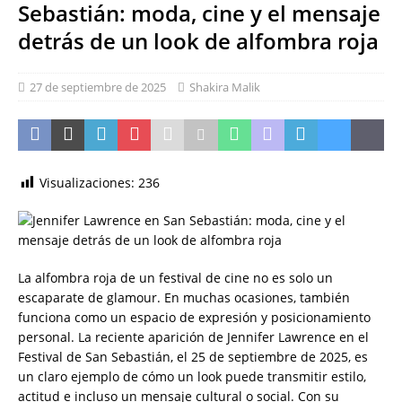
Sebastián: moda, cine y el mensaje
detrás de un look de alfombra roja
27 de septiembre de 2025
Shakira Malik
Visualizaciones:
236
La alfombra roja de un festival de cine no es solo un
escaparate de glamour. En muchas ocasiones, también
funciona como un espacio de expresión y posicionamiento
personal. La reciente aparición de Jennifer Lawrence en el
Festival de San Sebastián, el 25 de septiembre de 2025, es
un claro ejemplo de cómo un look puede transmitir estilo,
actitud e incluso un mensaje cultural o social. Con su