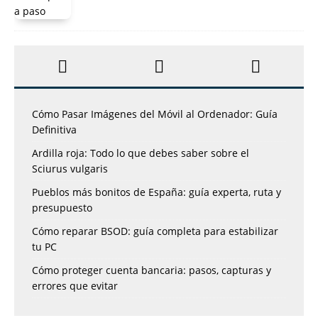
Cómo Pasar Imágenes del Móvil al Ordenador: Guía
Definitiva
Ardilla roja: Todo lo que debes saber sobre el
Sciurus vulgaris
Pueblos más bonitos de España: guía experta, ruta y
presupuesto
Cómo reparar BSOD: guía completa para estabilizar
tu PC
Cómo proteger cuenta bancaria: pasos, capturas y
errores que evitar