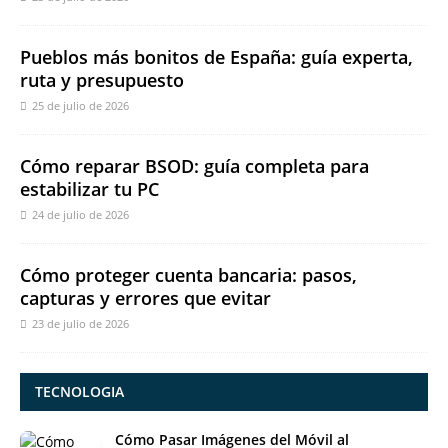
Pueblos más bonitos de España: guía experta,
ruta y presupuesto
25 de julio de 2026
Cómo reparar BSOD: guía completa para
estabilizar tu PC
24 de julio de 2026
Cómo proteger cuenta bancaria: pasos,
capturas y errores que evitar
23 de julio de 2026
TECNOLOGIA
Cómo Pasar Imágenes del Móvil al