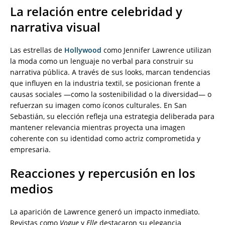
La relación entre celebridad y
narrativa visual
Las estrellas de
Hollywood
como Jennifer Lawrence utilizan
la moda como un lenguaje no verbal para construir su
narrativa pública. A través de sus looks, marcan tendencias
que influyen en la industria textil, se posicionan frente a
causas sociales —como la sostenibilidad o la diversidad— o
refuerzan su imagen como íconos culturales. En San
Sebastián, su elección refleja una estrategia deliberada para
mantener relevancia mientras proyecta una imagen
coherente con su identidad como actriz comprometida y
empresaria.
Reacciones y repercusión en los
medios
La aparición de Lawrence generó un impacto inmediato.
Revistas como
Vogue
y
Elle
destacaron su elegancia