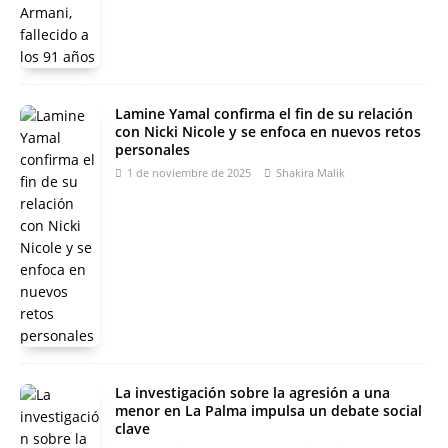
Lamine Yamal confirma el fin de su relación
con Nicki Nicole y se enfoca en nuevos retos
personales
1 de noviembre de 2025
Shakira Malik
La investigación sobre la agresión a una
menor en La Palma impulsa un debate social
clave