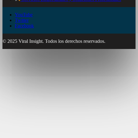
YouTube
Twitter
Facebook
© 2025 Viral Insight. Todos los derechos reservados.