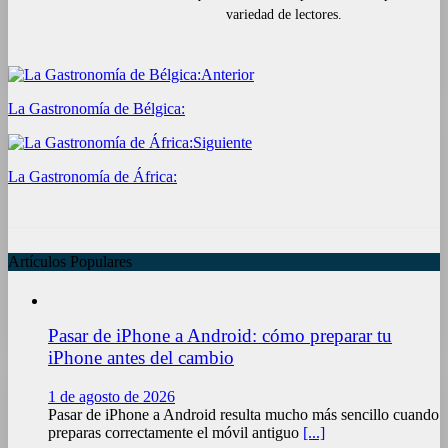
variedad de lectores.
Anterior
La Gastronomía de Bélgica:
Siguiente
La Gastronomía de África:
Artículos Populares
Pasar de iPhone a Android: cómo preparar tu
iPhone antes del cambio
1 de agosto de 2026
Pasar de iPhone a Android resulta mucho más sencillo cuando
preparas correctamente el móvil antiguo
[...]