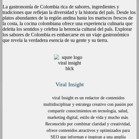
La gastronomía de Colombia rica de sabores, ingredientes y
tradiciones que reflejan la diversidad y la historia del país. Desde los
platos abundantes de la región andina hasta los mariscos frescos de
la costa, la cocina colombiana ofrece una experiencia culinaria que
deleita los sentidos y celebra la herencia cultural del país. Explorar
los sabores de Colombia es embarcarse en un viaje gastronómico
que revela la verdadera esencia de su gente y su tierra.
Viral Insight
viral Insight es un redactor de contenidos
multidisciplinar y estratega creativo con pasión por
compartir conocimientos en tecnología, salud,
marketing digital, estilo de vida y mucho más.
Reconocido por combinar claridad y creatividad,
ofrece contenidos atractivos y optimizados para
SEO que informan e inspiran a una amplia