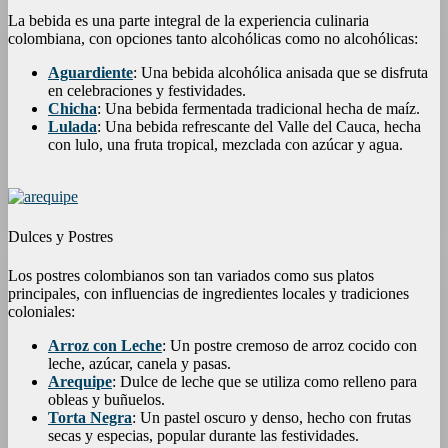
La bebida es una parte integral de la experiencia culinaria
colombiana, con opciones tanto alcohólicas como no alcohólicas:
Aguardiente
: Una bebida alcohólica anisada que se disfruta
en celebraciones y festividades.
Chicha
: Una bebida fermentada tradicional hecha de maíz.
Lulada
: Una bebida refrescante del Valle del Cauca, hecha
con lulo, una fruta tropical, mezclada con azúcar y agua.
Dulces y Postres
Los postres colombianos son tan variados como sus platos
principales, con influencias de ingredientes locales y tradiciones
coloniales:
Arroz con Leche
: Un postre cremoso de arroz cocido con
leche, azúcar, canela y pasas.
Arequipe
: Dulce de leche que se utiliza como relleno para
obleas y buñuelos.
Torta Negra
: Un pastel oscuro y denso, hecho con frutas
secas y especias, popular durante las festividades.