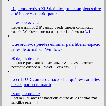
Reparar archivo ZIP dañado: guía completa sobre
qué hacer y cuándo parar
31 de julio de 2026
Reparar archivo ZIP dañado puede parecer complicado
cuando Windows muestra un error, el archivo no
[...]
Qué archivos puedes eliminar para liberar espacio
antes de actualizar Windows
30 de julio de 2026
Liberar espacio antes de actualizar Windows puede ser
necesario cuando la unidad C: está casi
[...]
Leer la URL antes de hacer clic: qué revisar antes
de aceptar o compartir
29 de julio de 2026
Leer la URL antes de hacer clic es uno de los hábitos más
sencillos para
[...]