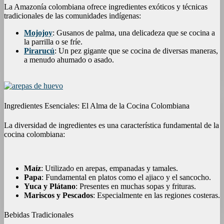
La Amazonía colombiana ofrece ingredientes exóticos y técnicas
tradicionales de las comunidades indígenas:
Mojojoy
: Gusanos de palma, una delicadeza que se cocina a
la parrilla o se fríe.
Pirarucú
: Un pez gigante que se cocina de diversas maneras,
a menudo ahumado o asado.
Ingredientes Esenciales: El Alma de la Cocina Colombiana
La diversidad de ingredientes es una característica fundamental de la
cocina colombiana:
Maíz
: Utilizado en arepas, empanadas y tamales.
Papa
: Fundamental en platos como el ajiaco y el sancocho.
Yuca y Plátano
: Presentes en muchas sopas y frituras.
Mariscos y Pescados
: Especialmente en las regiones costeras.
Bebidas Tradicionales