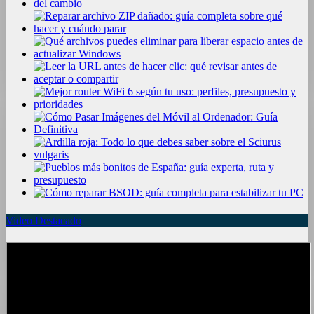
Video Destacado