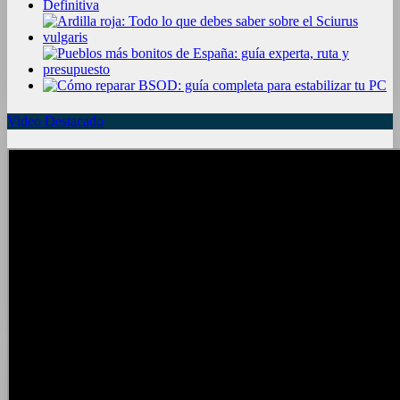
Video Destacado