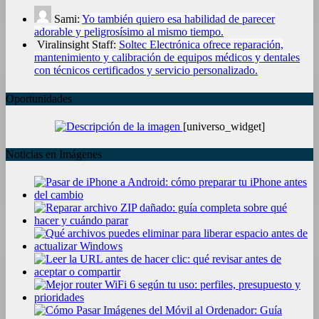
Sami:
Yo también quiero esa habilidad de parecer
adorable y peligrosísimo al mismo tiempo.
Viralinsight Staff:
Soltec Electrónica ofrece reparación,
mantenimiento y calibración de equipos médicos y dentales
con técnicos certificados y servicio personalizado.
Oportunidades
[universo_widget]
Noticias en Imágenes