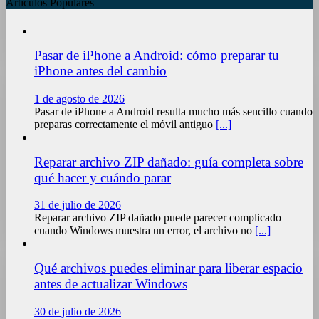
Artículos Populares
Pasar de iPhone a Android: cómo preparar tu
iPhone antes del cambio
1 de agosto de 2026
Pasar de iPhone a Android resulta mucho más sencillo cuando
preparas correctamente el móvil antiguo
[...]
Reparar archivo ZIP dañado: guía completa sobre
qué hacer y cuándo parar
31 de julio de 2026
Reparar archivo ZIP dañado puede parecer complicado
cuando Windows muestra un error, el archivo no
[...]
Qué archivos puedes eliminar para liberar espacio
antes de actualizar Windows
30 de julio de 2026