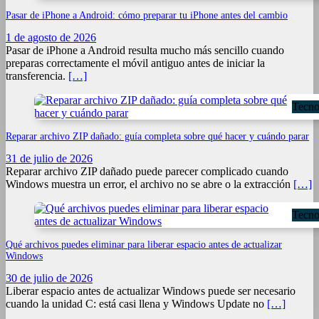
Pasar de iPhone a Android: cómo preparar tu iPhone antes del cambio
1 de agosto de 2026
Pasar de iPhone a Android resulta mucho más sencillo cuando
preparas correctamente el móvil antiguo antes de iniciar la
transferencia.
[…]
Tecno
Reparar archivo ZIP dañado: guía completa sobre qué hacer y cuándo parar
31 de julio de 2026
Reparar archivo ZIP dañado puede parecer complicado cuando
Windows muestra un error, el archivo no se abre o la extracción
[…]
Tecno
Qué archivos puedes eliminar para liberar espacio antes de actualizar
Windows
30 de julio de 2026
Liberar espacio antes de actualizar Windows puede ser necesario
cuando la unidad C: está casi llena y Windows Update no
[…]