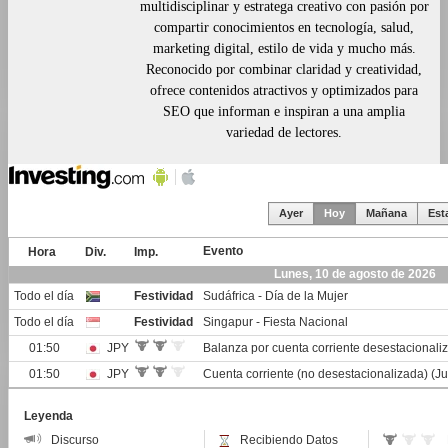
multidisciplinar y estratega creativo con pasión por
compartir conocimientos en tecnología, salud,
marketing digital, estilo de vida y mucho más.
Reconocido por combinar claridad y creatividad,
ofrece contenidos atractivos y optimizados para
SEO que informan e inspiran a una amplia
variedad de lectores.