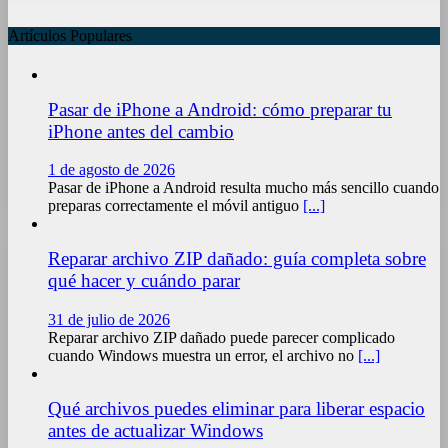
Artículos Populares
Pasar de iPhone a Android: cómo preparar tu
iPhone antes del cambio
1 de agosto de 2026
Pasar de iPhone a Android resulta mucho más sencillo cuando
preparas correctamente el móvil antiguo
[...]
Reparar archivo ZIP dañado: guía completa sobre
qué hacer y cuándo parar
31 de julio de 2026
Reparar archivo ZIP dañado puede parecer complicado
cuando Windows muestra un error, el archivo no
[...]
Qué archivos puedes eliminar para liberar espacio
antes de actualizar Windows