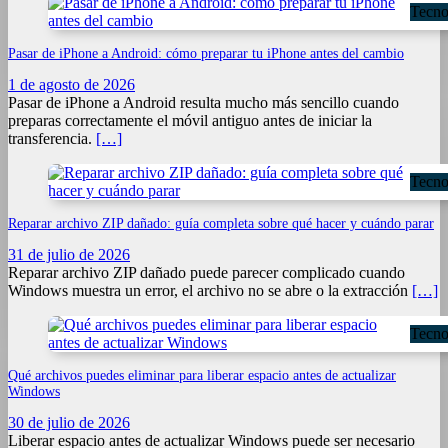
Tecno
Pasar de iPhone a Android: cómo preparar tu iPhone antes del cambio
1 de agosto de 2026
Pasar de iPhone a Android resulta mucho más sencillo cuando
preparas correctamente el móvil antiguo antes de iniciar la
transferencia.
[…]
Tecno
Reparar archivo ZIP dañado: guía completa sobre qué hacer y cuándo parar
31 de julio de 2026
Reparar archivo ZIP dañado puede parecer complicado cuando
Windows muestra un error, el archivo no se abre o la extracción
[…]
Tecno
Qué archivos puedes eliminar para liberar espacio antes de actualizar
Windows
30 de julio de 2026
Liberar espacio antes de actualizar Windows puede ser necesario