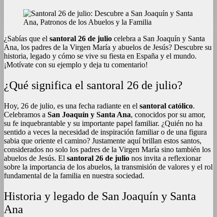
¿Sabías que el
santoral 26 de julio
celebra a San Joaquín y Santa
Ana, los padres de la Virgen María y abuelos de Jesús? Descubre su
historia, legado y cómo se vive su fiesta en España y el mundo.
¡Motívate con su ejemplo y deja tu comentario!
¿Qué significa el santoral 26 de julio?
Hoy, 26 de julio, es una fecha radiante en el
santoral católico
.
Celebramos a
San Joaquín y Santa Ana
, conocidos por su amor,
su fe inquebrantable y su importante papel familiar. ¿Quién no ha
sentido a veces la necesidad de inspiración familiar o de una figura
sabia que oriente el camino? Justamente aquí brillan estos santos,
considerados no solo los padres de la Virgen María sino también los
abuelos de Jesús. El
santoral 26 de julio
nos invita a reflexionar
sobre la importancia de los abuelos, la transmisión de valores y el rol
fundamental de la familia en nuestra sociedad
.
Historia y legado de San Joaquín y Santa
Ana