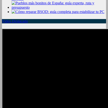
Video Destacado