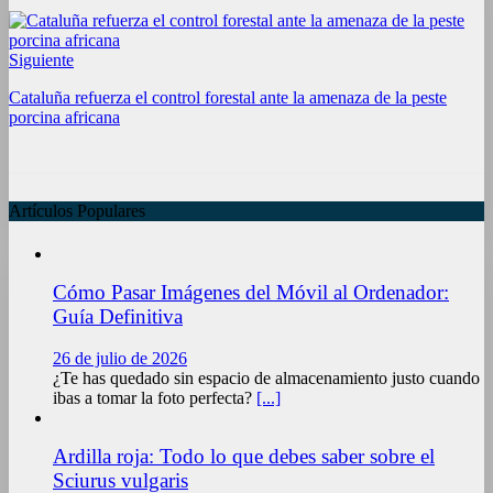
Siguiente
Cataluña refuerza el control forestal ante la amenaza de la peste
porcina africana
Artículos Populares
Cómo Pasar Imágenes del Móvil al Ordenador:
Guía Definitiva
26 de julio de 2026
¿Te has quedado sin espacio de almacenamiento justo cuando
ibas a tomar la foto perfecta?
[...]
Ardilla roja: Todo lo que debes saber sobre el
Sciurus vulgaris