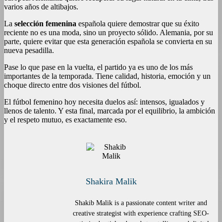
varios años de altibajos.
La
selección femenina
española quiere demostrar que su éxito
reciente no es una moda, sino un proyecto sólido. Alemania, por su
parte, quiere evitar que esta generación española se convierta en su
nueva pesadilla.
Pase lo que pase en la vuelta, el partido ya es uno de los más
importantes de la temporada. Tiene calidad, historia, emoción y un
choque directo entre dos visiones del fútbol.
El fútbol femenino hoy necesita duelos así: intensos, igualados y
llenos de talento. Y esta final, marcada por el equilibrio, la ambición
y el respeto mutuo, es exactamente eso.
Shakira Malik
Shakib Malik is a passionate content writer and
creative strategist with experience crafting SEO-