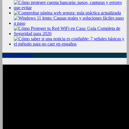
Video Destacado