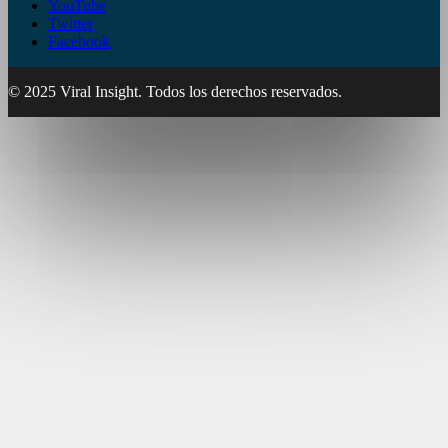
YouTube
Twitter
Facebook
© 2025 Viral Insight. Todos los derechos reservados.