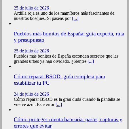
25 de julio de 2026
Ardilla roja es uno de los mamíferos más fascinantes de
nuestros bosques. Si paseas por
[...]
Pueblos más bonitos de España: guía experta, ruta
y presupuesto
25 de julio de 2026
Pueblos más bonitos de España esconden secretos que las
grandes urbes ya han olvidado. ¿Sientes
[...]
Cómo reparar BSOD: guía completa para
estabilizar tu PC
24 de julio de 2026
Cómo reparar BSOD es la gran duda cuando la pantalla se
vuelve azul. Este error
[...]
Cómo proteger cuenta bancaria: pasos, capturas y
errores que evitar