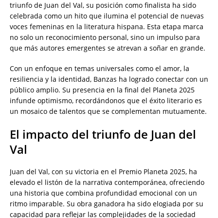
triunfo de Juan del Val, su posición como finalista ha sido
celebrada como un hito que ilumina el potencial de nuevas
voces femeninas en la literatura hispana. Esta etapa marca
no solo un reconocimiento personal, sino un impulso para
que más autores emergentes se atrevan a soñar en grande.
Con un enfoque en temas universales como el amor, la
resiliencia y la identidad, Banzas ha logrado conectar con un
público amplio. Su presencia en la final del Planeta 2025
infunde optimismo, recordándonos que el éxito literario es
un mosaico de talentos que se complementan mutuamente.
El impacto del triunfo de Juan del
Val
Juan del Val, con su victoria en el Premio Planeta 2025, ha
elevado el listón de la narrativa contemporánea, ofreciendo
una historia que combina profundidad emocional con un
ritmo imparable. Su obra ganadora ha sido elogiada por su
capacidad para reflejar las complejidades de la sociedad