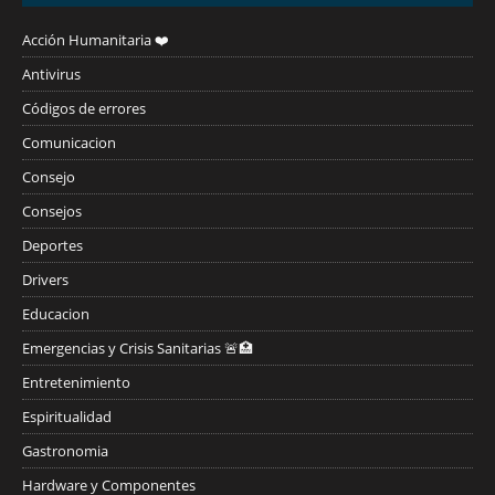
Acción Humanitaria ❤️
Antivirus
Códigos de errores
Comunicacion
Consejo
Consejos
Deportes
Drivers
Educacion
Emergencias y Crisis Sanitarias 🚨🏥
Entretenimiento
Espiritualidad
Gastronomia
Hardware y Componentes