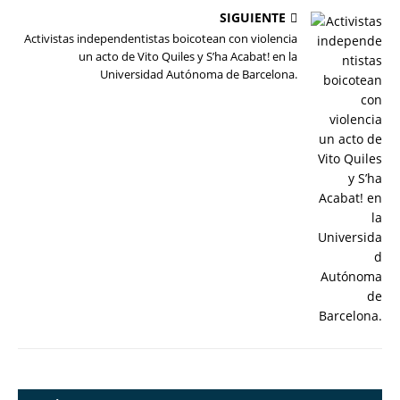
SIGUIENTE
Activistas independentistas boicotean con violencia
un acto de Vito Quiles y S’ha Acabat! en la
Universidad Autónoma de Barcelona.