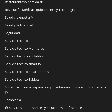
Restaurantes y comida 🍽️
Revolución Médica: Equipamiento y Tecnología
Salud y bienestar 🩺
Salud y Solidaridad
Seguridad
Servicio tecnico
Servicio tecnico Monitores
Servicio tecnico Portatiles
Servicio tecnico smart tv
Servicio tecnico Smartphones
Servicio tecnico Tablets
Soltec Electrónica: Reparación y mantenimiento de equipos médicos
🩺
Tecnologia
🛠️ Servicios Empresariales y Soluciones Profesionales