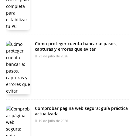
Cómo proteger cuenta bancaria: pasos,
capturas y errores que evitar
23 de julio de 2026
Comprobar página web segura: guía práctica
actualizada
19 de julio de 2026