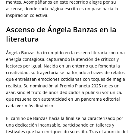
mentes. Acompáñanos en este recorrido alegre por su
ascenso, donde cada página escrita es un paso hacia la
inspiración colectiva.
Ascenso de Ángela Banzas en la
literatura
Ángela Banzas ha irrumpido en la escena literaria con una
energía contagiosa, capturando la atención de críticos y
lectores por igual. Nacida en un entorno que fomenta la
creatividad, su trayectoria se ha forjado a través de relatos
que entrelazan emociones cotidianas con toques de magia
realista. Su nominación al Premio Planeta 2025 no es un
azar, sino el fruto de años dedicados a pulir su voz única,
que resuena con autenticidad en un panorama editorial
cada vez más dinámico.
El camino de Banzas hacia la final se ha caracterizado por
una dedicación incansable, participando en talleres y
festivales que han enriquecido su estilo. Tras el anuncio del