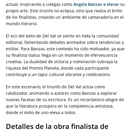
actual, inspirando a colegas como
Ángela Banzas a elevar
su
propio arte. Este triunfo no eclipsa, sino que realza el brillo
de los finalistas, creando un ambiente de camaradería en el
mundo literario.
El eco del éxito de Del Val se siente en toda la comunidad
editorial, fomentando debates animados sobre tendencias y
estilos. Para Banzas, este contexto ha sido motivador, ya que
su finalista status llega en un momento de efervescencia
creativa. La dualidad de victoria y nominación subraya la
riqueza del Premio Planeta, donde cada participante
contribuye a un tapiz cultural vibrante y celebratorio.
En este escenario, el triunfo de Del Val actúa como
catalizador, animando a autores como Banzas a explorar
nuevas facetas de su escritura. Es un recordatorio alegre de
que la literatura prospera en la competencia amistosa,
donde el éxito de uno eleva a todos.
Detalles de la obra finalista de