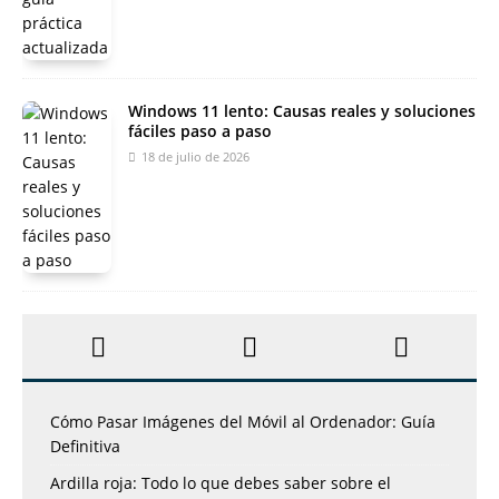
Windows 11 lento: Causas reales y soluciones
fáciles paso a paso
18 de julio de 2026
Cómo Pasar Imágenes del Móvil al Ordenador: Guía
Definitiva
Ardilla roja: Todo lo que debes saber sobre el