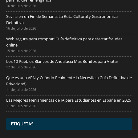
16 de julio de 2026
Sevilla en un Fin de Semana: La Ruta Cultural y Gastronómica
Definitiva
16 de julio de 2026
Web segura para comprar: Guía definitiva para detectar fraudes
online
15 de julio de 2026
Los 10 Pueblos Blancos de Andalucía Más Bonitos para Visitar
12 de julio de 2026
Qué es una VPN y Cuándo Realmente la Necesitas (Guía Definitiva de
Privacidad)
11 de julio de 2026
Las Mejores Herramientas de IA para Estudiantes en España en 2026
11 de julio de 2026
ETIQUETAS