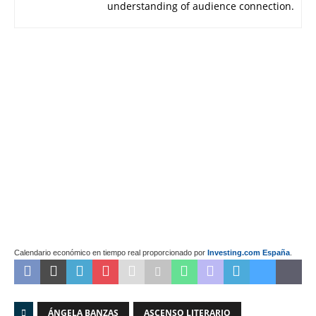
understanding of audience connection.
Calendario económico en tiempo real proporcionado por
Investing.com España
.
ÁNGELA BANZAS
ASCENSO LITERARIO