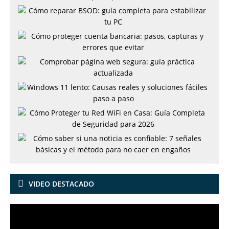
VIDEO DESTACADO