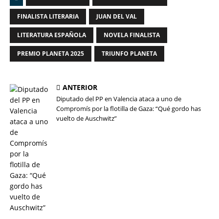
FINALISTA LITERARIA
JUAN DEL VAL
LITERATURA ESPAÑOLA
NOVELA FINALISTA
PREMIO PLANETA 2025
TRIUNFO PLANETA
ANTERIOR
Diputado del PP en Valencia ataca a uno de
Compromís por la flotilla de Gaza: “Qué gordo has
vuelto de Auschwitz”