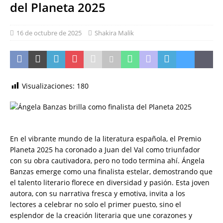
del Planeta 2025
16 de octubre de 2025
Shakira Malik
Visualizaciones:
180
En el vibrante mundo de la literatura española, el Premio
Planeta 2025 ha coronado a Juan del Val como triunfador
con su obra cautivadora, pero no todo termina ahí. Ángela
Banzas emerge como una finalista estelar, demostrando que
el talento literario florece en diversidad y pasión. Esta joven
autora, con su narrativa fresca y emotiva, invita a los
lectores a celebrar no solo el primer puesto, sino el
esplendor de la creación literaria que une corazones y