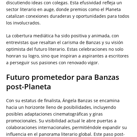
discutiendo ideas con colegas. Esta efusividad refleja un
sector literario en auge, donde premios como el Planeta
catalizan conexiones duraderas y oportunidades para todos
los involucrados.
La cobertura mediática ha sido positiva y animada, con
entrevistas que resaltan el carisma de Banzas y su visión
optimista del futuro literario. Estas celebraciones no solo
honran su logro, sino que inspiran a aspirantes a escritores
a perseguir sus pasiones con renovado vigor.
Futuro prometedor para Banzas
post-Planeta
Con su estatus de finalista, Ángela Banzas se encamina
hacia un horizonte lleno de posibilidades, incluyendo
posibles adaptaciones cinematográficas y giras
promocionales. Su visibilidad actual le abre puertas a
colaboraciones internacionales, permitiéndole expandir su
influencia en el panorama literario global. Este paso post-