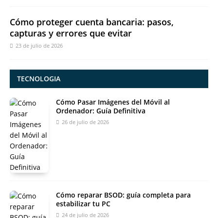
Cómo proteger cuenta bancaria: pasos,
capturas y errores que evitar
23 de julio de 2026
TECNOLOGIA
Cómo Pasar Imágenes del Móvil al
Ordenador: Guía Definitiva
26 de julio de 2026
Cómo reparar BSOD: guía completa para
estabilizar tu PC
24 de julio de 2026