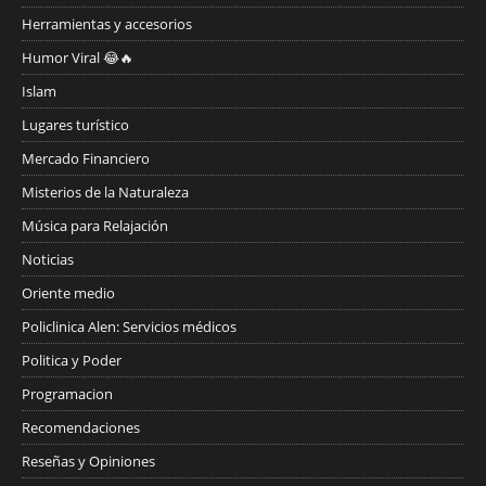
Herramientas y accesorios
Humor Viral 😂🔥
Islam
Lugares turístico
Mercado Financiero
Misterios de la Naturaleza
Música para Relajación
Noticias
Oriente medio
Policlinica Alen: Servicios médicos
Politica y Poder
Programacion
Recomendaciones
Reseñas y Opiniones