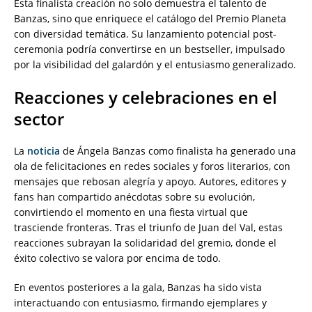
Esta finalista creación no solo demuestra el talento de
Banzas, sino que enriquece el catálogo del Premio Planeta
con diversidad temática. Su lanzamiento potencial post-
ceremonia podría convertirse en un bestseller, impulsado
por la visibilidad del galardón y el entusiasmo generalizado.
Reacciones y celebraciones en el
sector
La
noticia
de Ángela Banzas como finalista ha generado una
ola de felicitaciones en redes sociales y foros literarios, con
mensajes que rebosan alegría y apoyo. Autores, editores y
fans han compartido anécdotas sobre su evolución,
convirtiendo el momento en una fiesta virtual que
trasciende fronteras. Tras el triunfo de Juan del Val, estas
reacciones subrayan la solidaridad del gremio, donde el
éxito colectivo se valora por encima de todo.
En eventos posteriores a la gala, Banzas ha sido vista
interactuando con entusiasmo, firmando ejemplares y