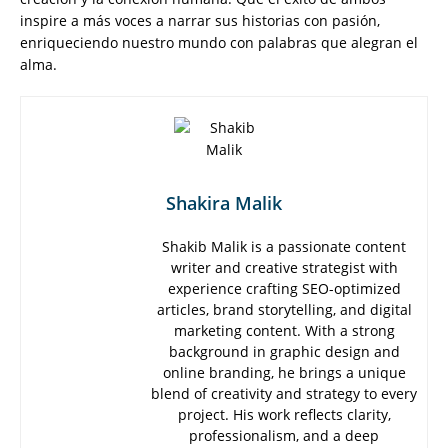
inspire a más voces a narrar sus historias con pasión,
enriqueciendo nuestro mundo con palabras que alegran el
alma.
Shakira Malik
Shakib Malik is a passionate content
writer and creative strategist with
experience crafting SEO-optimized
articles, brand storytelling, and digital
marketing content. With a strong
background in graphic design and
online branding, he brings a unique
blend of creativity and strategy to every
project. His work reflects clarity,
professionalism, and a deep