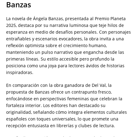
Banzas
La novela de Ángela Banzas, presentada al Premio Planeta
2025, destaca por su narrativa luminosa que teje hilos de
esperanza en medio de desafíos personales. Con personajes
entrañables y escenarios evocadores, la obra invita a una
reflexión optimista sobre el crecimiento humano,
manteniendo un pulso narrativo que engancha desde las
primeras líneas. Su estilo accesible pero profundo la
posiciona como una joya para lectores ávidos de historias
inspiradoras.
En comparación con la obra ganadora de Del Val, la
propuesta de Banzas ofrece un contrapunto fresco,
enfocándose en perspectivas femeninas que celebran la
fortaleza interior. Los editores han destacado su
originalidad, señalando cómo integra elementos culturales
españoles con toques universales, lo que promete una
recepción entusiasta en librerías y clubes de lectura.