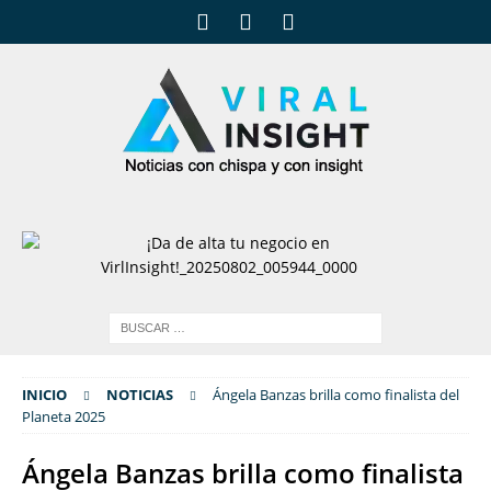
INICIO
NOTICIAS
Ángela Banzas brilla como finalista del
Planeta 2025
Ángela Banzas brilla como finalista