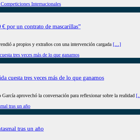
€ por un contrato de mascarillas”
rendió a propios y extraños con una intervención cargada
[…]
ida cuesta tres veces más de lo que ganamos
García aprovechó la conversación para reflexionar sobre la realidad
[
tasmal tras un año