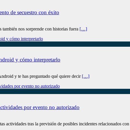
ento de secuestro con éxito
s también nos sorprende con historias fuera
[…]
ndroid y cómo interpretarlo
ndroid y te has preguntado qué quiere decir
[…]
ctividades por evento no autorizado
s actividades tras la previsión de posibles incidentes relacionados co