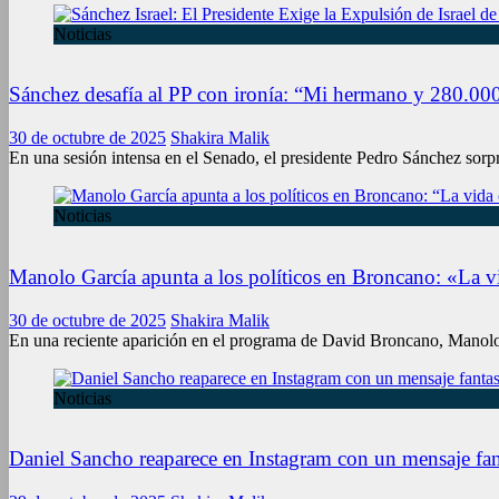
Noticias
Sánchez desafía al PP con ironía: “Mi hermano y 280.000 
30 de octubre de 2025
Shakira Malik
En una sesión intensa en el Senado, el presidente Pedro Sánchez sorp
Noticias
Manolo García apunta a los políticos en Broncano: «La v
30 de octubre de 2025
Shakira Malik
En una reciente aparición en el programa de David Broncano, Manolo 
Noticias
Daniel Sancho reaparece en Instagram con un mensaje fan