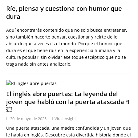
Ríe, piensa y cuestiona con humor que
dura
Aquí encontrarás contenido que no solo busca entretener,
sino también hacerte pensar, cuestionar y reírte de lo
absurdo que a veces es el mundo. Porque el humor que
dura es el que tiene raíz en la experiencia humana y la
cultura popular, sin olvidar ese toque escéptico que no se
traga nada sin antes analizarlo.
El inglés abre puertas: La leyenda del
joven que habló con la puerta atascada🚪
💥
30 de mayo de 2025
Viral Insight
Una puerta atascada, una madre confundida y un joven que
le habla en inglés. Descubre esta divertida historia donde el