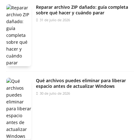
Reparar archivo ZIP dañado: guía completa
sobre qué hacer y cuándo parar
31 de julio de 2026
Qué archivos puedes eliminar para liberar
espacio antes de actualizar Windows
30 de julio de 2026