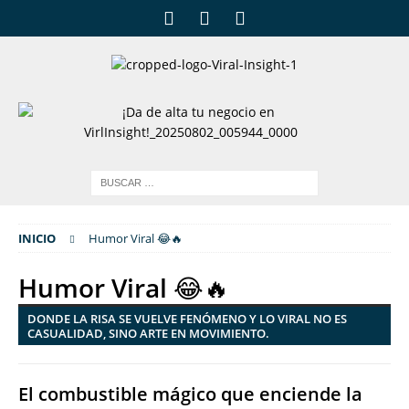
INICIO
Humor Viral 😂🔥
Humor Viral 😂🔥
DONDE LA RISA SE VUELVE FENÓMENO Y LO VIRAL NO ES
CASUALIDAD, SINO ARTE EN MOVIMIENTO.
El combustible mágico que enciende la