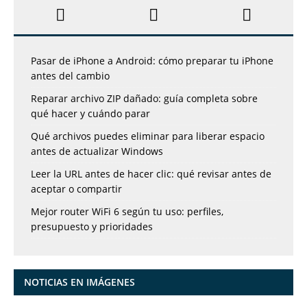
Pasar de iPhone a Android: cómo preparar tu iPhone
antes del cambio
Reparar archivo ZIP dañado: guía completa sobre
qué hacer y cuándo parar
Qué archivos puedes eliminar para liberar espacio
antes de actualizar Windows
Leer la URL antes de hacer clic: qué revisar antes de
aceptar o compartir
Mejor router WiFi 6 según tu uso: perfiles,
presupuesto y prioridades
NOTICIAS EN IMÁGENES