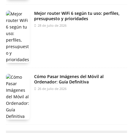
Mejor router WiFi 6 según tu uso: perfiles,
presupuesto y prioridades
28 de julio de 2026
Cómo Pasar Imágenes del Móvil al
Ordenador: Guía Definitiva
26 de julio de 2026