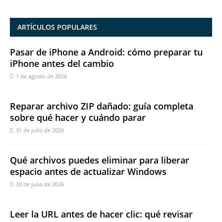
ARTÍCULOS POPULARES
Pasar de iPhone a Android: cómo preparar tu
iPhone antes del cambio
1 de agosto de 2026
Reparar archivo ZIP dañado: guía completa
sobre qué hacer y cuándo parar
31 de julio de 2026
Qué archivos puedes eliminar para liberar
espacio antes de actualizar Windows
30 de julio de 2026
Leer la URL antes de hacer clic: qué revisar