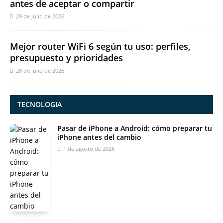
antes de aceptar o compartir
29 de julio de 2026
Mejor router WiFi 6 según tu uso: perfiles,
presupuesto y prioridades
28 de julio de 2026
TECNOLOGIA
Pasar de iPhone a Android: cómo preparar tu
iPhone antes del cambio
1 de agosto de 2026