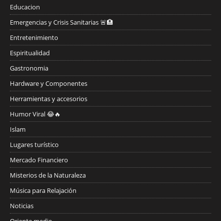
Educacion
Emergencias y Crisis Sanitarias 🚨🏥
Entretenimiento
Espiritualidad
Gastronomia
Hardware y Componentes
Herramientas y accesorios
Humor Viral 😂🔥
Islam
Lugares turístico
Mercado Financiero
Misterios de la Naturaleza
Música para Relajación
Noticias
Oriente medio