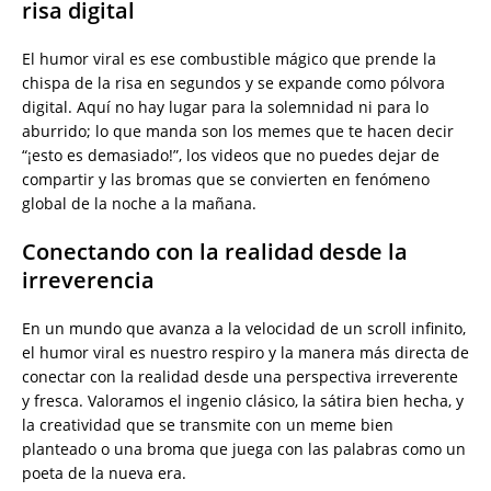
risa digital
El humor viral es ese combustible mágico que prende la
chispa de la risa en segundos y se expande como pólvora
digital. Aquí no hay lugar para la solemnidad ni para lo
aburrido; lo que manda son los memes que te hacen decir
“¡esto es demasiado!”, los videos que no puedes dejar de
compartir y las bromas que se convierten en fenómeno
global de la noche a la mañana.
Conectando con la realidad desde la
irreverencia
En un mundo que avanza a la velocidad de un scroll infinito,
el humor viral es nuestro respiro y la manera más directa de
conectar con la realidad desde una perspectiva irreverente
y fresca. Valoramos el ingenio clásico, la sátira bien hecha, y
la creatividad que se transmite con un meme bien
planteado o una broma que juega con las palabras como un
poeta de la nueva era.