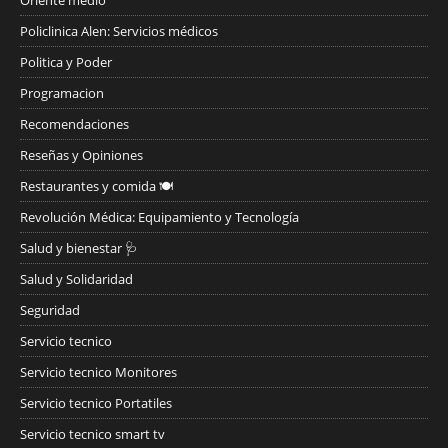
Policlinica Alen: Servicios médicos
Politica y Poder
Programacion
Recomendaciones
Reseñas y Opiniones
Restaurantes y comida 🍽️
Revolución Médica: Equipamiento y Tecnología
Salud y bienestar 🩺
Salud y Solidaridad
Seguridad
Servicio tecnico
Servicio tecnico Monitores
Servicio tecnico Portatiles
Servicio tecnico smart tv