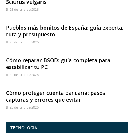
Sciurus vulgaris
25 de julio de 2026
Pueblos más bonitos de España: guía experta,
ruta y presupuesto
25 de julio de 2026
Cómo reparar BSOD: guía completa para
estabilizar tu PC
24 de julio de 2026
Cómo proteger cuenta bancaria: pasos,
capturas y errores que evitar
23 de julio de 2026
TECNOLOGIA