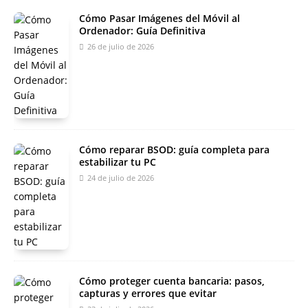
Cómo Pasar Imágenes del Móvil al
Ordenador: Guía Definitiva
26 de julio de 2026
Cómo reparar BSOD: guía completa para
estabilizar tu PC
24 de julio de 2026
Cómo proteger cuenta bancaria: pasos,
capturas y errores que evitar