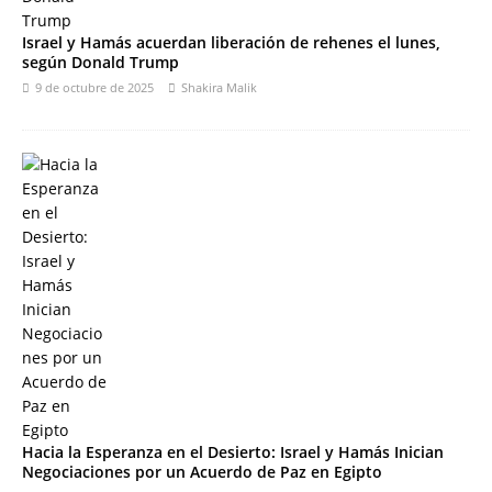
Israel y Hamás acuerdan liberación de rehenes el lunes,
según Donald Trump
9 de octubre de 2025
Shakira Malik
Hacia la Esperanza en el Desierto: Israel y Hamás Inician
Negociaciones por un Acuerdo de Paz en Egipto