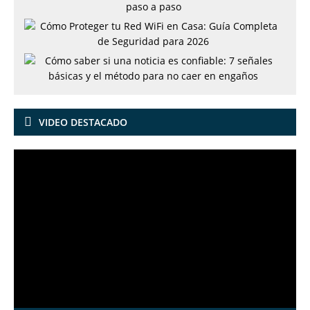
VIDEO DESTACADO