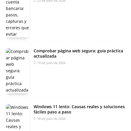
23 de julio de 2026
Comprobar página web segura: guía práctica
actualizada
19 de julio de 2026
Windows 11 lento: Causas reales y soluciones
fáciles paso a paso
18 de julio de 2026