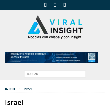
INICIO
Israel
Israel