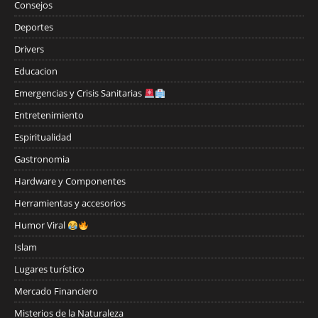
Consejos
Deportes
Drivers
Educacion
Emergencias y Crisis Sanitarias
Entretenimiento
Espiritualidad
Gastronomia
Hardware y Componentes
Herramientas y accesorios
Humor Viral
Islam
Lugares turístico
Mercado Financiero
Misterios de la Naturaleza