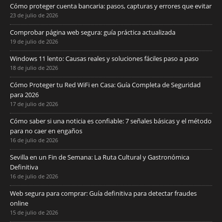
Cómo proteger cuenta bancaria: pasos, capturas y errores que evitar
23 de julio de 2026
Comprobar página web segura: guía práctica actualizada
19 de julio de 2026
Windows 11 lento: Causas reales y soluciones fáciles paso a paso
18 de julio de 2026
Cómo Proteger tu Red WiFi en Casa: Guía Completa de Seguridad
para 2026
17 de julio de 2026
Cómo saber si una noticia es confiable: 7 señales básicas y el método
para no caer en engaños
16 de julio de 2026
Sevilla en un Fin de Semana: La Ruta Cultural y Gastronómica
Definitiva
16 de julio de 2026
Web segura para comprar: Guía definitiva para detectar fraudes
online
15 de julio de 2026