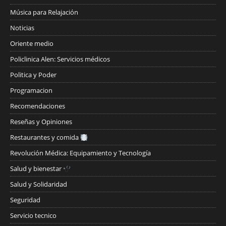
Música para Relajación
Noticias
Oriente medio
Policlinica Alen: Servicios médicos
Politica y Poder
Programacion
Recomendaciones
Reseñas y Opiniones
Restaurantes y comida
Revolución Médica: Equipamiento y Tecnología
Salud y bienestar
Salud y Solidaridad
Seguridad
Servicio tecnico