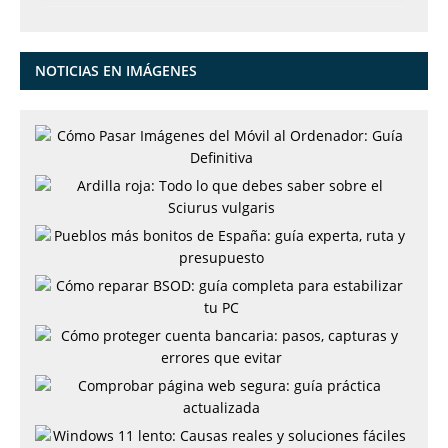
NOTICIAS EN IMÁGENES