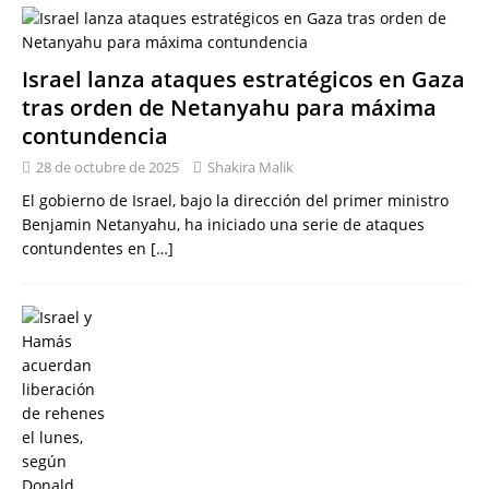
Israel lanza ataques estratégicos en Gaza
tras orden de Netanyahu para máxima
contundencia
28 de octubre de 2025
Shakira Malik
El gobierno de Israel, bajo la dirección del primer ministro
Benjamin Netanyahu, ha iniciado una serie de ataques
contundentes en
[…]