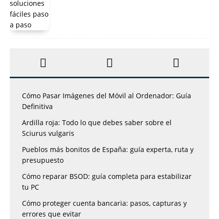
Cómo Pasar Imágenes del Móvil al Ordenador: Guía
Definitiva
Ardilla roja: Todo lo que debes saber sobre el
Sciurus vulgaris
Pueblos más bonitos de España: guía experta, ruta y
presupuesto
Cómo reparar BSOD: guía completa para estabilizar
tu PC
Cómo proteger cuenta bancaria: pasos, capturas y
errores que evitar