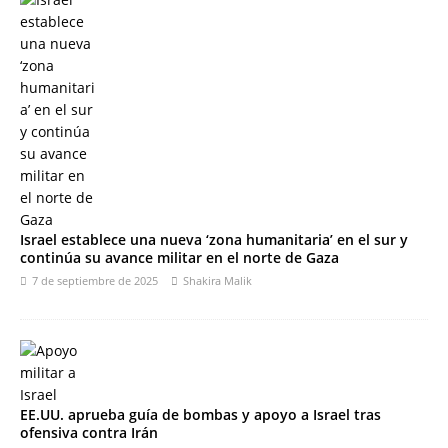
Israel establece una nueva ‘zona humanitaria’ en el sur y
continúa su avance militar en el norte de Gaza
7 de septiembre de 2025
Shakira Malik
EE.UU. aprueba guía de bombas y apoyo a Israel tras
ofensiva contra Irán