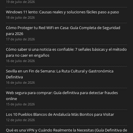
19 de julio de 2026
Windows 11 lento: Causas reales y soluciones fáciles paso a paso
18 de julio de 2026
Cómo Proteger tu Red WiFi en Casa: Guía Completa de Seguridad
para 2026
17 de julio de 2026
Cómo saber si una noticia es confiable: 7 señales básicas y el método
para no caer en engaños
16 de julio de 2026
Sevilla en un Fin de Semana: La Ruta Cultural y Gastronómica
Definitiva
16 de julio de 2026
Web segura para comprar: Guía definitiva para detectar fraudes
online
15 de julio de 2026
Los 10 Pueblos Blancos de Andalucía Más Bonitos para Visitar
12 de julio de 2026
Qué es una VPN y Cuándo Realmente la Necesitas (Guía Definitiva de