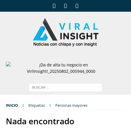
INICIO
Etiquetas
Personas mayores
Nada encontrado