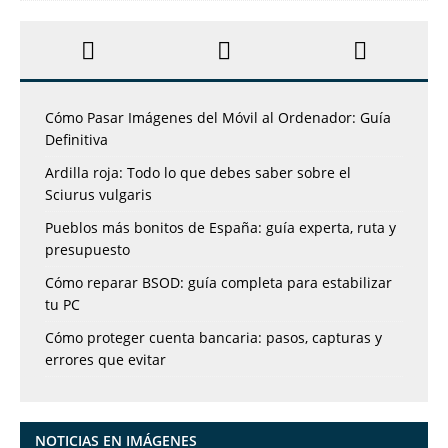
Cómo Pasar Imágenes del Móvil al Ordenador: Guía
Definitiva
Ardilla roja: Todo lo que debes saber sobre el
Sciurus vulgaris
Pueblos más bonitos de España: guía experta, ruta y
presupuesto
Cómo reparar BSOD: guía completa para estabilizar
tu PC
Cómo proteger cuenta bancaria: pasos, capturas y
errores que evitar
NOTICIAS EN IMÁGENES