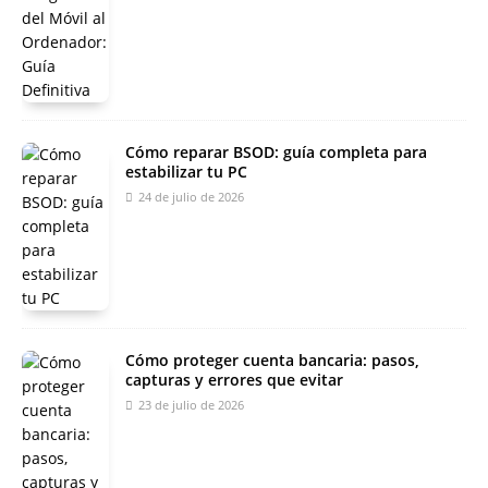
Cómo reparar BSOD: guía completa para
estabilizar tu PC
24 de julio de 2026
Cómo proteger cuenta bancaria: pasos,
capturas y errores que evitar
23 de julio de 2026