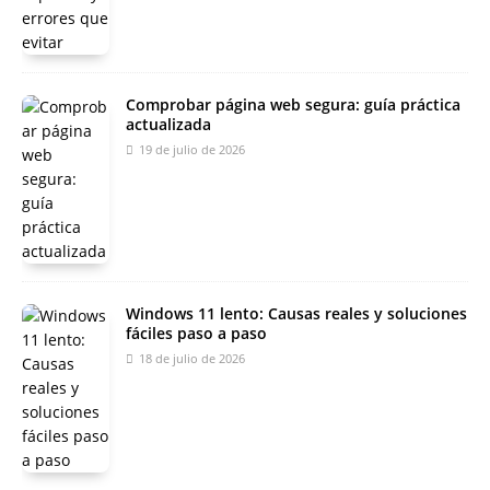
Comprobar página web segura: guía práctica
actualizada
19 de julio de 2026
Windows 11 lento: Causas reales y soluciones
fáciles paso a paso
18 de julio de 2026