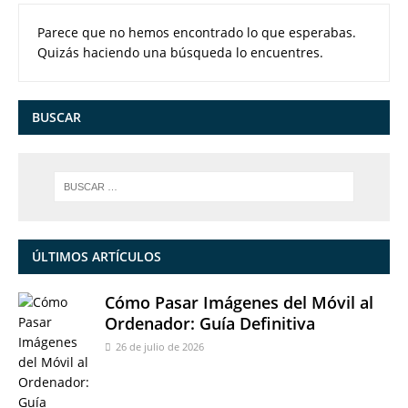
Parece que no hemos encontrado lo que esperabas.
Quizás haciendo una búsqueda lo encuentres.
BUSCAR
ÚLTIMOS ARTÍCULOS
Cómo Pasar Imágenes del Móvil al
Ordenador: Guía Definitiva
26 de julio de 2026