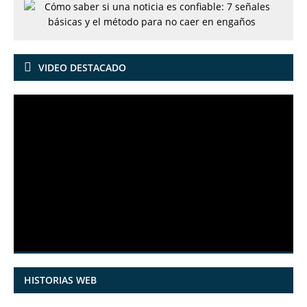
VIDEO DESTACADO
HISTORIAS WEB