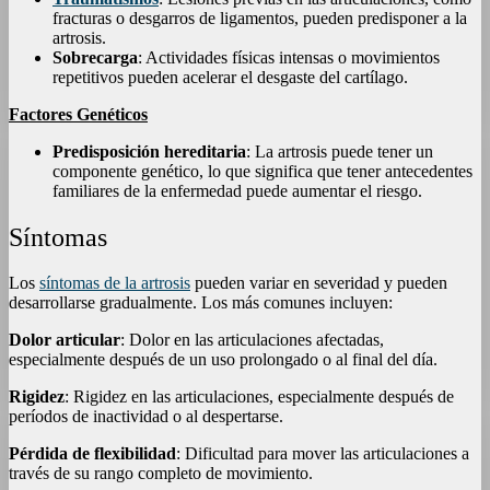
fracturas o desgarros de ligamentos, pueden predisponer a la
artrosis.
Sobrecarga
: Actividades físicas intensas o movimientos
repetitivos pueden acelerar el desgaste del cartílago.
Factores Genéticos
Predisposición hereditaria
: La artrosis puede tener un
componente genético, lo que significa que tener antecedentes
familiares de la enfermedad puede aumentar el riesgo.
Síntomas
Los
síntomas de la artrosis
pueden variar en severidad y pueden
desarrollarse gradualmente. Los más comunes incluyen:
Dolor articular
: Dolor en las articulaciones afectadas,
especialmente después de un uso prolongado o al final del día.
Rigidez
: Rigidez en las articulaciones, especialmente después de
períodos de inactividad o al despertarse.
Pérdida de flexibilidad
: Dificultad para mover las articulaciones a
través de su rango completo de movimiento.