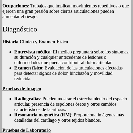
Ocupaciones
: Trabajos que implican movimientos repetitivos o que
ejercen una gran presión sobre ciertas articulaciones pueden
aumentar el riesgo.
Diagnóstico
Historia Clínica y Examen Físico
Entrevista médica
: El médico preguntará sobre los síntomas,
su duración y cualquier antecedente de lesiones o
enfermedades que pueda contribuir al dolor articular.
Examen físico
: Evaluación de las articulaciones afectadas
para detectar signos de dolor, hinchazón y movilidad
reducida.
Pruebas de Imagen
Radiografías
: Pueden mostrar el estrechamiento del espacio
articular, presencia de espolones óseos y otros cambios
característicos de la artrosis.
Resonancia magnética (RM)
: Proporciona imágenes más
detalladas del cartílago y otros tejidos blandos.
Pruebas de Laboratorio