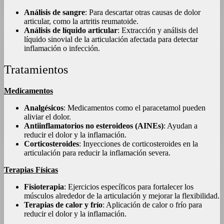
Análisis de sangre
: Para descartar otras causas de dolor
articular, como la artritis reumatoide.
Análisis de líquido articular
: Extracción y análisis del
líquido sinovial de la articulación afectada para detectar
inflamación o infección.
Tratamientos
Medicamentos
Analgésicos
: Medicamentos como el paracetamol pueden
aliviar el dolor.
Antiinflamatorios no esteroideos (AINEs)
: Ayudan a
reducir el dolor y la inflamación.
Corticosteroides
: Inyecciones de corticosteroides en la
articulación para reducir la inflamación severa.
Terapias Físicas
Fisioterapia
: Ejercicios específicos para fortalecer los
músculos alrededor de la articulación y mejorar la flexibilidad.
Terapias de calor y frío
: Aplicación de calor o frío para
reducir el dolor y la inflamación.