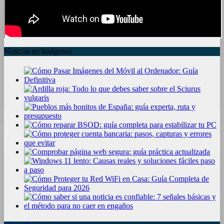
Noticias en Imágenes