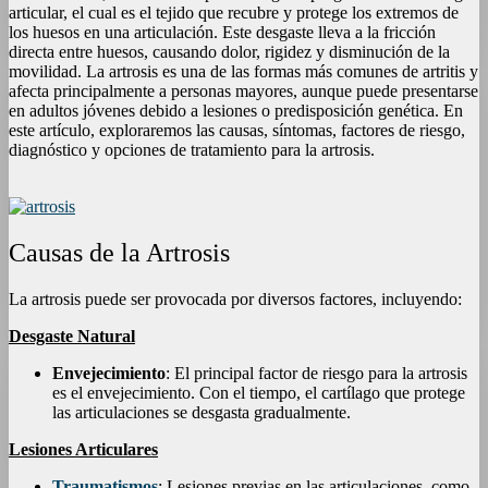
articular, el cual es el tejido que recubre y protege los extremos de
los huesos en una articulación. Este desgaste lleva a la fricción
directa entre huesos, causando dolor, rigidez y disminución de la
movilidad. La artrosis es una de las formas más comunes de artritis y
afecta principalmente a personas mayores, aunque puede presentarse
en adultos jóvenes debido a lesiones o predisposición genética. En
este artículo, exploraremos las causas, síntomas, factores de riesgo,
diagnóstico y opciones de tratamiento para la artrosis.
Causas de la Artrosis
La artrosis puede ser provocada por diversos factores, incluyendo:
Desgaste Natural
Envejecimiento
: El principal factor de riesgo para la artrosis
es el envejecimiento. Con el tiempo, el cartílago que protege
las articulaciones se desgasta gradualmente.
Lesiones Articulares
Traumatismos
: Lesiones previas en las articulaciones, como