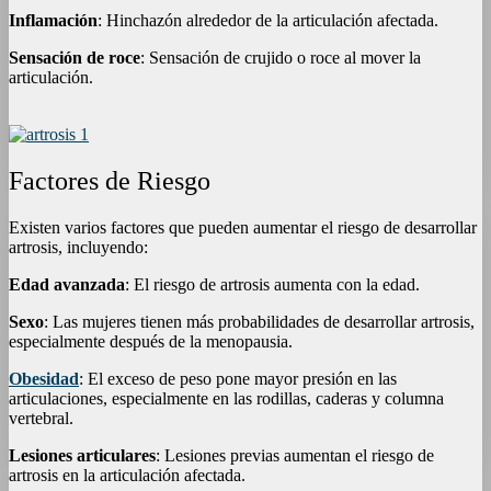
Inflamación
: Hinchazón alrededor de la articulación afectada.
Sensación de roce
: Sensación de crujido o roce al mover la
articulación.
Factores de Riesgo
Existen varios factores que pueden aumentar el riesgo de desarrollar
artrosis, incluyendo:
Edad avanzada
: El riesgo de artrosis aumenta con la edad.
Sexo
: Las mujeres tienen más probabilidades de desarrollar artrosis,
especialmente después de la menopausia.
Obesidad
: El exceso de peso pone mayor presión en las
articulaciones, especialmente en las rodillas, caderas y columna
vertebral.
Lesiones articulares
: Lesiones previas aumentan el riesgo de
artrosis en la articulación afectada.