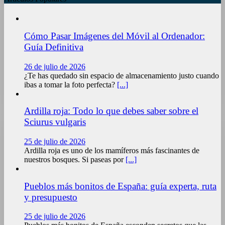
Cómo Pasar Imágenes del Móvil al Ordenador:
Guía Definitiva
26 de julio de 2026
¿Te has quedado sin espacio de almacenamiento justo cuando
ibas a tomar la foto perfecta?
[...]
Ardilla roja: Todo lo que debes saber sobre el
Sciurus vulgaris
25 de julio de 2026
Ardilla roja es uno de los mamíferos más fascinantes de
nuestros bosques. Si paseas por
[...]
Pueblos más bonitos de España: guía experta, ruta
y presupuesto
25 de julio de 2026