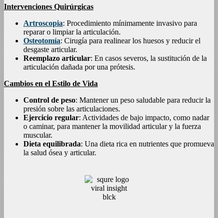
Intervenciones Quirúrgicas
Artroscopia
: Procedimiento mínimamente invasivo para
reparar o limpiar la articulación.
Osteotomía
: Cirugía para realinear los huesos y reducir el
desgaste articular.
Reemplazo articular
: En casos severos, la sustitución de la
articulación dañada por una prótesis.
Cambios en el Estilo de Vida
Control de peso
: Mantener un peso saludable para reducir la
presión sobre las articulaciones.
Ejercicio regular
: Actividades de bajo impacto, como nadar
o caminar, para mantener la movilidad articular y la fuerza
muscular.
Dieta equilibrada
: Una dieta rica en nutrientes que promueva
la salud ósea y articular.