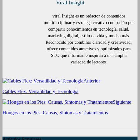
Viral Insight
viral Insight es un redactor de contenidos
multidisciplinar y estratega creativo con pasión por
compartir conocimientos en tecnología, salud,
marketing digital, estilo de vida y mucho más.
Reconocido por combinar claridad y creatividad,
ofrece contenidos atractivos y optimizados para
SEO que informan e inspiran a una amplia
variedad de lectores.
Anterior
Cables Flex: Versatilidad y Tecnología
Siguiente
Hongos en los Pies: Causas, Síntomas y Tratamientos
Artículos Populares