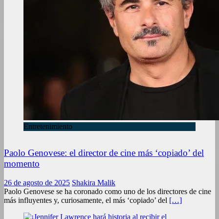
Entretenimiento
Paolo Genovese: el director de cine más ‘copiado’ del
momento
26 de agosto de 2025
Shakira Malik
Paolo Genovese se ha coronado como uno de los directores de cine
más influyentes y, curiosamente, el más ‘copiado’ del
[…]