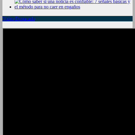
Video Destacado