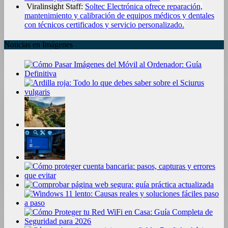
Viralinsight Staff:
Soltec Electrónica ofrece reparación,
mantenimiento y calibración de equipos médicos y dentales
con técnicos certificados y servicio personalizado.
Noticias en Imágenes