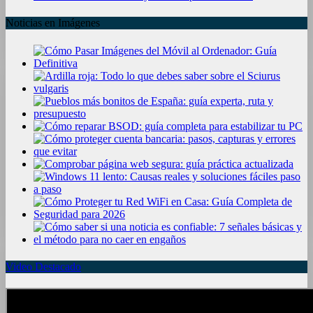
Noticias en Imágenes
Video Destacado