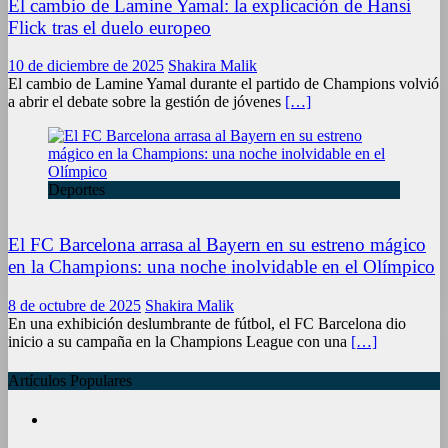
El cambio de Lamine Yamal: la explicación de Hansi
Flick tras el duelo europeo
10 de diciembre de 2025
Shakira Malik
El cambio de Lamine Yamal durante el partido de Champions volvió
a abrir el debate sobre la gestión de jóvenes
[…]
Deportes
El FC Barcelona arrasa al Bayern en su estreno mágico
en la Champions: una noche inolvidable en el Olímpico
8 de octubre de 2025
Shakira Malik
En una exhibición deslumbrante de fútbol, el FC Barcelona dio
inicio a su campaña en la Champions League con una
[…]
Artículos Populares