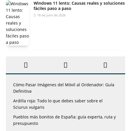
Windows 11 lento: Causas reales y soluciones
fáciles paso a paso
18 de julio de 2026
Cómo Pasar Imágenes del Móvil al Ordenador: Guía
Definitiva
Ardilla roja: Todo lo que debes saber sobre el
Sciurus vulgaris
Pueblos más bonitos de España: guía experta, ruta y
presupuesto