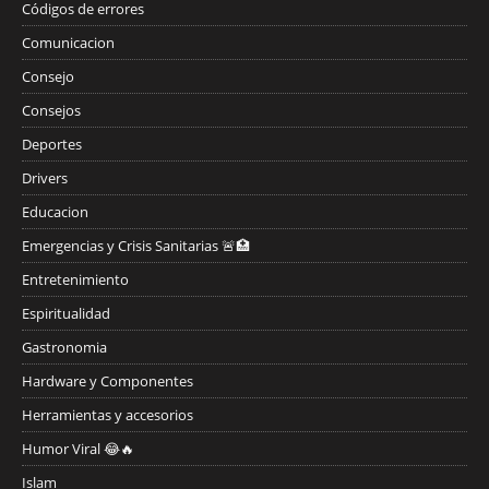
Códigos de errores
Comunicacion
Consejo
Consejos
Deportes
Drivers
Educacion
Emergencias y Crisis Sanitarias 🚨🏥
Entretenimiento
Espiritualidad
Gastronomia
Hardware y Componentes
Herramientas y accesorios
Humor Viral 😂🔥
Islam