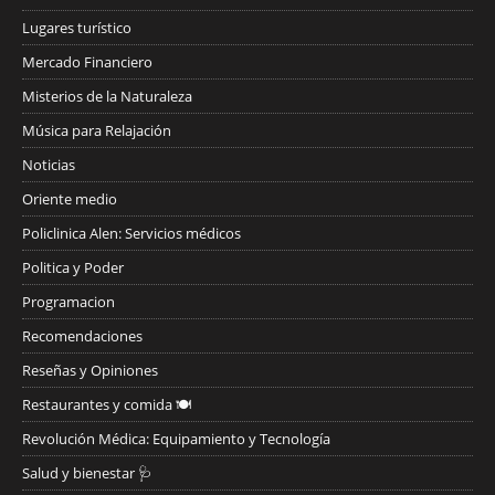
Lugares turístico
Mercado Financiero
Misterios de la Naturaleza
Música para Relajación
Noticias
Oriente medio
Policlinica Alen: Servicios médicos
Politica y Poder
Programacion
Recomendaciones
Reseñas y Opiniones
Restaurantes y comida 🍽️
Revolución Médica: Equipamiento y Tecnología
Salud y bienestar 🩺