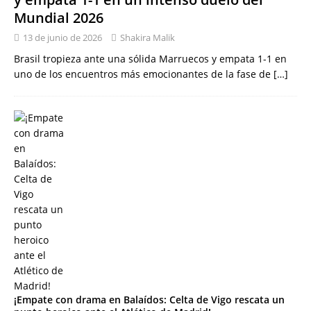
Mundial 2026
13 de junio de 2026
Shakira Malik
Brasil tropieza ante una sólida Marruecos y empata 1-1 en
uno de los encuentros más emocionantes de la fase de
[…]
¡Empate con drama en Balaídos: Celta de Vigo rescata un