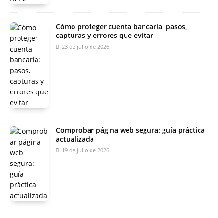
Cómo proteger cuenta bancaria: pasos,
capturas y errores que evitar
23 de julio de 2026
Comprobar página web segura: guía práctica
actualizada
19 de julio de 2026