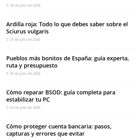
26 de julio de 2026
Ardilla roja: Todo lo que debes saber sobre el
Sciurus vulgaris
25 de julio de 2026
Pueblos más bonitos de España: guía experta,
ruta y presupuesto
25 de julio de 2026
Cómo reparar BSOD: guía completa para
estabilizar tu PC
24 de julio de 2026
Cómo proteger cuenta bancaria: pasos,
capturas y errores que evitar