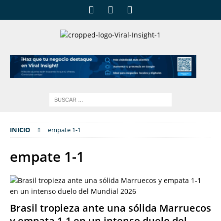
INICIO
empate 1-1
empate 1-1
Brasil tropieza ante una sólida Marruecos
y empata 1-1 en un intenso duelo del