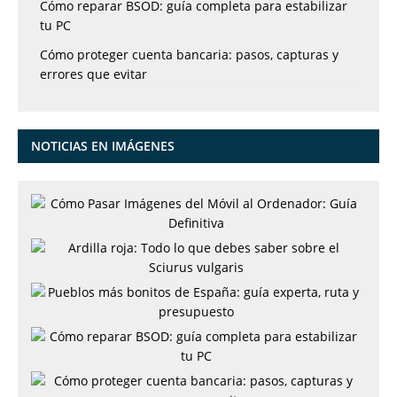
Cómo reparar BSOD: guía completa para estabilizar
tu PC
Cómo proteger cuenta bancaria: pasos, capturas y
errores que evitar
NOTICIAS EN IMÁGENES