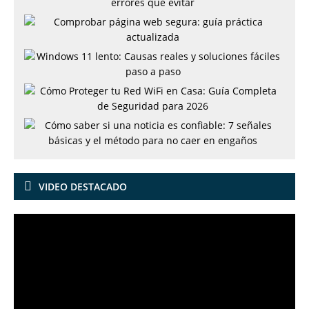
VIDEO DESTACADO