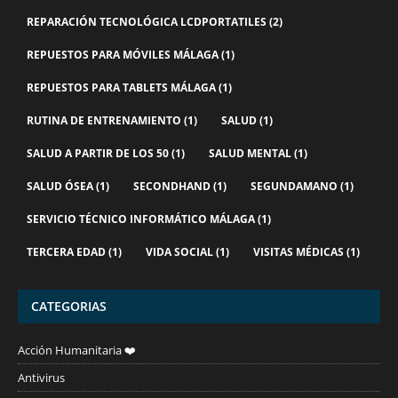
REPARACIÓN TECNOLÓGICA LCDPORTATILES
(2)
REPUESTOS PARA MÓVILES MÁLAGA
(1)
REPUESTOS PARA TABLETS MÁLAGA
(1)
RUTINA DE ENTRENAMIENTO
(1)
SALUD
(1)
SALUD A PARTIR DE LOS 50
(1)
SALUD MENTAL
(1)
SALUD ÓSEA
(1)
SECONDHAND
(1)
SEGUNDAMANO
(1)
SERVICIO TÉCNICO INFORMÁTICO MÁLAGA
(1)
TERCERA EDAD
(1)
VIDA SOCIAL
(1)
VISITAS MÉDICAS
(1)
CATEGORIAS
Acción Humanitaria ❤️
Antivirus