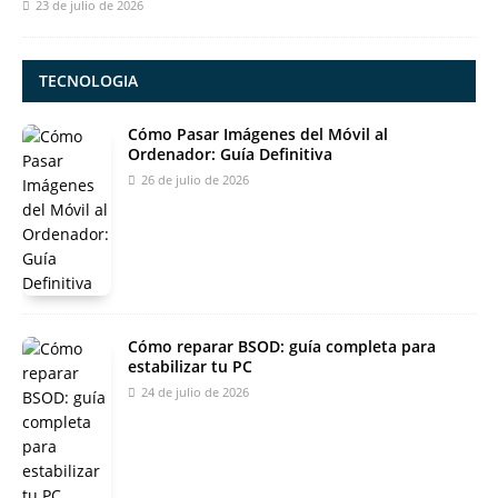
23 de julio de 2026
TECNOLOGIA
Cómo Pasar Imágenes del Móvil al
Ordenador: Guía Definitiva
26 de julio de 2026
Cómo reparar BSOD: guía completa para
estabilizar tu PC
24 de julio de 2026