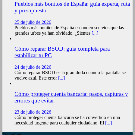
Pueblos más bonitos de España: guía experta, ruta
y presupuesto
25 de julio de 2026
Pueblos más bonitos de España esconden secretos que las
grandes urbes ya han olvidado. ¿Sientes
[...]
Cómo reparar BSOD: guía completa para
estabilizar tu PC
24 de julio de 2026
Cómo reparar BSOD es la gran duda cuando la pantalla se
vuelve azul. Este error
[...]
Cómo proteger cuenta bancaria: pasos, capturas y
errores que evitar
23 de julio de 2026
Cómo proteger cuenta bancaria se ha convertido en una
necesidad urgente para cualquier ciudadano. El
[...]
Tecnologia