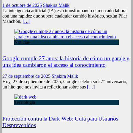
1 de octubre de 2025
Shakira Malik
La inteligencia artificial (IA) está transformando el mercado laboral
con una rapidez que supera cualquier cambio histórico, según Pilar
Manchón,
[…]
Noticias
Google cumple 27 años: la historia de cómo un garaje y
una idea cambiaron el acceso al conocimiento
27 de septiembre de 2025
Shakira Malik
Hoy, 27 de septiembre de 2025, Google celebra su 27º aniversario,
un hito que nos invita a reflexionar sobre sus
[…]
Tecnologia
Protección contra la Dark Web: Guía para Usuarios
Desprevenidos