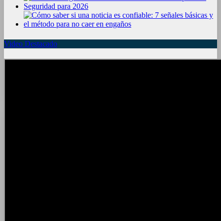
Video Destacado