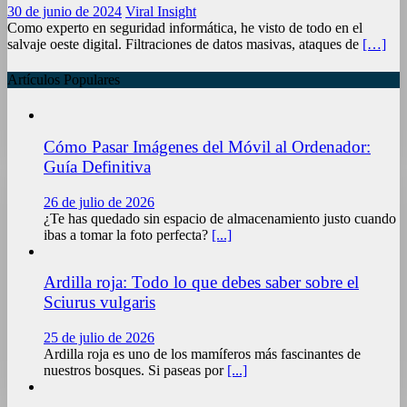
30 de junio de 2024
Viral Insight
Como experto en seguridad informática, he visto de todo en el
salvaje oeste digital. Filtraciones de datos masivas, ataques de
[…]
Artículos Populares
Cómo Pasar Imágenes del Móvil al Ordenador:
Guía Definitiva
26 de julio de 2026
¿Te has quedado sin espacio de almacenamiento justo cuando
ibas a tomar la foto perfecta?
[...]
Ardilla roja: Todo lo que debes saber sobre el
Sciurus vulgaris
25 de julio de 2026
Ardilla roja es uno de los mamíferos más fascinantes de
nuestros bosques. Si paseas por
[...]