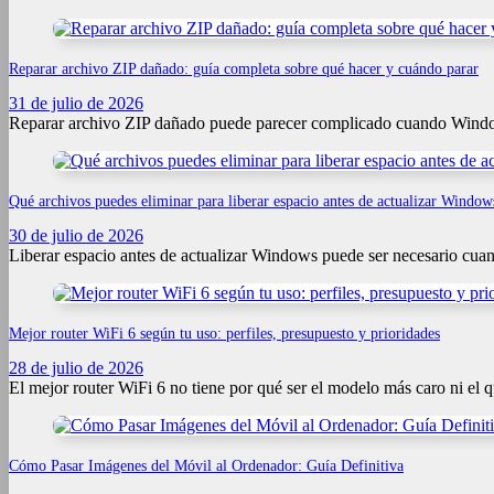
Reparar archivo ZIP dañado: guía completa sobre qué hacer y cuándo parar
31 de julio de 2026
Reparar archivo ZIP dañado puede parecer complicado cuando Windows
Qué archivos puedes eliminar para liberar espacio antes de actualizar Window
30 de julio de 2026
Liberar espacio antes de actualizar Windows puede ser necesario cua
Mejor router WiFi 6 según tu uso: perfiles, presupuesto y prioridades
28 de julio de 2026
El mejor router WiFi 6 no tiene por qué ser el modelo más caro ni el 
Cómo Pasar Imágenes del Móvil al Ordenador: Guía Definitiva