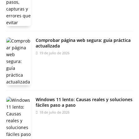
Comprobar página web segura: guía práctica
actualizada
19 de julio de 2026
Windows 11 lento: Causas reales y soluciones
fáciles paso a paso
18 de julio de 2026