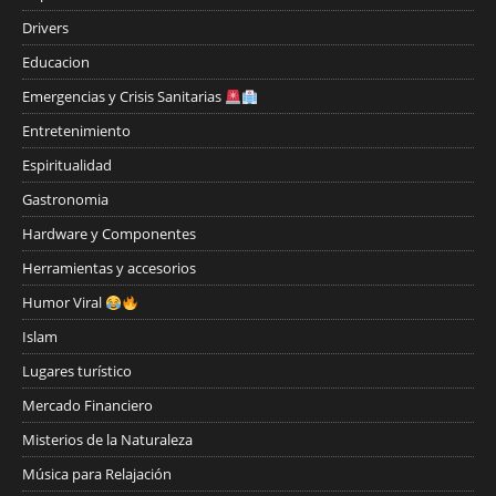
Drivers
Educacion
Emergencias y Crisis Sanitarias
Entretenimiento
Espiritualidad
Gastronomia
Hardware y Componentes
Herramientas y accesorios
Humor Viral
Islam
Lugares turístico
Mercado Financiero
Misterios de la Naturaleza
Música para Relajación