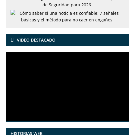
VIDEO DESTACADO
HISTORIAS WEB