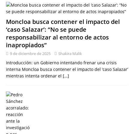
Moncloa busca contener el impacto del
‘caso Salazar’: “No se puede
responsabilizar al entorno de actos
inapropiados”
9 de diciembre de 2025
Shakira Malik
Introducción: un Gobierno intentando frenar una crisis
interna Moncloa busca contener el impacto del ‘caso Salazar’
mientras intenta ordenar el
[…]