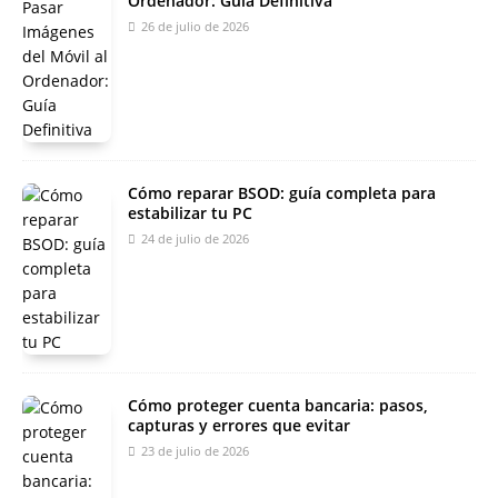
Ordenador: Guía Definitiva
26 de julio de 2026
Cómo reparar BSOD: guía completa para
estabilizar tu PC
24 de julio de 2026
Cómo proteger cuenta bancaria: pasos,
capturas y errores que evitar
23 de julio de 2026