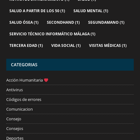
SALUD A PARTIR DE LOS 50
(1)
SALUD MENTAL
(1)
SALUD ÓSEA
(1)
SECONDHAND
(1)
SEGUNDAMANO
(1)
SERVICIO TÉCNICO INFORMÁTICO MÁLAGA
(1)
TERCERA EDAD
(1)
VIDA SOCIAL
(1)
VISITAS MÉDICAS
(1)
CATEGORIAS
Acción Humanitaria
Antivirus
Códigos de errores
Comunicacion
Consejo
Consejos
Deportes