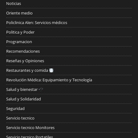
Noticias
Oriente medio
Policlinica Alen: Servicios médicos
Politica y Poder
Programacion
Recomendaciones
Reseñas y Opiniones
Restaurantes y comida
Revolución Médica: Equipamiento y Tecnología
Salud y bienestar
Salud y Solidaridad
Seguridad
Servicio tecnico
Servicio tecnico Monitores
Servicio tecnico Portatiles