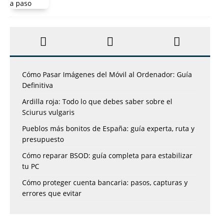
Cómo Pasar Imágenes del Móvil al Ordenador: Guía
Definitiva
Ardilla roja: Todo lo que debes saber sobre el
Sciurus vulgaris
Pueblos más bonitos de España: guía experta, ruta y
presupuesto
Cómo reparar BSOD: guía completa para estabilizar
tu PC
Cómo proteger cuenta bancaria: pasos, capturas y
errores que evitar