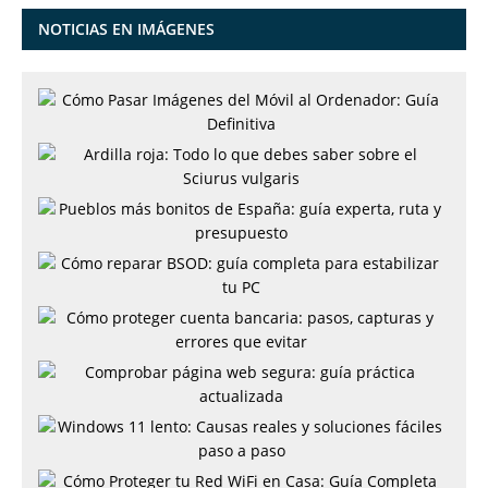
NOTICIAS EN IMÁGENES