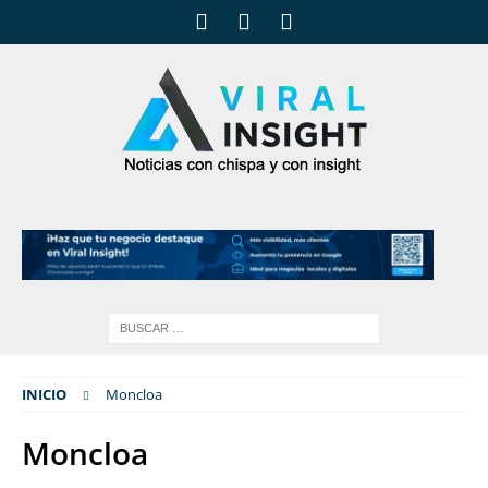
INICIO
Moncloa
Moncloa