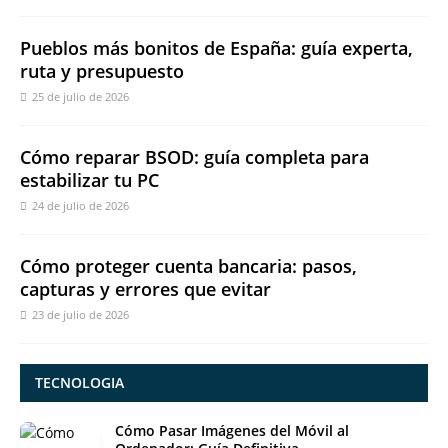
Pueblos más bonitos de España: guía experta,
ruta y presupuesto
25 de julio de 2026
Cómo reparar BSOD: guía completa para
estabilizar tu PC
24 de julio de 2026
Cómo proteger cuenta bancaria: pasos,
capturas y errores que evitar
23 de julio de 2026
TECNOLOGIA
Cómo Pasar Imágenes del Móvil al