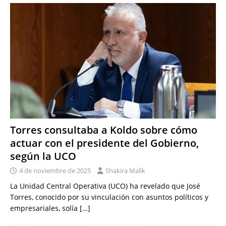
Torres consultaba a Koldo sobre cómo
actuar con el presidente del Gobierno,
según la UCO
4 de noviembre de 2025
Shakira Malik
La Unidad Central Operativa (UCO) ha revelado que José
Torres, conocido por su vinculación con asuntos políticos y
empresariales, solía
[…]