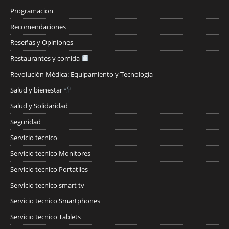
Programacion
Recomendaciones
Reseñas y Opiniones
Restaurantes y comida
Revolución Médica: Equipamiento y Tecnología
Salud y bienestar
Salud y Solidaridad
Seguridad
Servicio tecnico
Servicio tecnico Monitores
Servicio tecnico Portatiles
Servicio tecnico smart tv
Servicio tecnico Smartphones
Servicio tecnico Tablets