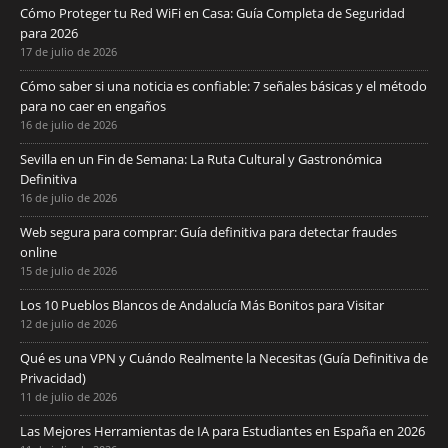
Cómo Proteger tu Red WiFi en Casa: Guía Completa de Seguridad
para 2026
17 de julio de 2026
Cómo saber si una noticia es confiable: 7 señales básicas y el método
para no caer en engaños
16 de julio de 2026
Sevilla en un Fin de Semana: La Ruta Cultural y Gastronómica
Definitiva
16 de julio de 2026
Web segura para comprar: Guía definitiva para detectar fraudes
online
15 de julio de 2026
Los 10 Pueblos Blancos de Andalucía Más Bonitos para Visitar
12 de julio de 2026
Qué es una VPN y Cuándo Realmente la Necesitas (Guía Definitiva de
Privacidad)
11 de julio de 2026
Las Mejores Herramientas de IA para Estudiantes en España en 2026