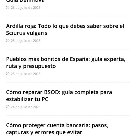
26 de julio de 2026
Ardilla roja: Todo lo que debes saber sobre el
Sciurus vulgaris
25 de julio de 2026
Pueblos más bonitos de España: guía experta,
ruta y presupuesto
25 de julio de 2026
Cómo reparar BSOD: guía completa para
estabilizar tu PC
24 de julio de 2026
Cómo proteger cuenta bancaria: pasos,
capturas y errores que evitar