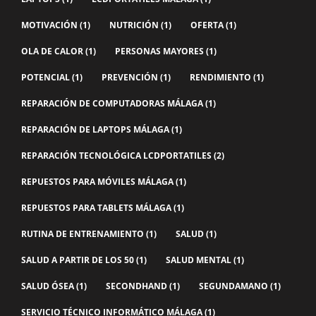
MOTIVACIÓN
(1)
NUTRICIÓN
(1)
OFERTA
(1)
OLA DE CALOR
(1)
PERSONAS MAYORES
(1)
POTENCIAL
(1)
PREVENCIÓN
(1)
RENDIMIENTO
(1)
REPARACIÓN DE COMPUTADORAS MÁLAGA
(1)
REPARACIÓN DE LAPTOPS MÁLAGA
(1)
REPARACIÓN TECNOLÓGICA LCDPORTATILES
(2)
REPUESTOS PARA MÓVILES MÁLAGA
(1)
REPUESTOS PARA TABLETS MÁLAGA
(1)
RUTINA DE ENTRENAMIENTO
(1)
SALUD
(1)
SALUD A PARTIR DE LOS 50
(1)
SALUD MENTAL
(1)
SALUD ÓSEA
(1)
SECONDHAND
(1)
SEGUNDAMANO
(1)
SERVICIO TÉCNICO INFORMÁTICO MÁLAGA
(1)