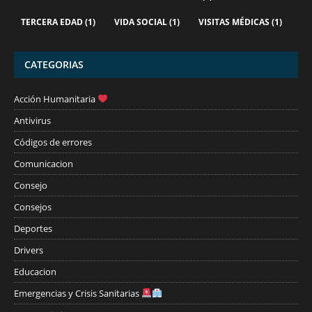
TERCERA EDAD
(1)
VIDA SOCIAL
(1)
VISITAS MÉDICAS
(1)
CATEGORIAS
Acción Humanitaria
Antivirus
Códigos de errores
Comunicacion
Consejo
Consejos
Deportes
Drivers
Educacion
Emergencias y Crisis Sanitarias