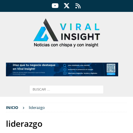
INICIO
liderazgo
liderazgo