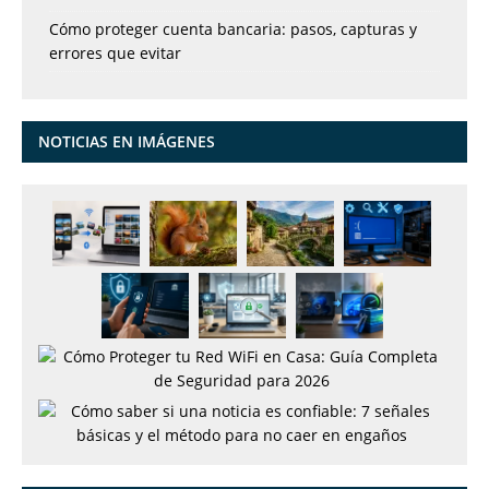
Cómo proteger cuenta bancaria: pasos, capturas y
errores que evitar
NOTICIAS EN IMÁGENES