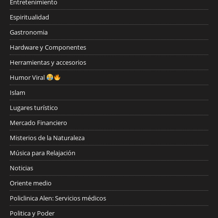
Entretenimiento
Espiritualidad
Gastronomia
Hardware y Componentes
Herramientas y accesorios
Humor Viral
Islam
Lugares turístico
Mercado Financiero
Misterios de la Naturaleza
Música para Relajación
Noticias
Oriente medio
Policlinica Alen: Servicios médicos
Politica y Poder