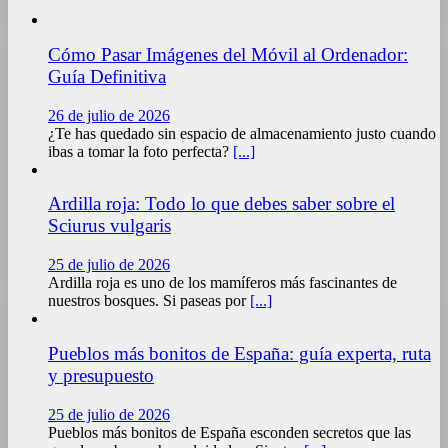
Cómo Pasar Imágenes del Móvil al Ordenador:
Guía Definitiva
26 de julio de 2026
¿Te has quedado sin espacio de almacenamiento justo cuando
ibas a tomar la foto perfecta?
[...]
Ardilla roja: Todo lo que debes saber sobre el
Sciurus vulgaris
25 de julio de 2026
Ardilla roja es uno de los mamíferos más fascinantes de
nuestros bosques. Si paseas por
[...]
Pueblos más bonitos de España: guía experta, ruta
y presupuesto
25 de julio de 2026
Pueblos más bonitos de España esconden secretos que las