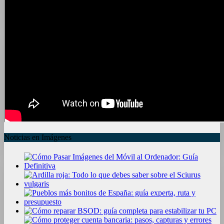
Noticias en Imágenes