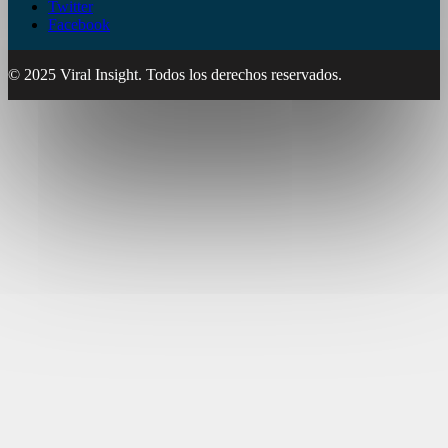
Twitter
Facebook
© 2025 Viral Insight. Todos los derechos reservados.