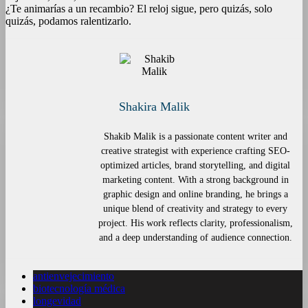
¿Te animarías a un recambio? El reloj sigue, pero quizás, solo
quizás, podamos ralentizarlo.
Shakira Malik
Shakib Malik is a passionate content writer and
creative strategist with experience crafting SEO-
optimized articles, brand storytelling, and digital
marketing content. With a strong background in
graphic design and online branding, he brings a
unique blend of creativity and strategy to every
project. His work reflects clarity, professionalism,
and a deep understanding of audience connection.
antienvejecimiento
biotecnología médica
longevidad