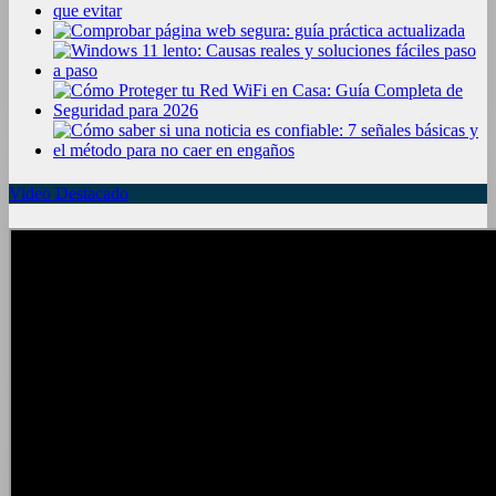
Video Destacado