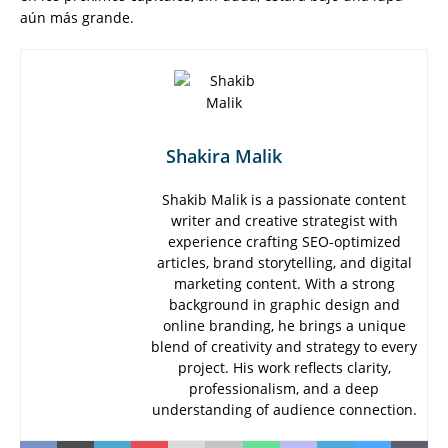
aún más grande.
Shakira Malik
Shakib Malik is a passionate content
writer and creative strategist with
experience crafting SEO-optimized
articles, brand storytelling, and digital
marketing content. With a strong
background in graphic design and
online branding, he brings a unique
blend of creativity and strategy to every
project. His work reflects clarity,
professionalism, and a deep
understanding of audience connection.