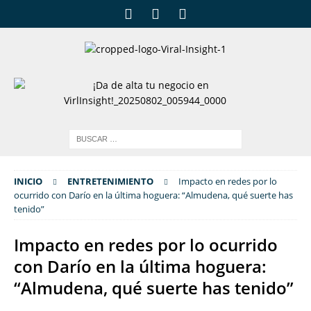
INICIO
ENTRETENIMIENTO
Impacto en redes por lo
ocurrido con Darío en la última hoguera: “Almudena, qué suerte has
tenido”
Impacto en redes por lo ocurrido
con Darío en la última hoguera:
“Almudena, qué suerte has tenido”