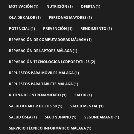
MOTIVACIÓN
(1)
NUTRICIÓN
(1)
OFERTA
(1)
OLA DE CALOR
(1)
PERSONAS MAYORES
(1)
POTENCIAL
(1)
PREVENCIÓN
(1)
RENDIMIENTO
(1)
REPARACIÓN DE COMPUTADORAS MÁLAGA
(1)
REPARACIÓN DE LAPTOPS MÁLAGA
(1)
REPARACIÓN TECNOLÓGICA LCDPORTATILES
(2)
REPUESTOS PARA MÓVILES MÁLAGA
(1)
REPUESTOS PARA TABLETS MÁLAGA
(1)
RUTINA DE ENTRENAMIENTO
(1)
SALUD
(1)
SALUD A PARTIR DE LOS 50
(1)
SALUD MENTAL
(1)
SALUD ÓSEA
(1)
SECONDHAND
(1)
SEGUNDAMANO
(1)
SERVICIO TÉCNICO INFORMÁTICO MÁLAGA
(1)