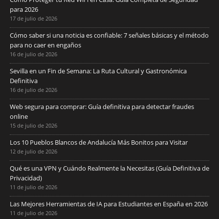
para 2026
17 de julio de 2026
Cómo saber si una noticia es confiable: 7 señales básicas y el método
para no caer en engaños
16 de julio de 2026
Sevilla en un Fin de Semana: La Ruta Cultural y Gastronómica
Definitiva
16 de julio de 2026
Web segura para comprar: Guía definitiva para detectar fraudes
online
15 de julio de 2026
Los 10 Pueblos Blancos de Andalucía Más Bonitos para Visitar
12 de julio de 2026
Qué es una VPN y Cuándo Realmente la Necesitas (Guía Definitiva de
Privacidad)
11 de julio de 2026
Las Mejores Herramientas de IA para Estudiantes en España en 2026
11 de julio de 2026