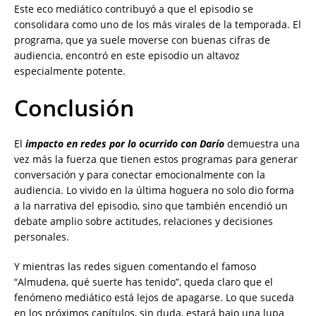
Este eco mediático contribuyó a que el episodio se
consolidara como uno de los más virales de la temporada. El
programa, que ya suele moverse con buenas cifras de
audiencia, encontró en este episodio un altavoz
especialmente potente.
Conclusión
El
impacto en redes por lo ocurrido con Darío
demuestra una
vez más la fuerza que tienen estos programas para generar
conversación y para conectar emocionalmente con la
audiencia. Lo vivido en la última hoguera no solo dio forma
a la narrativa del episodio, sino que también encendió un
debate amplio sobre actitudes, relaciones y decisiones
personales.
Y mientras las redes siguen comentando el famoso
“Almudena, qué suerte has tenido”, queda claro que el
fenómeno mediático está lejos de apagarse. Lo que suceda
en los próximos capítulos, sin duda, estará bajo una lupa