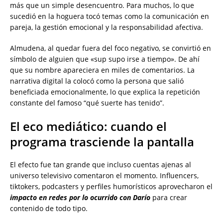
más que un simple desencuentro. Para muchos, lo que
sucedió en la hoguera tocó temas como la comunicación en
pareja, la gestión emocional y la responsabilidad afectiva.
Almudena, al quedar fuera del foco negativo, se convirtió en
símbolo de alguien que «sup supo irse a tiempo». De ahí
que su nombre apareciera en miles de comentarios. La
narrativa digital la colocó como la persona que salió
beneficiada emocionalmente, lo que explica la repetición
constante del famoso “qué suerte has tenido”.
El eco mediático: cuando el
programa trasciende la pantalla
El efecto fue tan grande que incluso cuentas ajenas al
universo televisivo comentaron el momento. Influencers,
tiktokers, podcasters y perfiles humorísticos aprovecharon el
impacto en redes por lo ocurrido con Darío
para crear
contenido de todo tipo.