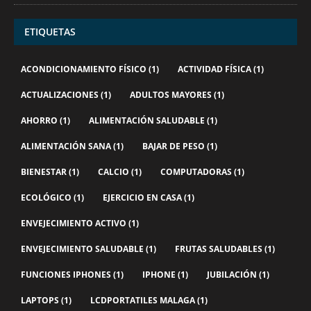
ETIQUETAS
ACONDICIONAMIENTO FÍSICO
(1)
ACTIVIDAD FÍSICA
(1)
ACTUALIZACIONES
(1)
ADULTOS MAYORES
(1)
AHORRO
(1)
ALIMENTACIÓN SALUDABLE
(1)
ALIMENTACIÓN SANA
(1)
BAJAR DE PESO
(1)
BIENESTAR
(1)
CALCIO
(1)
COMPUTADORAS
(1)
ECOLÓGICO
(1)
EJERCICIO EN CASA
(1)
ENVEJECIMIENTO ACTIVO
(1)
ENVEJECIMIENTO SALUDABLE
(1)
FRUTAS SALUDABLES
(1)
FUNCIONES IPHONES
(1)
IPHONE
(1)
JUBILACIÓN
(1)
LAPTOPS
(1)
LCDPORTATILES MALAGA
(1)