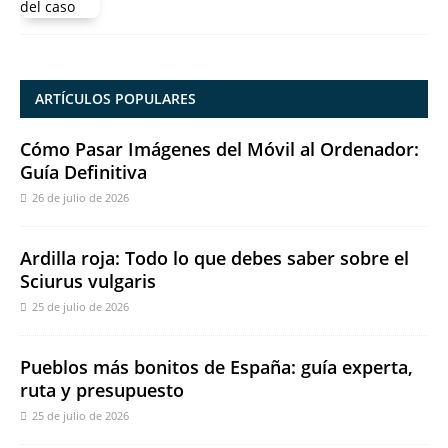
ARTÍCULOS POPULARES
Cómo Pasar Imágenes del Móvil al Ordenador:
Guía Definitiva
26 de julio de 2026
Ardilla roja: Todo lo que debes saber sobre el
Sciurus vulgaris
25 de julio de 2026
Pueblos más bonitos de España: guía experta,
ruta y presupuesto
25 de julio de 2026