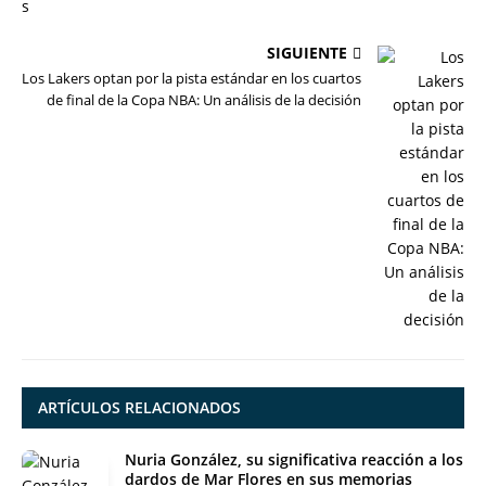
SIGUIENTE
Los Lakers optan por la pista estándar en los cuartos
de final de la Copa NBA: Un análisis de la decisión
ARTÍCULOS RELACIONADOS
Nuria González, su significativa reacción a los
dardos de Mar Flores en sus memorias