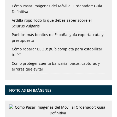
Cómo Pasar Imágenes del Móvil al Ordenador: Guía
Definitiva
Ardilla roja: Todo lo que debes saber sobre el
Sciurus vulgaris
Pueblos más bonitos de España: guía experta, ruta y
presupuesto
Cómo reparar BSOD: guía completa para estabilizar
tu PC
Cómo proteger cuenta bancaria: pasos, capturas y
errores que evitar
NOTICIAS EN IMÁGENES