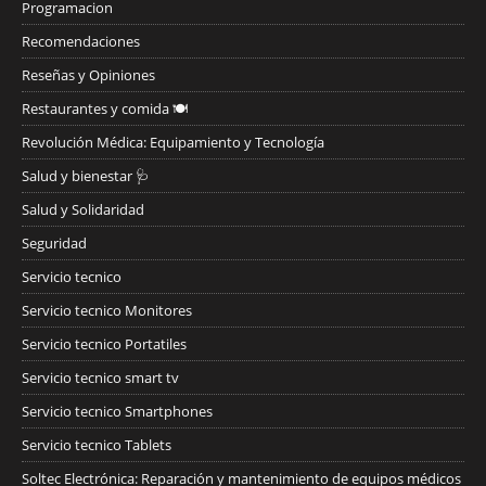
Programacion
Recomendaciones
Reseñas y Opiniones
Restaurantes y comida 🍽️
Revolución Médica: Equipamiento y Tecnología
Salud y bienestar 🩺
Salud y Solidaridad
Seguridad
Servicio tecnico
Servicio tecnico Monitores
Servicio tecnico Portatiles
Servicio tecnico smart tv
Servicio tecnico Smartphones
Servicio tecnico Tablets
Soltec Electrónica: Reparación y mantenimiento de equipos médicos