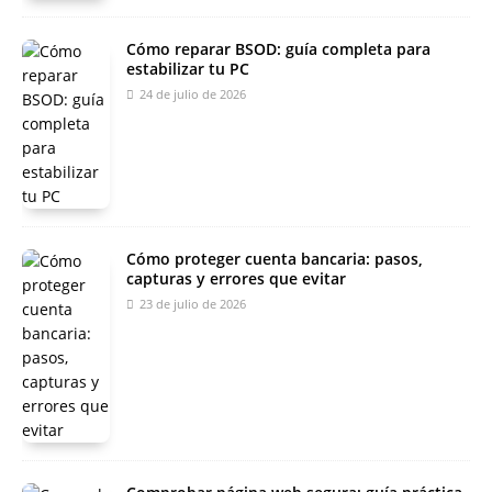
Cómo reparar BSOD: guía completa para
estabilizar tu PC
24 de julio de 2026
Cómo proteger cuenta bancaria: pasos,
capturas y errores que evitar
23 de julio de 2026