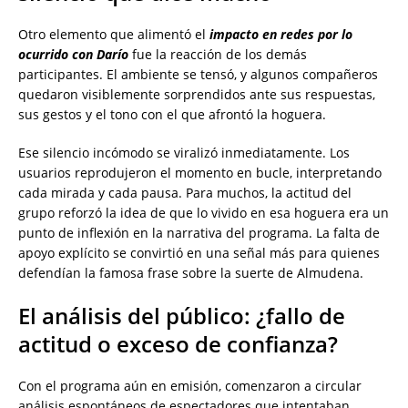
Otro elemento que alimentó el
impacto en redes por lo
ocurrido con Darío
fue la reacción de los demás
participantes. El ambiente se tensó, y algunos compañeros
quedaron visiblemente sorprendidos ante sus respuestas,
sus gestos y el tono con el que afrontó la hoguera.
Ese silencio incómodo se viralizó inmediatamente. Los
usuarios reprodujeron el momento en bucle, interpretando
cada mirada y cada pausa. Para muchos, la actitud del
grupo reforzó la idea de que lo vivido en esa hoguera era un
punto de inflexión en la narrativa del programa. La falta de
apoyo explícito se convirtió en una señal más para quienes
defendían la famosa frase sobre la suerte de Almudena.
El análisis del público: ¿fallo de
actitud o exceso de confianza?
Con el programa aún en emisión, comenzaron a circular
análisis espontáneos de espectadores que intentaban