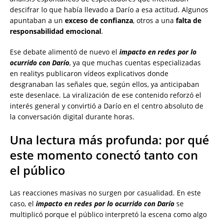
descifrar lo que había llevado a Darío a esa actitud. Algunos
apuntaban a un
exceso de confianza
, otros a una
falta de
responsabilidad emocional
.
Ese debate alimentó de nuevo el
impacto en redes por lo
ocurrido con Darío
, ya que muchas cuentas especializadas
en realitys publicaron vídeos explicativos donde
desgranaban las señales que, según ellos, ya anticipaban
este desenlace. La viralización de ese contenido reforzó el
interés general y convirtió a Darío en el centro absoluto de
la conversación digital durante horas.
Una lectura más profunda: por qué
este momento conectó tanto con
el público
Las reacciones masivas no surgen por casualidad. En este
caso, el
impacto en redes por lo ocurrido con Darío
se
multiplicó porque el público interpretó la escena como algo