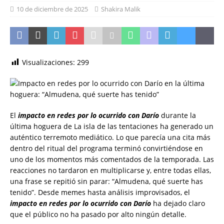
10 de diciembre de 2025
Shakira Malik
Visualizaciones:
299
El
impacto en redes por lo ocurrido con Darío
durante la
última hoguera de La isla de las tentaciones ha generado un
auténtico terremoto mediático. Lo que parecía una cita más
dentro del ritual del programa terminó convirtiéndose en
uno de los momentos más comentados de la temporada. Las
reacciones no tardaron en multiplicarse y, entre todas ellas,
una frase se repitió sin parar: “Almudena, qué suerte has
tenido”. Desde memes hasta análisis improvisados, el
impacto en redes por lo ocurrido con Darío
ha dejado claro
que el público no ha pasado por alto ningún detalle.