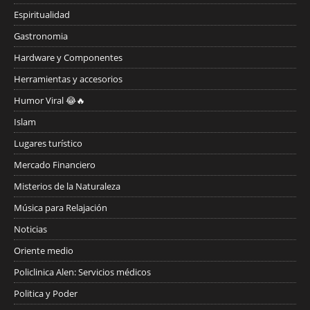
Espiritualidad
Gastronomia
Hardware y Componentes
Herramientas y accesorios
Humor Viral 😂🔥
Islam
Lugares turístico
Mercado Financiero
Misterios de la Naturaleza
Música para Relajación
Noticias
Oriente medio
Policlinica Alen: Servicios médicos
Politica y Poder