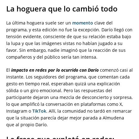
La hoguera que lo cambió todo
La última hoguera suele ser un
momento
clave del
programa, y esta edición no fue la excepción. Darío llegó con
tensión evidente, consciente de que su relación estaba bajo
la lupa y que las imágenes vistas no habían jugado a su
favor. Sin embargo, nadie imaginó que la reacción de sus
compañeros y del público sería tan intensa.
El
impacto en redes por lo ocurrido con Darío
comenzó casi al
instante. Los seguidores del programa, que comentan cada
gesto en tiempo real, esperaban quizá una explicación
sólida o un giro emocional. Pero las respuestas del
participante dejaron una mezcla de desconcierto y sorpresa,
lo que amplificó la conversación en plataformas como X,
Instagram o
TikTok
. Allí, la comunidad no tardó en remarcar
que la situación parecía dejar mejor parada a Almudena
que al propio Darío.