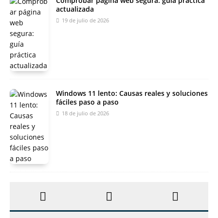
Comprobar página web segura: guía práctica
actualizada
19 de julio de 2026
Windows 11 lento: Causas reales y soluciones
fáciles paso a paso
18 de julio de 2026