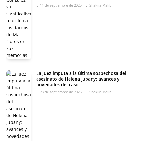
11 de septiembre de 2025
Shakira Malik
La juez imputa a la última sospechosa del
asesinato de Helena Jubany: avances y
novedades del caso
23 de septiembre de 2025
Shakira Malik