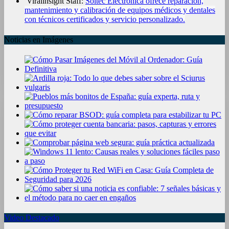
Viralinsight Staff:
Soltec Electrónica ofrece reparación,
mantenimiento y calibración de equipos médicos y dentales
con técnicos certificados y servicio personalizado.
Noticias en Imágenes
Video Destacado