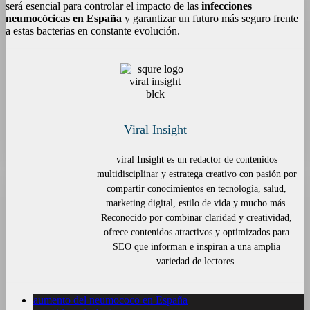
será esencial para controlar el impacto de las
infecciones
neumocócicas en España
y garantizar un futuro más seguro frente
a estas bacterias en constante evolución.
Viral Insight
viral Insight es un redactor de contenidos
multidisciplinar y estratega creativo con pasión por
compartir conocimientos en tecnología, salud,
marketing digital, estilo de vida y mucho más.
Reconocido por combinar claridad y creatividad,
ofrece contenidos atractivos y optimizados para
SEO que informan e inspiran a una amplia
variedad de lectores.
aumento del neumococo en España