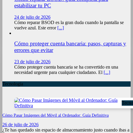
estabilizar tu PC
24 de julio de 2026
Cómo reparar BSOD es la gran duda cuando la pantalla se
vuelve azul. Este error
[...]
Cómo proteger cuenta bancaria: pasos, capturas y
errores que evitar
23 de julio de 2026
Cómo proteger cuenta bancaria se ha convertido en una
necesidad urgente para cualquier ciudadano. El
[...]
Tecnologia
Tecno
Cómo Pasar Imágenes del Móvil al Ordenador: Guía Definitiva
26 de julio de 2026
¿Te has quedado sin espacio de almacenamiento justo cuando ibas a