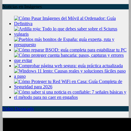
Noticias en Imágenes
Video Destacado