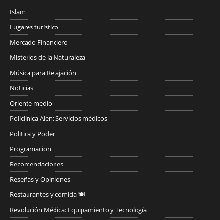
Islam
Lugares turístico
Mercado Financiero
Misterios de la Naturaleza
Música para Relajación
Noticias
Oriente medio
Policlinica Alen: Servicios médicos
Politica y Poder
Programacion
Recomendaciones
Reseñas y Opiniones
Restaurantes y comida 🍽️
Revolución Médica: Equipamiento y Tecnología