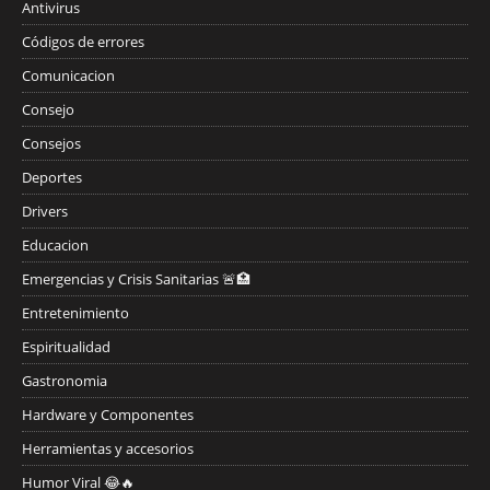
Antivirus
Códigos de errores
Comunicacion
Consejo
Consejos
Deportes
Drivers
Educacion
Emergencias y Crisis Sanitarias 🚨🏥
Entretenimiento
Espiritualidad
Gastronomia
Hardware y Componentes
Herramientas y accesorios
Humor Viral 😂🔥