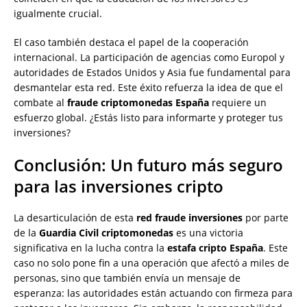
igualmente crucial.
El caso también destaca el papel de la cooperación
internacional. La participación de agencias como Europol y
autoridades de Estados Unidos y Asia fue fundamental para
desmantelar esta red. Este éxito refuerza la idea de que el
combate al
fraude criptomonedas España
requiere un
esfuerzo global. ¿Estás listo para informarte y proteger tus
inversiones?
Conclusión: Un futuro más seguro
para las inversiones cripto
La desarticulación de esta
red fraude inversiones
por parte
de la
Guardia Civil criptomonedas
es una victoria
significativa en la lucha contra la
estafa cripto España
. Este
caso no solo pone fin a una operación que afectó a miles de
personas, sino que también envía un mensaje de
esperanza: las autoridades están actuando con firmeza para