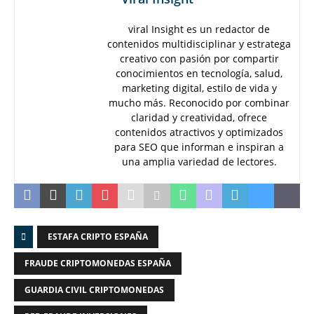
viral Insight es un redactor de
contenidos multidisciplinar y estratega
creativo con pasión por compartir
conocimientos en tecnología, salud,
marketing digital, estilo de vida y
mucho más. Reconocido por combinar
claridad y creatividad, ofrece
contenidos atractivos y optimizados
para SEO que informan e inspiran a
una amplia variedad de lectores.
ESTAFA CRIPTO ESPAÑA
FRAUDE CRIPTOMONEDAS ESPAÑA
GUARDIA CIVIL CRIPTOMONEDAS