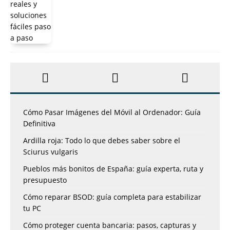
Cómo Pasar Imágenes del Móvil al Ordenador: Guía
Definitiva
Ardilla roja: Todo lo que debes saber sobre el
Sciurus vulgaris
Pueblos más bonitos de España: guía experta, ruta y
presupuesto
Cómo reparar BSOD: guía completa para estabilizar
tu PC
Cómo proteger cuenta bancaria: pasos, capturas y