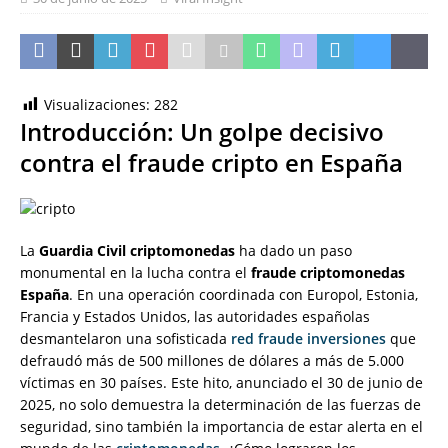
Visualizaciones:
282
Introducción: Un golpe decisivo
contra el fraude cripto en España
La
Guardia Civil criptomonedas
ha dado un paso
monumental en la lucha contra el
fraude criptomonedas
España
. En una operación coordinada con Europol, Estonia,
Francia y Estados Unidos, las autoridades españolas
desmantelaron una sofisticada
red fraude inversiones
que
defraudó más de 500 millones de dólares a más de 5.000
víctimas en 30 países. Este hito, anunciado el 30 de junio de
2025, no solo demuestra la determinación de las fuerzas de
seguridad, sino también la importancia de estar alerta en el