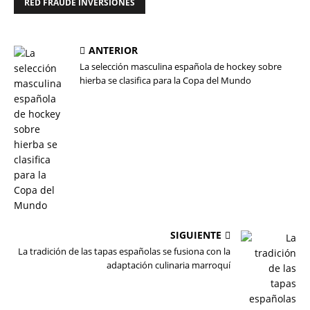
RED FRAUDE INVERSIONES
ANTERIOR
La selección masculina española de hockey sobre
hierba se clasifica para la Copa del Mundo
SIGUIENTE
La tradición de las tapas españolas se fusiona con la
adaptación culinaria marroquí