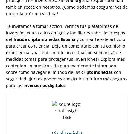
proteger a los inversores. Sin embargo, la responsabilidad
también recae en nosotros. ¿Cómo podemos asegurarnos de
no ser la próxima víctima?
Te invitamos a tomar acción: verifica tus plataformas de
inversión, educa a tus amigos y familiares sobre los riesgos
del
fraude criptomonedas España
y comparte este artículo
para crear conciencia. Deja un comentario con tu opinión o
experiencia: ¿has enfrentado una situación similar? ¿Qué
medidas tomas para proteger tus inversiones? Explora más
contenido en nuestro sitio para mantenerte informado
sobre cómo navegar el mundo de las
criptomonedas
con
seguridad. ¡Juntos podemos construir un futuro más seguro
para las
inversiones digitales
!
Viral Insight