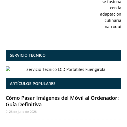
SERVICIO TÉCNICO
ARTÍCULOS POPULARES
Cómo Pasar Imágenes del Móvil al Ordenador:
Guía Definitiva
26 de julio de 2026