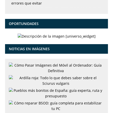
errores que evitar
OPORTUNIDADES
[universo_widget]
NOTICIAS EN IMÁGENES