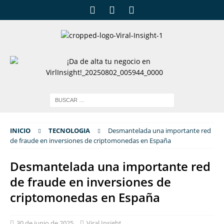
INICIO
TECNOLOGIA
Desmantelada una importante red
de fraude en inversiones de criptomonedas en España
Desmantelada una importante red
de fraude en inversiones de
criptomonedas en España
30 de junio de 2025
Viral Insight