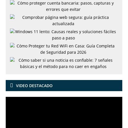
VIDEO DESTACADO