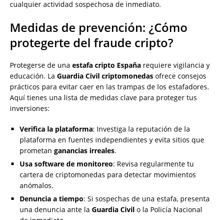
cualquier actividad sospechosa de inmediato.
Medidas de prevención: ¿Cómo
protegerte del fraude cripto?
Protegerse de una
estafa cripto España
requiere vigilancia y
educación. La
Guardia Civil criptomonedas
ofrece consejos
prácticos para evitar caer en las trampas de los estafadores.
Aquí tienes una lista de medidas clave para proteger tus
inversiones:
Verifica la plataforma
: Investiga la reputación de la
plataforma en fuentes independientes y evita sitios que
prometan
ganancias irreales
.
Usa software de monitoreo
: Revisa regularmente tu
cartera de criptomonedas para detectar movimientos
anómalos.
Denuncia a tiempo
: Si sospechas de una estafa, presenta
una denuncia ante la
Guardia Civil
o la Policía Nacional