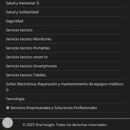
Salud y bienestar 🩺
Salud y Solidaridad
Seguridad
Servicio tecnico
Servicio tecnico Monitores
Servicio tecnico Portatiles
Servicio tecnico smart tv
Servicio tecnico Smartphones
Servicio tecnico Tablets
Soltec Electrónica: Reparación y mantenimiento de equipos médicos
🩺
Tecnologia
🛠️ Servicios Empresariales y Soluciones Profesionales
© 2025 Viral Insight. Todos los derechos reservados.