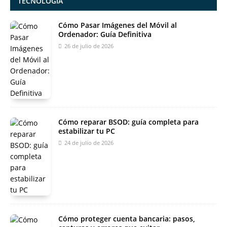
TECNOLOGIA
Cómo Pasar Imágenes del Móvil al
Ordenador: Guía Definitiva
26 de julio de 2026
Cómo reparar BSOD: guía completa para
estabilizar tu PC
24 de julio de 2026
Cómo proteger cuenta bancaria: pasos,