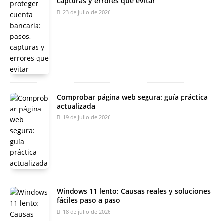
capturas y errores que evitar
23 de julio de 2026
Comprobar página web segura: guía práctica
actualizada
19 de julio de 2026
Windows 11 lento: Causas reales y soluciones
fáciles paso a paso
18 de julio de 2026