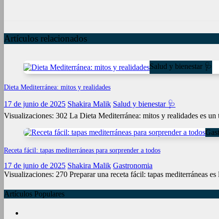
Artículos relacionados
Salud y bienestar 🩺
Dieta Mediterránea: mitos y realidades
17 de junio de 2025
Shakira Malik
Salud y bienestar 🩺
Visualizaciones: 302 La Dieta Mediterránea: mitos y realidades es un
Gas
Receta fácil: tapas mediterráneas para sorprender a todos
17 de junio de 2025
Shakira Malik
Gastronomia
Visualizaciones: 270 Preparar una receta fácil: tapas mediterráneas es 
Artículos Populares