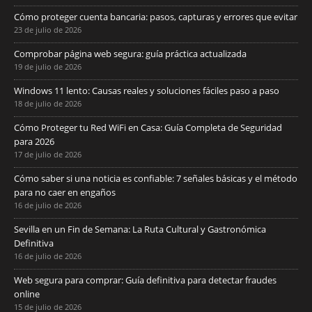
Cómo proteger cuenta bancaria: pasos, capturas y errores que evitar
23 de julio de 2026
Comprobar página web segura: guía práctica actualizada
19 de julio de 2026
Windows 11 lento: Causas reales y soluciones fáciles paso a paso
18 de julio de 2026
Cómo Proteger tu Red WiFi en Casa: Guía Completa de Seguridad
para 2026
17 de julio de 2026
Cómo saber si una noticia es confiable: 7 señales básicas y el método
para no caer en engaños
16 de julio de 2026
Sevilla en un Fin de Semana: La Ruta Cultural y Gastronómica
Definitiva
16 de julio de 2026
Web segura para comprar: Guía definitiva para detectar fraudes
online
15 de julio de 2026