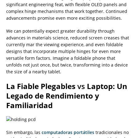
significant engineering feat, with flexible OLED panels and
complex hinge mechanisms that work together. Continued
advancements promise even more exciting possibilities.
We can potentially expect greater durability through
advances in materials science, reduced screen creases that
currently mar the viewing experience, and even foldable
designs that incorporate multiple hinges for even more
versatile form factors. Imagine a foldable phone that
unfolds not just once, but twice, transforming into a device
the size of a nearby tablet.
La Fiable Plegables
vs
Laptop: Un
Legado de Rendimiento y
Familiaridad
Sin embargo, las
computadoras portátiles
tradicionales no