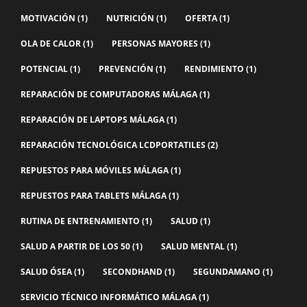
MOTIVACIÓN
(1)
NUTRICIÓN
(1)
OFERTA
(1)
OLA DE CALOR
(1)
PERSONAS MAYORES
(1)
POTENCIAL
(1)
PREVENCIÓN
(1)
RENDIMIENTO
(1)
REPARACIÓN DE COMPUTADORAS MÁLAGA
(1)
REPARACIÓN DE LAPTOPS MÁLAGA
(1)
REPARACIÓN TECNOLÓGICA LCDPORTATILES
(2)
REPUESTOS PARA MÓVILES MÁLAGA
(1)
REPUESTOS PARA TABLETS MÁLAGA
(1)
RUTINA DE ENTRENAMIENTO
(1)
SALUD
(1)
SALUD A PARTIR DE LOS 50
(1)
SALUD MENTAL
(1)
SALUD ÓSEA
(1)
SECONDHAND
(1)
SEGUNDAMANO
(1)
SERVICIO TÉCNICO INFORMÁTICO MÁLAGA
(1)