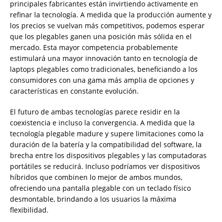
principales fabricantes están invirtiendo activamente en
refinar la tecnología. A medida que la producción aumente y
los precios se vuelvan más competitivos, podemos esperar
que los plegables ganen una posición más sólida en el
mercado. Esta mayor competencia probablemente
estimulará una mayor innovación tanto en tecnología de
laptops plegables como tradicionales, beneficiando a los
consumidores con una gama más amplia de opciones y
características en constante evolución.
El futuro de ambas tecnologías parece residir en la
coexistencia e incluso la convergencia. A medida que la
tecnología plegable madure y supere limitaciones como la
duración de la batería y la compatibilidad del software, la
brecha entre los dispositivos plegables y las computadoras
portátiles se reducirá. Incluso podríamos ver dispositivos
híbridos que combinen lo mejor de ambos mundos,
ofreciendo una pantalla plegable con un teclado físico
desmontable, brindando a los usuarios la máxima
flexibilidad.