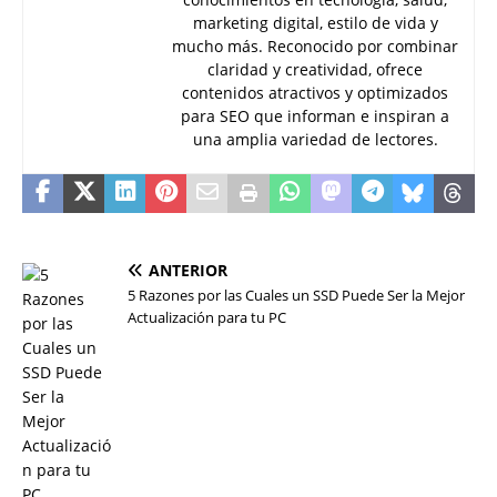
marketing digital, estilo de vida y
mucho más. Reconocido por combinar
claridad y creatividad, ofrece
contenidos atractivos y optimizados
para SEO que informan e inspiran a
una amplia variedad de lectores.
ANTERIOR
5 Razones por las Cuales un SSD Puede Ser la Mejor
Actualización para tu PC