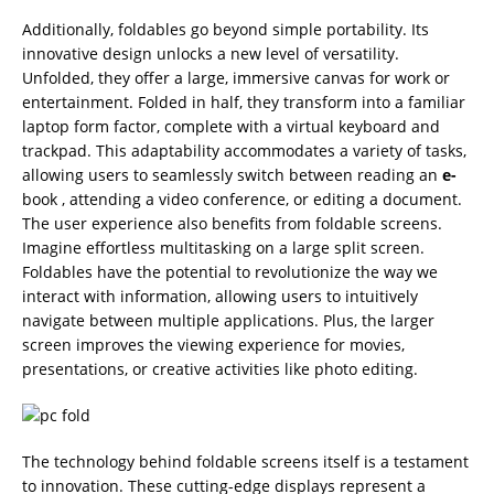
Additionally, foldables go beyond simple portability. Its
innovative design unlocks a new level of versatility.
Unfolded, they offer a large, immersive canvas for work or
entertainment. Folded in half, they transform into a familiar
laptop form factor, complete with a virtual keyboard and
trackpad. This adaptability accommodates a variety of tasks,
allowing users to seamlessly switch between reading an
e-
book , attending a video conference, or editing a document.
The user experience also benefits from foldable screens.
Imagine effortless multitasking on a large split screen.
Foldables have the potential to revolutionize the way we
interact with information, allowing users to intuitively
navigate between multiple applications. Plus, the larger
screen improves the viewing experience for movies,
presentations, or creative activities like photo editing.
The technology behind foldable screens itself is a testament
to innovation. These cutting-edge displays represent a