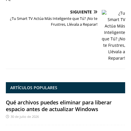
SIGUIENTE
¿Tu Smart TV Actúa Más Inteligente que Tú? ¡No te
Frustres, Llévala a Reparar!
ARTÍCULOS POPULARES
Qué archivos puedes eliminar para liberar
espacio antes de actualizar Windows
30 de julio de 2026