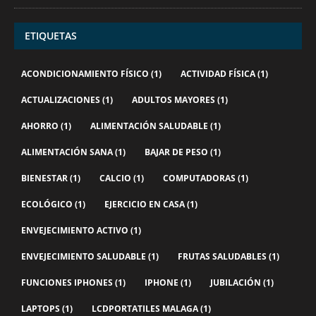
ETIQUETAS
ACONDICIONAMIENTO FÍSICO
(1)
ACTIVIDAD FÍSICA
(1)
ACTUALIZACIONES
(1)
ADULTOS MAYORES
(1)
AHORRO
(1)
ALIMENTACIÓN SALUDABLE
(1)
ALIMENTACIÓN SANA
(1)
BAJAR DE PESO
(1)
BIENESTAR
(1)
CALCIO
(1)
COMPUTADORAS
(1)
ECOLÓGICO
(1)
EJERCICIO EN CASA
(1)
ENVEJECIMIENTO ACTIVO
(1)
ENVEJECIMIENTO SALUDABLE
(1)
FRUTAS SALUDABLES
(1)
FUNCIONES IPHONES
(1)
IPHONE
(1)
JUBILACIÓN
(1)
LAPTOPS
(1)
LCDPORTATILES MALAGA
(1)