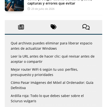
capturas y errores que evitar
23 de julio de 2026
Qué archivos puedes eliminar para liberar espacio
antes de actualizar Windows
Leer la URL antes de hacer clic: qué revisar antes de
aceptar o compartir
Mejor router WiFi 6 según tu uso: perfiles,
presupuesto y prioridades
Cómo Pasar Imágenes del Móvil al Ordenador: Guía
Definitiva
Ardilla roja: Todo lo que debes saber sobre el
Sciurus vulgaris