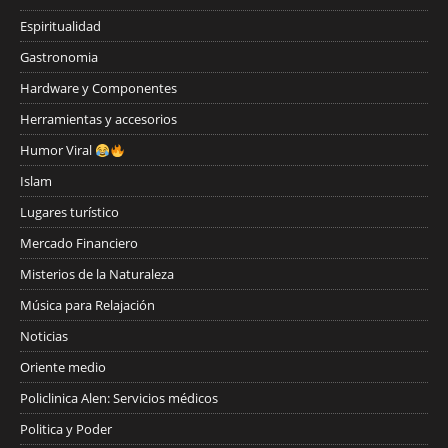
Espiritualidad
Gastronomia
Hardware y Componentes
Herramientas y accesorios
Humor Viral
Islam
Lugares turístico
Mercado Financiero
Misterios de la Naturaleza
Música para Relajación
Noticias
Oriente medio
Policlinica Alen: Servicios médicos
Politica y Poder