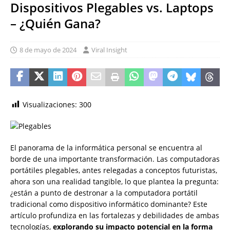
Dispositivos Plegables vs. Laptops
– ¿Quién Gana?
8 de mayo de 2024
Viral Insight
Visualizaciones:
300
El panorama de la informática personal se encuentra al
borde de una importante transformación. Las computadoras
portátiles plegables, antes relegadas a conceptos futuristas,
ahora son una realidad tangible, lo que plantea la pregunta:
¿están a punto de destronar a la computadora portátil
tradicional como dispositivo informático dominante? Este
artículo profundiza en las fortalezas y debilidades de ambas
tecnologías,
explorando su impacto potencial en la forma