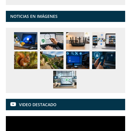
NOTICIAS EN IMÁGENES
VIDEO DESTACADO