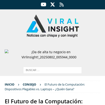
INICIO
CONSEJO
El Futuro de la Computación:
Dispositivos Plegables vs. Laptops – ¿Quién Gana?
El Futuro de la Computación: