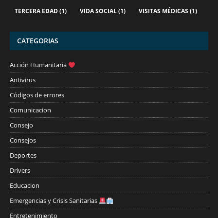
TERCERA EDAD
(1)
VIDA SOCIAL
(1)
VISITAS MÉDICAS
(1)
CATEGORIAS
Acción Humanitaria
Antivirus
Códigos de errores
Comunicacion
Consejo
Consejos
Deportes
Drivers
Educacion
Emergencias y Crisis Sanitarias
Entretenimiento