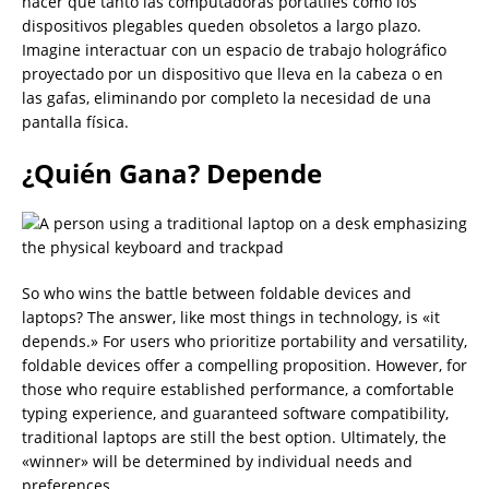
hacer que tanto las computadoras portátiles como los
dispositivos plegables queden obsoletos a largo plazo.
Imagine interactuar con un espacio de trabajo holográfico
proyectado por un dispositivo que lleva en la cabeza o en
las gafas, eliminando por completo la necesidad de una
pantalla física.
¿Quién Gana? Depende
So who wins the battle between foldable devices and
laptops? The answer, like most things in technology, is «it
depends.» For users who prioritize portability and versatility,
foldable devices offer a compelling proposition. However, for
those who require established performance, a comfortable
typing experience, and guaranteed software compatibility,
traditional laptops are still the best option. Ultimately, the
«winner» will be determined by individual needs and
preferences.