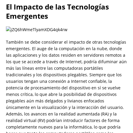
El Impacto de las Tecnologías
Emergentes
También se debe considerar el impacto de otras tecnologías
emergentes. El auge de la computación en la nube, donde
las aplicaciones y los datos residen en servidores remotos a
los que se accede a través de Internet, podría difuminar aún
más las líneas entre las computadoras portátiles
tradicionales y los dispositivos plegables. Siempre que los
usuarios tengan una conexión a Internet confiable, la
potencia de procesamiento del dispositivo en sí se vuelve
menos crítica, lo que abre la posibilidad de dispositivos
plegables aún más delgados y livianos enfocados
únicamente en la visualización y la interacción del usuario.
Además, los avances en la realidad aumentada (RA) y la
realidad virtual (RV) podrían introducir factores de forma
completamente nuevos para la informática, lo que podría