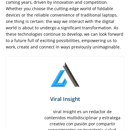
coming years, driven by innovation and competition.
Whether you choose the cutting-edge world of foldable
devices or the reliable convenience of traditional laptops,
one thing is certain: the way we interact with the digital
world is about to undergo a significant transformation. As
these technologies continue to develop, we can look forward
to a future full of exciting possibilities, empowering us to
work, create and connect in ways previously unimaginable.
Viral Insight
viral Insight es un redactor de
contenidos multidisciplinar y estratega
creativo con pasión por compartir
conocimientos en tecnología, salud,