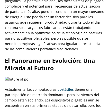
plegables. La pantalla adicional, los mecanismos de plegado
complejos y el potencial para frecuencias de actualización
de pantalla más altas pueden conducir a un mayor consumo
de energía. Esto podría ser un factor decisivo para los
usuarios que requieren productividad durante todo el día
con una sola carga. Los fabricantes están trabajando
activamente en la optimización de la tecnología de baterías
para dispositivos plegables, pero es posible que se
necesiten mejoras significativas para igualar la resistencia
de las computadoras portátiles tradicionales.
El Panorama en Evolución: Una
Mirada al Futuro
Actualmente, las computadoras
portátiles
tienen una
participación de mercado dominante, pero los vientos del
cambio están soplando. Los dispositivos plegables aún se
encuentran en sus primeras etapas de desarrollo, pero los