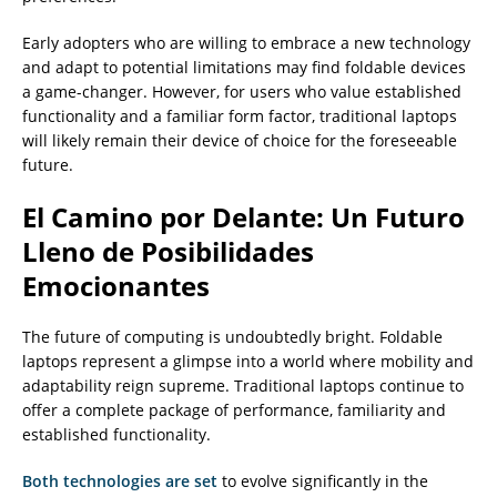
Early adopters who are willing to embrace a new technology
and adapt to potential limitations may find foldable devices
a game-changer. However, for users who value established
functionality and a familiar form factor, traditional laptops
will likely remain their device of choice for the foreseeable
future.
El Camino por Delante: Un Futuro
Lleno de Posibilidades
Emocionantes
The future of computing is undoubtedly bright. Foldable
laptops represent a glimpse into a world where mobility and
adaptability reign supreme. Traditional laptops continue to
offer a complete package of performance, familiarity and
established functionality.
Both technologies are set
to evolve significantly in the