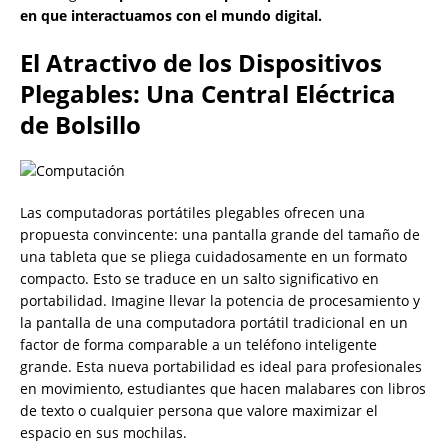
en que interactuamos con el mundo digital.
El Atractivo de los Dispositivos
Plegables: Una Central Eléctrica
de Bolsillo
Las computadoras portátiles plegables ofrecen una
propuesta convincente: una pantalla grande del tamaño de
una tableta que se pliega cuidadosamente en un formato
compacto. Esto se traduce en un salto significativo en
portabilidad. Imagine llevar la potencia de procesamiento y
la pantalla de una computadora portátil tradicional en un
factor de forma comparable a un teléfono inteligente
grande. Esta nueva portabilidad es ideal para profesionales
en movimiento, estudiantes que hacen malabares con libros
de texto o cualquier persona que valore maximizar el
espacio en sus mochilas.