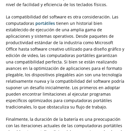
nivel de facilidad y eficiencia de los teclados físicos.
La compatibilidad del software es otra consideración. Las
computadoras
portátiles
tienen un historial bien
establecido de ejecución de una amplia gama de
aplicaciones y sistemas operativos. Desde paquetes de
productividad estándar de la industria como Microsoft
Office hasta software creativo utilizado para diseño gráfico y
edición de video, las computadoras portátiles garantizan
una compatibilidad perfecta. Si bien se están realizando
avances en la optimización de aplicaciones para el formato
plegable, los dispositivos plegables aún son una tecnología
relativamente nueva y la compatibilidad del software podría
suponer un desafío inicialmente. Los primeros en adoptar
pueden encontrar limitaciones al ejecutar programas
específicos optimizados para computadoras portátiles
tradicionales, lo que obstaculiza su flujo de trabajo.
Finalmente, la duración de la batería es una preocupación
con las iteraciones actuales de las computadoras portátiles