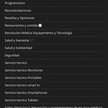
Programacion
Recomendaciones
Reseñas y Opiniones
Restaurantes y comida
Revolución Médica: Equipamiento y Tecnología
Salud y bienestar
Salud y Solidaridad
Seguridad
Servicio tecnico
Servicio tecnico Monitores
Servicio tecnico Portatiles
Servicio tecnico smart tv
Servicio tecnico Smartphones
Servicio tecnico Tablets
Soltec Electrónica: Reparación y mantenimiento de equipos médicos