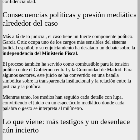
confidencialidad.
Consecuencias políticas y presión mediática
alrededor del caso
Más allá de lo judicial, el caso tiene un fuerte componente político.
García Ortiz ocupa uno de los cargos más sensibles del sistema
judicial español, y su enjuiciamiento ha desatado un debate sobre la
independencia del Ministerio Fiscal
.
El proceso también ha servido como combustible para la tensión
política entre el Gobierno central y la Comunidad de Madrid. Para
algunos sectores, este juicio se ha convertido en una batalla
simbólica sobre la transparencia institucional y la relación entre la
justicia y la política.
Mientras tanto, los medios han seguido cada detalle con lupa,
convirtiendo el juicio en un espectáculo mediático donde cada
palabra o gesto se interpreta al milímetro.
Lo que viene: más testigos y un desenlace
aún incierto