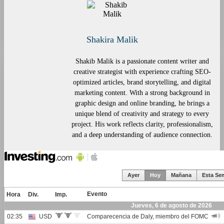
Shakira Malik
Shakib Malik is a passionate content writer and
creative strategist with experience crafting SEO-
optimized articles, brand storytelling, and digital
marketing content. With a strong background in
graphic design and online branding, he brings a
unique blend of creativity and strategy to every
project. His work reflects clarity, professionalism,
and a deep understanding of audience connection.