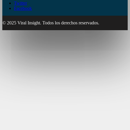
Twitter
Facebook
© 2025 Viral Insight. Todos los derechos reservados.