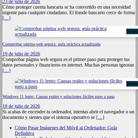
23 de julio de 2026
Cómo proteger cuenta bancaria se ha convertido en una necesidad
urgente para cualquier ciudadano. El fraude bancario crece de forma
[…]
Tecno
Comprobar página web segura: guía práctica actualizada
19 de julio de 2026
Comprobar página web segura es el primer paso para proteger tus
datos personales y financieros en internet. Muchas personas ignoran
[…]
Tecno
Windows 11 lento: Causas reales y soluciones fáciles paso a paso
18 de julio de 2026
Si acabas de encender tu ordenador, intentas abrir el navegador o un
documento y sientes que el sistema operativo se
[…]
Cómo Pasar Imágenes del Móvil al Ordenador: Guía
Definitiva