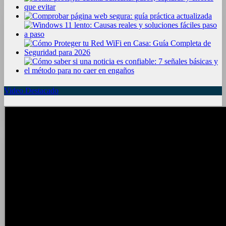
Video Destacado