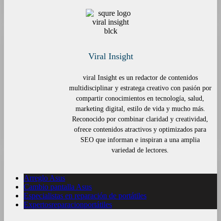
Viral Insight
viral Insight es un redactor de contenidos
multidisciplinar y estratega creativo con pasión por
compartir conocimientos en tecnología, salud,
marketing digital, estilo de vida y mucho más.
Reconocido por combinar claridad y creatividad,
ofrece contenidos atractivos y optimizados para
SEO que informan e inspiran a una amplia
variedad de lectores.
Arreglo Asus
Cambio pantalla Asus
Especialistas en reparación de portátiles
Expertosreparacionportátiles