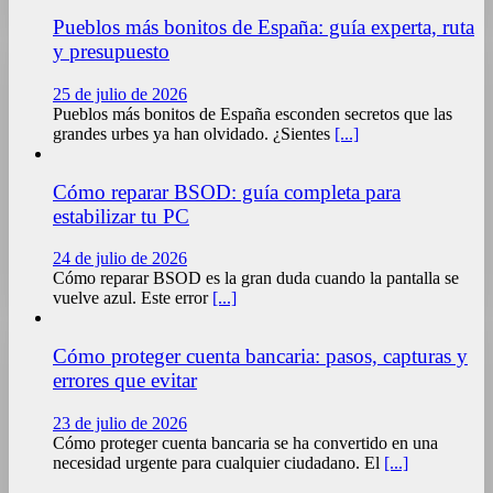
Pueblos más bonitos de España: guía experta, ruta
y presupuesto
25 de julio de 2026
Pueblos más bonitos de España esconden secretos que las
grandes urbes ya han olvidado. ¿Sientes
[...]
Cómo reparar BSOD: guía completa para
estabilizar tu PC
24 de julio de 2026
Cómo reparar BSOD es la gran duda cuando la pantalla se
vuelve azul. Este error
[...]
Cómo proteger cuenta bancaria: pasos, capturas y
errores que evitar
23 de julio de 2026
Cómo proteger cuenta bancaria se ha convertido en una
necesidad urgente para cualquier ciudadano. El
[...]