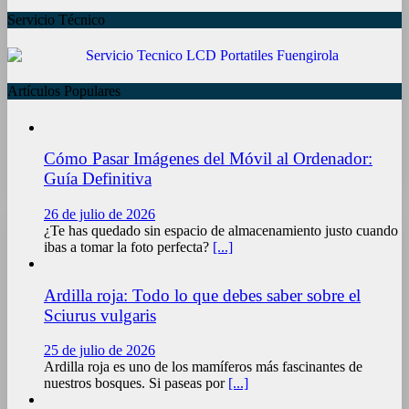
Servicio Técnico
Artículos Populares
Cómo Pasar Imágenes del Móvil al Ordenador:
Guía Definitiva
26 de julio de 2026
¿Te has quedado sin espacio de almacenamiento justo cuando
ibas a tomar la foto perfecta?
[...]
Ardilla roja: Todo lo que debes saber sobre el
Sciurus vulgaris
25 de julio de 2026
Ardilla roja es uno de los mamíferos más fascinantes de
nuestros bosques. Si paseas por
[...]