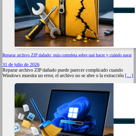
Tecnologia
Reparar archivo ZIP dañado: guía completa sobre qué hacer y cuándo parar
31 de julio de 2026
Reparar archivo ZIP dañado puede parecer complicado cuando
Windows muestra un error, el archivo no se abre o la extracción
[…]
Tecnologia