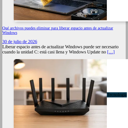
Qué archivos puedes eliminar para liberar espacio antes de actualizar
Windows
30 de julio de 2026
Liberar espacio antes de actualizar Windows puede ser necesario
cuando la unidad C: está casi llena y Windows Update no
[…]
Tecnologia