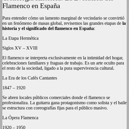
Flamenco en España
Para entender cómo un lamento marginal de vecindario se convirtió
en un fenómeno de masas global, revisemos las grandes etapas de
la
historia y el significado del flamenco en España
:
La Etapa Hermética
Siglos XV – XVIII
El flamenco se interpreta exclusivamente en la intimidad del hogar,
celebraciones familiares y fraguas de trabajo. Es un arte oculto para
el resto de la sociedad, ligado a la pura supervivencia cultural.
La Era de los Cafés Cantantes
1847 – 1920
Se abren locales públicos comerciales donde el flamenco se
profesionaliza. La guitarra gana protagonismo como solista y el baile
se estructura con coreografías fijas para el público masivo.
La Ópera Flamenca
1920 – 1950