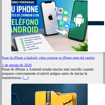
Tecnologia
Pasar de iPhone a Android: cómo preparar tu iPhone antes del cambio
1 de agosto de 2026
Pasar de iPhone a Android resulta mucho más sencillo cuando
preparas correctamente el móvil antiguo antes de iniciar la
transferencia.
[…]