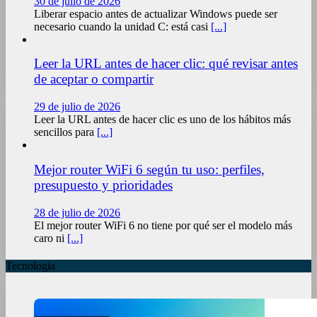
30 de julio de 2026
Liberar espacio antes de actualizar Windows puede ser
necesario cuando la unidad C: está casi
[...]
Leer la URL antes de hacer clic: qué revisar antes
de aceptar o compartir
29 de julio de 2026
Leer la URL antes de hacer clic es uno de los hábitos más
sencillos para
[...]
Mejor router WiFi 6 según tu uso: perfiles,
presupuesto y prioridades
28 de julio de 2026
El mejor router WiFi 6 no tiene por qué ser el modelo más
caro ni
[...]
Tecnologia