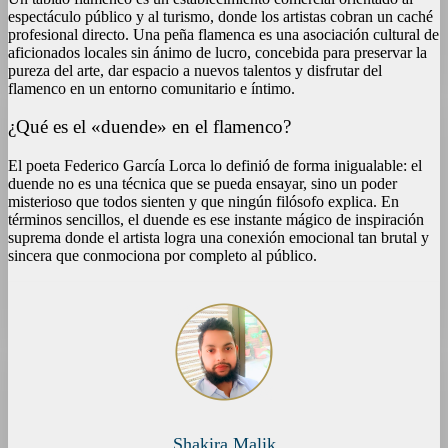
espectáculo público y al turismo, donde los artistas cobran un caché
profesional directo. Una peña flamenca es una asociación cultural de
aficionados locales sin ánimo de lucro, concebida para preservar la
pureza del arte, dar espacio a nuevos talentos y disfrutar del
flamenco en un entorno comunitario e íntimo.
¿Qué es el «duende» en el flamenco?
El poeta Federico García Lorca lo definió de forma inigualable: el
duende no es una técnica que se pueda ensayar, sino un poder
misterioso que todos sienten y que ningún filósofo explica. En
términos sencillos, el duende es ese instante mágico de inspiración
suprema donde el artista logra una conexión emocional tan brutal y
sincera que conmociona por completo al público.
Shakira Malik