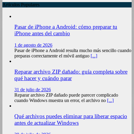
Artículos Populares
Pasar de iPhone a Android: cómo preparar tu
iPhone antes del cambio
1 de agosto de 2026
Pasar de iPhone a Android resulta mucho más sencillo cuando
preparas correctamente el móvil antiguo
[...]
Reparar archivo ZIP dañado: guía completa sobre
qué hacer y cuándo parar
31 de julio de 2026
Reparar archivo ZIP dañado puede parecer complicado
cuando Windows muestra un error, el archivo no
[...]
Qué archivos puedes eliminar para liberar espacio
antes de actualizar Windows