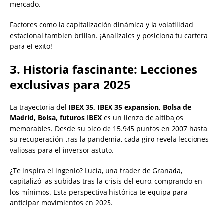
mercado.
Factores como la capitalización dinámica y la volatilidad
estacional también brillan. ¡Analízalos y posiciona tu cartera
para el éxito!
3. Historia fascinante: Lecciones
exclusivas para 2025
La trayectoria del
IBEX 35, IBEX 35 expansion, Bolsa de
Madrid, Bolsa, futuros IBEX
es un lienzo de altibajos
memorables. Desde su pico de 15.945 puntos en 2007 hasta
su recuperación tras la pandemia, cada giro revela lecciones
valiosas para el inversor astuto.
¿Te inspira el ingenio? Lucía, una trader de Granada,
capitalizó las subidas tras la crisis del euro, comprando en
los mínimos. Esta perspectiva histórica te equipa para
anticipar movimientos en 2025.