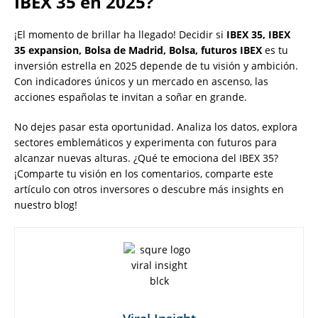
IBEX 35 en 2025?
¡El momento de brillar ha llegado! Decidir si
IBEX 35, IBEX
35 expansion, Bolsa de Madrid, Bolsa, futuros IBEX
es tu
inversión estrella en 2025 depende de tu visión y ambición.
Con indicadores únicos y un mercado en ascenso, las
acciones españolas te invitan a soñar en grande.
No dejes pasar esta oportunidad. Analiza los datos, explora
sectores emblemáticos y experimenta con futuros para
alcanzar nuevas alturas. ¿Qué te emociona del IBEX 35?
¡Comparte tu visión en los comentarios, comparte este
artículo con otros inversores o descubre más insights en
nuestro blog!