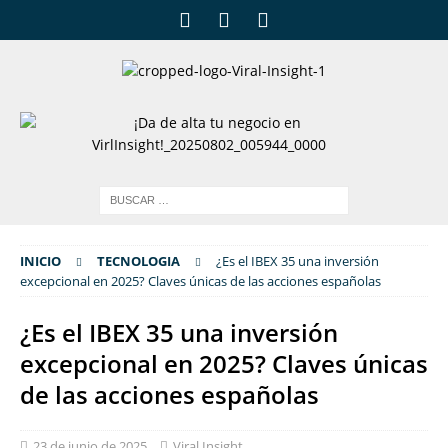
INICIO
TECNOLOGIA
¿Es el IBEX 35 una inversión
excepcional en 2025? Claves únicas de las acciones españolas
¿Es el IBEX 35 una inversión
excepcional en 2025? Claves únicas
de las acciones españolas
23 de junio de 2025
Viral Insight