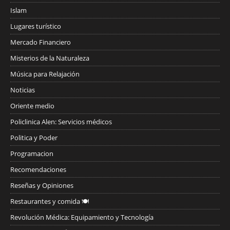
Islam
Lugares turístico
Mercado Financiero
Misterios de la Naturaleza
Música para Relajación
Noticias
Oriente medio
Policlinica Alen: Servicios médicos
Politica y Poder
Programacion
Recomendaciones
Reseñas y Opiniones
Restaurantes y comida 🍽️
Revolución Médica: Equipamiento y Tecnología