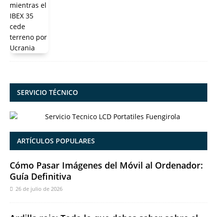
SERVICIO TÉCNICO
ARTÍCULOS POPULARES
Cómo Pasar Imágenes del Móvil al Ordenador:
Guía Definitiva
26 de julio de 2026