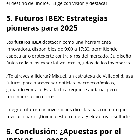
el destino del índice. ¡Elige con visión y destaca!
5. Futuros IBEX: Estrategias
pioneras para 2025
Los
futuros IBEX
destacan como una herramienta
innovadora, disponibles de 9:00 a 17:30, permitiendo
especular o protegerte contra giros del mercado. Su diseño
único refleja las expectativas más agudas de los inversores.
¿Te atreves a liderar? Miguel, un estratega de Valladolid, usa
futuros para aprovechar noticias macroeconómicas,
ganando ventaja. Esta táctica requiere audacia, pero
recompensa con creces.
Integra futuros con inversiones directas para un enfoque
revolucionario. ¡Domina esta frontera y eleva tus resultados!
6. Conclusión: ¿Apuestas por el