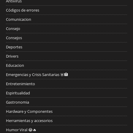
Antivirus
Códigos de errores
Comunicacion
Consejo
Consejos
Deportes
Drivers
Educacion
Emergencias y Crisis Sanitarias 🚨🏥
Entretenimiento
Espiritualidad
Gastronomia
Hardware y Componentes
Herramientas y accesorios
Humor Viral 😂🔥