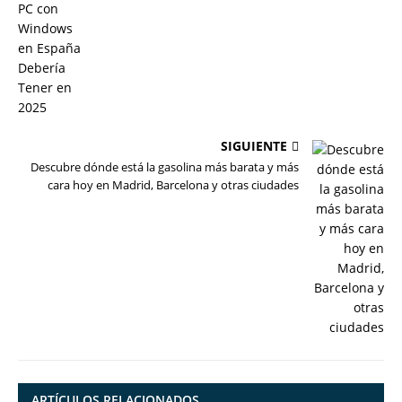
SIGUIENTE
Descubre dónde está la gasolina más barata y más
cara hoy en Madrid, Barcelona y otras ciudades
ARTÍCULOS RELACIONADOS