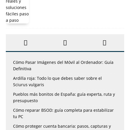
Cómo Pasar Imágenes del Móvil al Ordenador: Guía
Definitiva
Ardilla roja: Todo lo que debes saber sobre el
Sciurus vulgaris
Pueblos más bonitos de España: guía experta, ruta y
presupuesto
Cómo reparar BSOD: guía completa para estabilizar
tu PC
Cómo proteger cuenta bancaria: pasos, capturas y