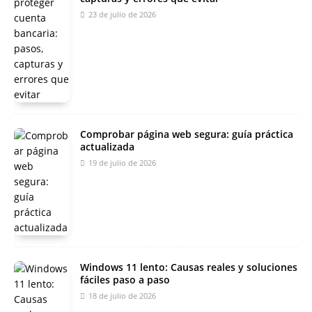
23 de julio de 2026
Comprobar página web segura: guía práctica
actualizada
19 de julio de 2026
Windows 11 lento: Causas reales y soluciones
fáciles paso a paso
18 de julio de 2026