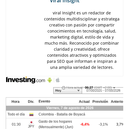
Viral Insight
viral Insight es un redactor de
contenidos multidisciplinar y estratega
creativo con pasión por compartir
conocimientos en tecnología, salud,
marketing digital, estilo de vida y
mucho más. Reconocido por combinar
claridad y creatividad, ofrece
contenidos atractivos y optimizados
para SEO que informan e inspiran a
una amplia variedad de lectores.