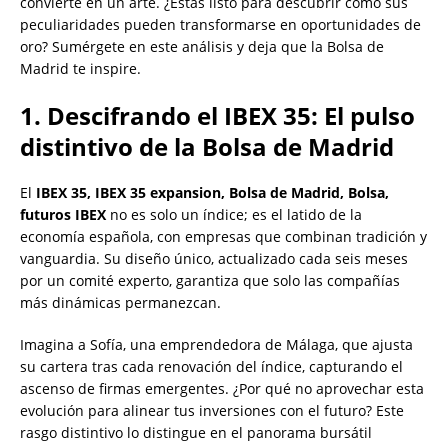
convierte en un arte. ¿Estás listo para descubrir cómo sus
peculiaridades pueden transformarse en oportunidades de
oro? Sumérgete en este análisis y deja que la Bolsa de
Madrid te inspire.
1. Descifrando el IBEX 35: El pulso
distintivo de la Bolsa de Madrid
El
IBEX 35, IBEX 35 expansion, Bolsa de Madrid, Bolsa,
futuros IBEX
no es solo un índice; es el latido de la
economía española, con empresas que combinan tradición y
vanguardia. Su diseño único, actualizado cada seis meses
por un comité experto, garantiza que solo las compañías
más dinámicas permanezcan.
Imagina a Sofía, una emprendedora de Málaga, que ajusta
su cartera tras cada renovación del índice, capturando el
ascenso de firmas emergentes. ¿Por qué no aprovechar esta
evolución para alinear tus inversiones con el futuro? Este
rasgo distintivo lo distingue en el panorama bursátil