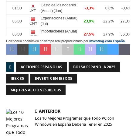
Calendario económico en tiempo real proporcionado por
Investing.com España
.
ACCIONES ESPAÑOLAS
BOLSA ESPAÑOLA 2025
IBEX 35
INVERTIR EN IBEX 35
MEJORES ACCIONES IBEX 35
ANTERIOR
Los 10 Mejores Programas que Todo PC con
Windows en España Debería Tener en 2025