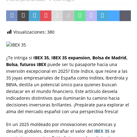
Visualizaciones:
380
¿Te intriga si
IBEX 35, IBEX 35 expansion, Bolsa de Madrid,
Bolsa, futuros IBEX
puede ser tu pasaporte hacia una
inversión excepcional en 2025? Este índice, que reúne a las
35 joyas empresariales de España como Inditex, Iberdrola y
BBVA, destila un potencial único para quienes buscan
destacar en el mundo financiero. Este artículo desvela
indicadores distintivos que iluminarán tu camino hacia
decisiones inversoras brillantes. ¡Prepárate para explorar el
alma del mercado español con una perspectiva fresca!
En un 2025 moldeado por innovaciones económicas y
desafíos globales, desentrañar el valor del
IBEX 35
se