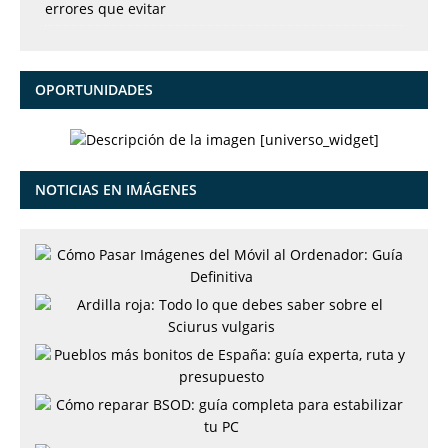
errores que evitar
OPORTUNIDADES
[universo_widget]
NOTICIAS EN IMÁGENES