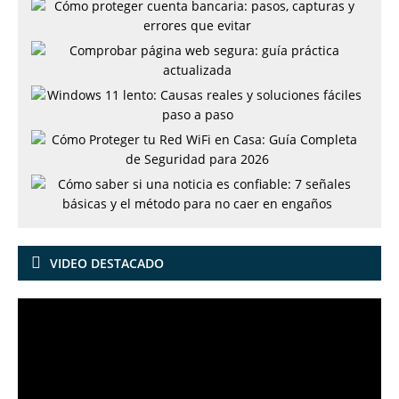
VIDEO DESTACADO