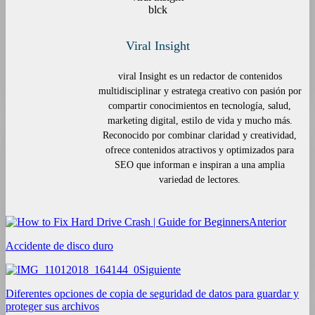
Viral Insight
viral Insight es un redactor de contenidos
multidisciplinar y estratega creativo con pasión por
compartir conocimientos en tecnología, salud,
marketing digital, estilo de vida y mucho más.
Reconocido por combinar claridad y creatividad,
ofrece contenidos atractivos y optimizados para
SEO que informan e inspiran a una amplia
variedad de lectores.
Anterior
Accidente de disco duro
Siguiente
Diferentes opciones de copia de seguridad de datos para guardar y
proteger sus archivos