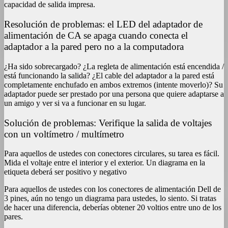
capacidad de salida impresa.
Resolución de problemas: el LED del adaptador de
alimentación de CA se apaga cuando conecta el
adaptador a la pared pero no a la computadora
¿Ha sido sobrecargado? ¿La regleta de alimentación está encendida /
está funcionando la salida? ¿El cable del adaptador a la pared está
completamente enchufado en ambos extremos (intente moverlo)? Su
adaptador puede ser prestado por una persona que quiere adaptarse a
un amigo y ver si va a funcionar en su lugar.
Solución de problemas: Verifique la salida de voltajes
con un voltímetro / multímetro
Para aquellos de ustedes con conectores circulares, su tarea es fácil.
Mida el voltaje entre el interior y el exterior. Un diagrama en la
etiqueta deberá ser positivo y negativo
Para aquellos de ustedes con los conectores de alimentación Dell de
3 pines, aún no tengo un diagrama para ustedes, lo siento. Si tratas
de hacer una diferencia, deberías obtener 20 voltios entre uno de los
pares.