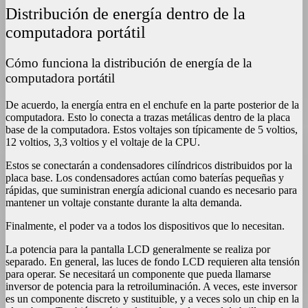
Distribución de energía dentro de la
computadora portátil
Cómo funciona la distribución de energía de la
computadora portátil
De acuerdo, la energía entra en el enchufe en la parte posterior de la
computadora. Esto lo conecta a trazas metálicas dentro de la placa
base de la computadora. Estos voltajes son típicamente de 5 voltios,
12 voltios, 3,3 voltios y el voltaje de la CPU.
Estos se conectarán a condensadores cilíndricos distribuidos por la
placa base. Los condensadores actúan como baterías pequeñas y
rápidas, que suministran energía adicional cuando es necesario para
mantener un voltaje constante durante la alta demanda.
Finalmente, el poder va a todos los dispositivos que lo necesitan.
La potencia para la pantalla LCD generalmente se realiza por
separado. En general, las luces de fondo LCD requieren alta tensión
para operar. Se necesitará un componente que pueda llamarse
inversor de potencia para la retroiluminación. A veces, este inversor
es un componente discreto y sustituible, y a veces solo un chip en la