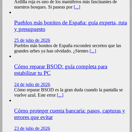
Ardilla roja es uno de los mamíferos más fascinantes de
nuestros bosques. Si paseas por
[...]
Pueblos más bonitos de España: guía experta, ruta
y presupuesto
25 de julio de 2026
Pueblos más bonitos de España esconden secretos que las
grandes urbes ya han olvidado. ¿Sientes
[...]
Cómo reparar BSOD: guía completa para
estabilizar tu PC
24 de julio de 2026
Cómo reparar BSOD es la gran duda cuando la pantalla se
vuelve azul. Este error
[...]
Cómo proteger cuenta bancaria: pasos, capturas y
errores que evitar
23 de julio de 2026