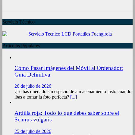
Servicio Técnico
Artículos Populares
Cómo Pasar Imágenes del Móvil al Ordenador:
Guía Definitiva
26 de julio de 2026
¿Te has quedado sin espacio de almacenamiento justo cuando
ibas a tomar la foto perfecta?
[...]
Ardilla roja: Todo lo que debes saber sobre el
Sciurus vulgaris
25 de julio de 2026