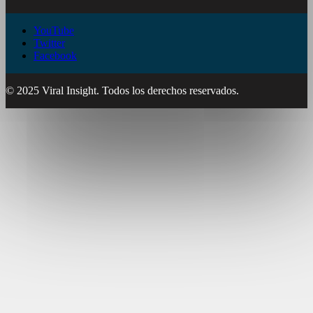
YouTube
Twitter
Facebook
© 2025 Viral Insight. Todos los derechos reservados.