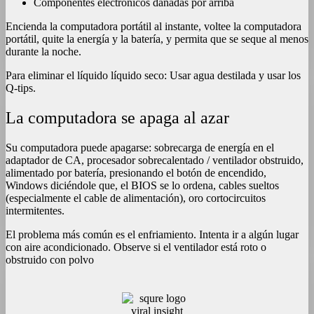
Componentes electrónicos dañadas por arriba
Encienda la computadora portátil al instante, voltee la computadora
portátil, quite la energía y la batería, y permita que se seque al menos
durante la noche.
Para eliminar el líquido líquido seco: Usar agua destilada y usar los
Q-tips.
La computadora se apaga al azar
Su computadora puede apagarse: sobrecarga de energía en el
adaptador de CA, procesador sobrecalentado / ventilador obstruido,
alimentado por batería, presionando el botón de encendido,
Windows diciéndole que, el BIOS se lo ordena, cables sueltos
(especialmente el cable de alimentación), oro cortocircuitos
intermitentes.
El problema más común es el enfriamiento. Intenta ir a algún lugar
con aire acondicionado. Observe si el ventilador está roto o
obstruido con polvo