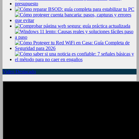
Video Destacado