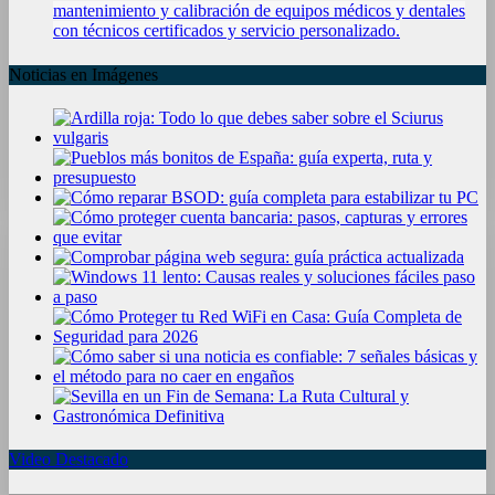
mantenimiento y calibración de equipos médicos y dentales
con técnicos certificados y servicio personalizado.
Noticias en Imágenes
Video Destacado