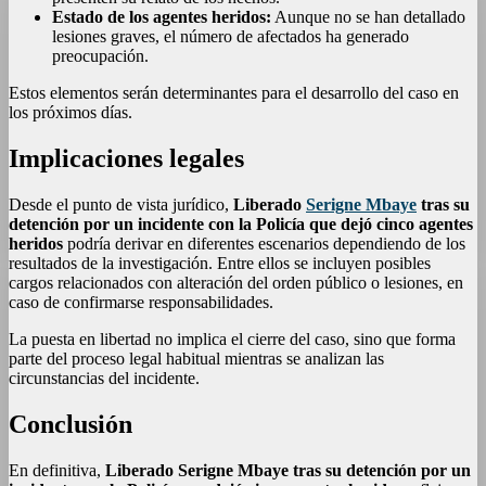
Estado de los agentes heridos:
Aunque no se han detallado
lesiones graves, el número de afectados ha generado
preocupación.
Estos elementos serán determinantes para el desarrollo del caso en
los próximos días.
Implicaciones legales
Desde el punto de vista jurídico,
Liberado
Serigne Mbaye
tras su
detención por un incidente con la Policía que dejó cinco agentes
heridos
podría derivar en diferentes escenarios dependiendo de los
resultados de la investigación. Entre ellos se incluyen posibles
cargos relacionados con alteración del orden público o lesiones, en
caso de confirmarse responsabilidades.
La puesta en libertad no implica el cierre del caso, sino que forma
parte del proceso legal habitual mientras se analizan las
circunstancias del incidente.
Conclusión
En definitiva,
Liberado Serigne Mbaye tras su detención por un