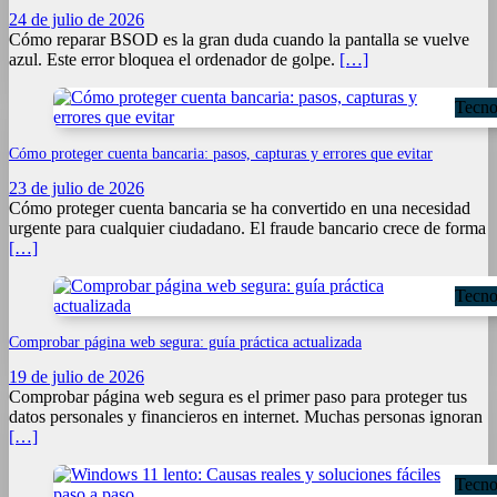
24 de julio de 2026
Cómo reparar BSOD es la gran duda cuando la pantalla se vuelve
azul. Este error bloquea el ordenador de golpe.
[…]
Tecno
Cómo proteger cuenta bancaria: pasos, capturas y errores que evitar
23 de julio de 2026
Cómo proteger cuenta bancaria se ha convertido en una necesidad
urgente para cualquier ciudadano. El fraude bancario crece de forma
[…]
Tecno
Comprobar página web segura: guía práctica actualizada
19 de julio de 2026
Comprobar página web segura es el primer paso para proteger tus
datos personales y financieros en internet. Muchas personas ignoran
[…]
Tecno