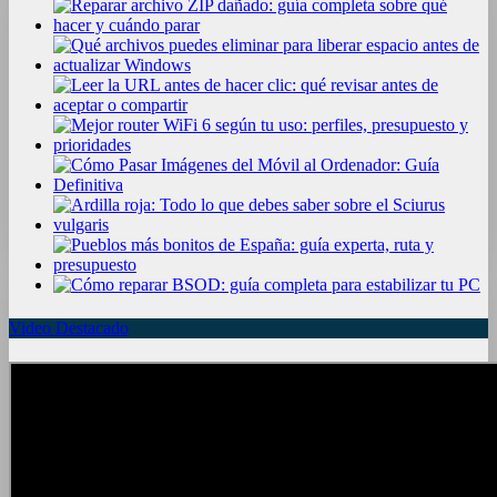
Video Destacado