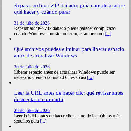
Reparar archivo ZIP dañado: guía completa sobre
qué hacer y cuándo parar
31 de julio de 2026
Reparar archivo ZIP dañado puede parecer complicado
cuando Windows muestra un error, el archivo no
[...]
Qué archivos puedes eliminar para liberar espacio
antes de actualizar Windows
30 de julio de 2026
Liberar espacio antes de actualizar Windows puede ser
necesario cuando la unidad C: está casi
[...]
Leer la URL antes de hacer clic: qué revisar antes
de aceptar o compartir
29 de julio de 2026
Leer la URL antes de hacer clic es uno de los hábitos más
sencillos para
[...]