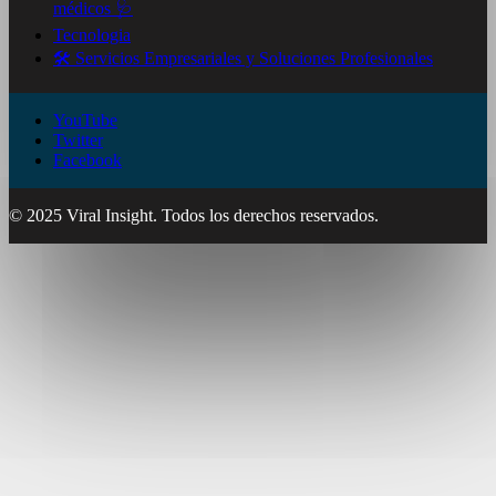
médicos 🩺
Tecnologia
🛠️ Servicios Empresariales y Soluciones Profesionales
YouTube
Twitter
Facebook
© 2025 Viral Insight. Todos los derechos reservados.