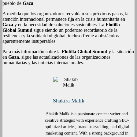
pueblo de
Gaza
.
A medida que los organizadores reevalúan sus próximos pasos, la
atención internacional permanece fija en la crisis humanitaria en
Gaza
y en la necesidad de soluciones sostenibles. La
Flotilla
Global Sumud
sigue siendo un poderoso recordatorio de la
resiliencia y la solidaridad global, incluso frente a obstáculos
aparentemente insuperables.
Para más información sobre la
Flotilla Global Sumud
y la situación
en
Gaza
, sigue las actualizaciones de las organizaciones
humanitarias y las noticias internacionales.
Shakira Malik
Shakib Malik is a passionate content writer and
creative strategist with experience crafting SEO-
optimized articles, brand storytelling, and digital
marketing content. With a strong background in