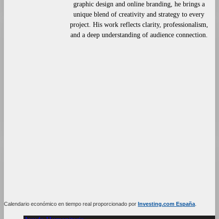
graphic design and online branding, he brings a
unique blend of creativity and strategy to every
project. His work reflects clarity, professionalism,
and a deep understanding of audience connection.
Calendario económico en tiempo real proporcionado por
Investing.com España
.