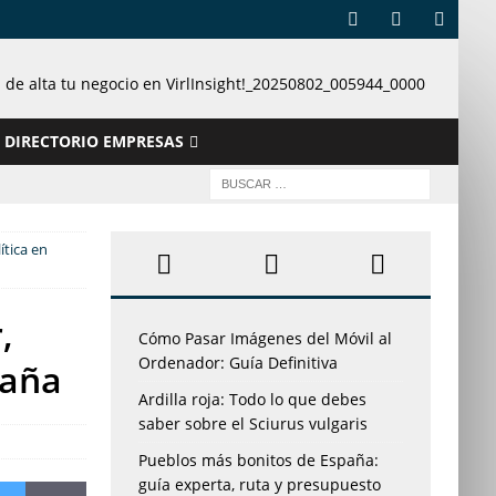
DIRECTORIO EMPRESAS
ítica en
,
Cómo Pasar Imágenes del Móvil al
Ordenador: Guía Definitiva
paña
Ardilla roja: Todo lo que debes
saber sobre el Sciurus vulgaris
Pueblos más bonitos de España:
guía experta, ruta y presupuesto