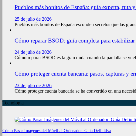
Pueblos más bonitos de España: guía experta, ruta y
25 de julio de 2026
Pueblos más bonitos de España esconden secretos que las gran
Cómo reparar BSOD: guía completa para estabilizar
24 de julio de 2026
Cómo reparar BSOD es la gran duda cuando la pantalla se vuelv
Cómo proteger cuenta bancaria: pasos, capturas y err
23 de julio de 2026
Cómo proteger cuenta bancaria se ha convertido en una necesid
Tecnologia
Cómo Pasar Imágenes del Móvil al Ordenador: Guía Definitiva