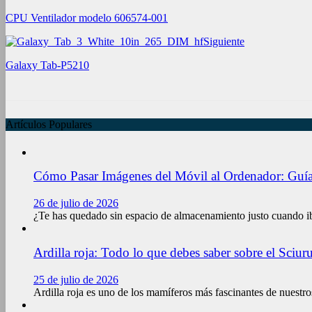
CPU Ventilador modelo 606574-001
Siguiente
Galaxy Tab-P5210
Artículos Populares
Cómo Pasar Imágenes del Móvil al Ordenador: Guía
26 de julio de 2026
¿Te has quedado sin espacio de almacenamiento justo cuando ib
Ardilla roja: Todo lo que debes saber sobre el Sciuru
25 de julio de 2026
Ardilla roja es uno de los mamíferos más fascinantes de nuestr