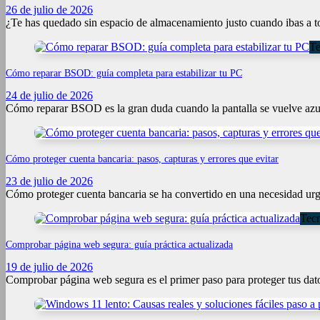
26 de julio de 2026
¿Te has quedado sin espacio de almacenamiento justo cuando ibas a 
Te
Cómo reparar BSOD: guía completa para estabilizar tu PC
24 de julio de 2026
Cómo reparar BSOD es la gran duda cuando la pantalla se vuelve azul
Cómo proteger cuenta bancaria: pasos, capturas y errores que evitar
23 de julio de 2026
Cómo proteger cuenta bancaria se ha convertido en una necesidad urg
Tecn
Comprobar página web segura: guía práctica actualizada
19 de julio de 2026
Comprobar página web segura es el primer paso para proteger tus dat