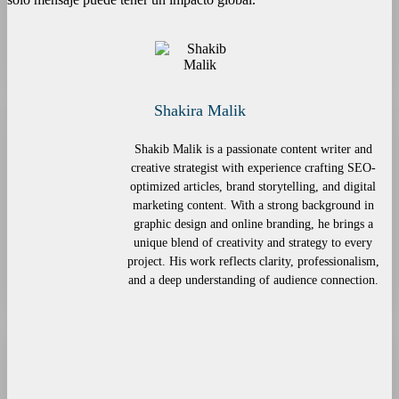
Shakira Malik
Shakib Malik is a passionate content writer and
creative strategist with experience crafting SEO-
optimized articles, brand storytelling, and digital
marketing content. With a strong background in
graphic design and online branding, he brings a
unique blend of creativity and strategy to every
project. His work reflects clarity, professionalism,
and a deep understanding of audience connection.