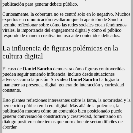
publicación para generar debate público.
Curiosamente, la cobertura no se centró solo en lo negativo. Muchos
expertos en comunicación resaltaron que la aparición de Sancho
permite reflexionar sobre cómo las redes sociales crean fenómenos
virales, la importancia del engagement digital y cómo el público
responde de manera creativa incluso ante contenidos delicados.
La influencia de figuras polémicas en la
cultura digital
El caso de
Daniel Sancho
demuestra cómo figuras controvertidas
pueden seguir teniendo influencia, incluso desde situaciones
adversas como la prisión. Su
video Daniel Sancho
ha logrado
mantener su presencia digital, generando interacción y curiosidad
constante.
Esto plantea reflexiones interesantes sobre la fama, la notoriedad y la
percepción pública en la era digital. Más allá de la polémica, la
publicación muestra cómo un contenido bien posicionado puede
generar conversación constructiva y creatividad, fomentando un
diálogo positivo sobre temas que normalmente serían difíciles de
abordar.