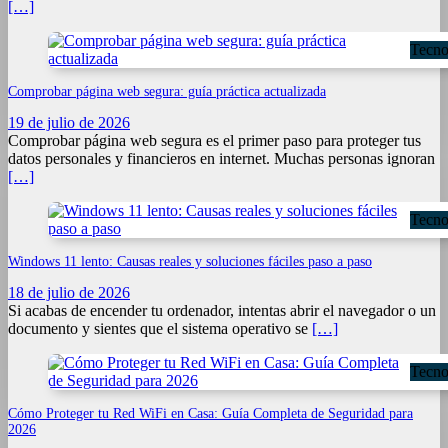
[…]
Tecno
Comprobar página web segura: guía práctica actualizada
19 de julio de 2026
Comprobar página web segura es el primer paso para proteger tus
datos personales y financieros en internet. Muchas personas ignoran
[…]
Tecno
Windows 11 lento: Causas reales y soluciones fáciles paso a paso
18 de julio de 2026
Si acabas de encender tu ordenador, intentas abrir el navegador o un
documento y sientes que el sistema operativo se
[…]
Tecno
Cómo Proteger tu Red WiFi en Casa: Guía Completa de Seguridad para
2026