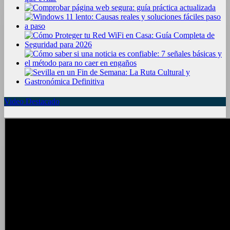
Video Destacado