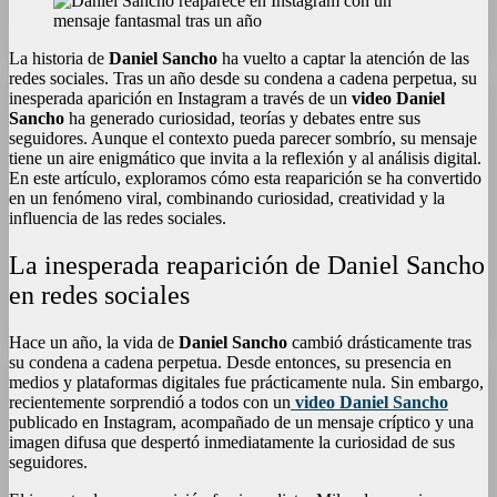
La historia de
Daniel Sancho
ha vuelto a captar la atención de las
redes sociales. Tras un año desde su condena a cadena perpetua, su
inesperada aparición en Instagram a través de un
video Daniel
Sancho
ha generado curiosidad, teorías y debates entre sus
seguidores. Aunque el contexto pueda parecer sombrío, su mensaje
tiene un aire enigmático que invita a la reflexión y al análisis digital.
En este artículo, exploramos cómo esta reaparición se ha convertido
en un fenómeno viral, combinando curiosidad, creatividad y la
influencia de las redes sociales.
La inesperada reaparición de Daniel Sancho
en redes sociales
Hace un año, la vida de
Daniel Sancho
cambió drásticamente tras
su condena a cadena perpetua. Desde entonces, su presencia en
medios y plataformas digitales fue prácticamente nula. Sin embargo,
recientemente sorprendió a todos con un
video Daniel Sancho
publicado en Instagram, acompañado de un mensaje críptico y una
imagen difusa que despertó inmediatamente la curiosidad de sus
seguidores.