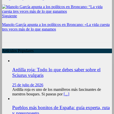
Siguiente
Manolo García apunta a los políticos en Broncano: «La vida cuesta
tres veces más de lo que ganamos
Artículos Populares
Ardilla roja: Todo lo que debes saber sobre el
Sciurus vulgaris
25 de julio de 2026
Ardilla roja es uno de los mamíferos más fascinantes de
nuestros bosques. Si paseas por
[...]
Pueblos más bonitos de España: guía experta, ruta
y presupuesto