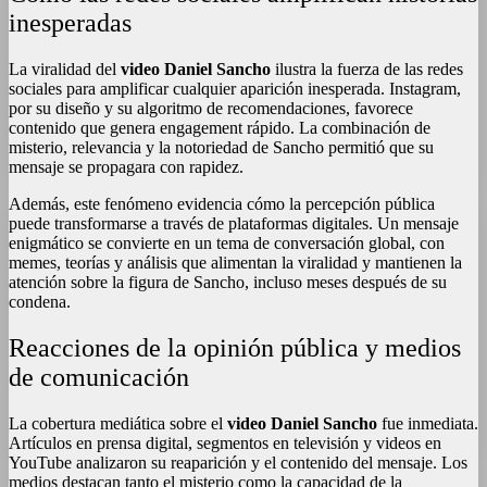
inesperadas
La viralidad del
video Daniel Sancho
ilustra la fuerza de las redes
sociales para amplificar cualquier aparición inesperada. Instagram,
por su diseño y su algoritmo de recomendaciones, favorece
contenido que genera engagement rápido. La combinación de
misterio, relevancia y la notoriedad de Sancho permitió que su
mensaje se propagara con rapidez.
Además, este fenómeno evidencia cómo la percepción pública
puede transformarse a través de plataformas digitales. Un mensaje
enigmático se convierte en un tema de conversación global, con
memes, teorías y análisis que alimentan la viralidad y mantienen la
atención sobre la figura de Sancho, incluso meses después de su
condena.
Reacciones de la opinión pública y medios
de comunicación
La cobertura mediática sobre el
video Daniel Sancho
fue inmediata.
Artículos en prensa digital, segmentos en televisión y videos en
YouTube analizaron su reaparición y el contenido del mensaje. Los
medios destacan tanto el misterio como la capacidad de la