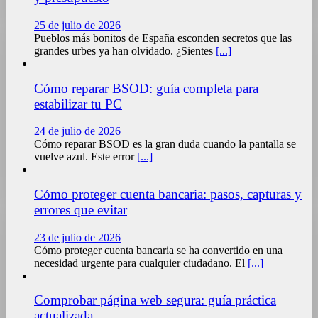
25 de julio de 2026
Pueblos más bonitos de España esconden secretos que las
grandes urbes ya han olvidado. ¿Sientes
[...]
Cómo reparar BSOD: guía completa para
estabilizar tu PC
24 de julio de 2026
Cómo reparar BSOD es la gran duda cuando la pantalla se
vuelve azul. Este error
[...]
Cómo proteger cuenta bancaria: pasos, capturas y
errores que evitar
23 de julio de 2026
Cómo proteger cuenta bancaria se ha convertido en una
necesidad urgente para cualquier ciudadano. El
[...]
Comprobar página web segura: guía práctica
actualizada