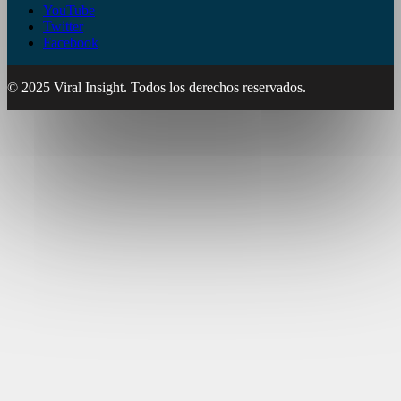
YouTube
Twitter
Facebook
© 2025 Viral Insight. Todos los derechos reservados.