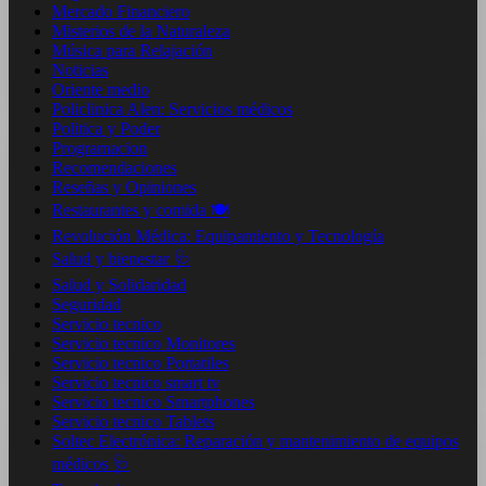
Mercado Financiero
Misterios de la Naturaleza
Música para Relajación
Noticias
Oriente medio
Policlinica Alen: Servicios médicos
Politica y Poder
Programacion
Recomendaciones
Reseñas y Opiniones
Restaurantes y comida 🍽️
Revolución Médica: Equipamiento y Tecnología
Salud y bienestar 🩺
Salud y Solidaridad
Seguridad
Servicio tecnico
Servicio tecnico Monitores
Servicio tecnico Portatiles
Servicio tecnico smart tv
Servicio tecnico Smartphones
Servicio tecnico Tablets
Soltec Electrónica: Reparación y mantenimiento de equipos
médicos 🩺