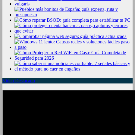
Video Destacado