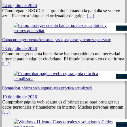
24 de julio de 2026
Cómo reparar BSOD es la gran duda cuando la pantalla se vuelve
azul. Este error bloquea el ordenador de golpe.
[…]
Tecno
Cómo proteger cuenta bancaria: pasos, capturas y errores que evitar
23 de julio de 2026
Cómo proteger cuenta bancaria se ha convertido en una necesidad
urgente para cualquier ciudadano. El fraude bancario crece de forma
[…]
Tecno
Comprobar página web segura: guía práctica actualizada
19 de julio de 2026
Comprobar página web segura es el primer paso para proteger tus
datos personales y financieros en internet. Muchas personas ignoran
[…]
Tecno