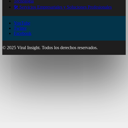
Tecnologia
🛠️ Servicios Empresariales y Soluciones Profesionales
YouTube
Twitter
Facebook
© 2025 Viral Insight. Todos los derechos reservados.