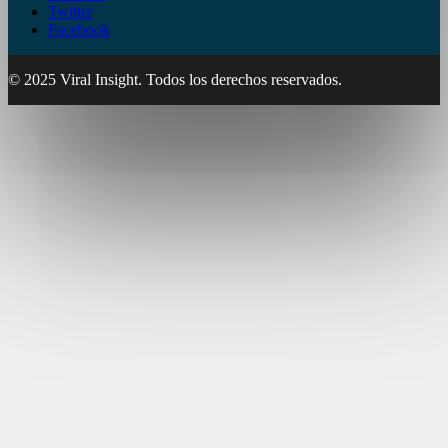
Twitter
Facebook
© 2025 Viral Insight. Todos los derechos reservados.