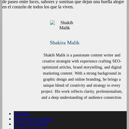
de paseo entre luces, sabores y sonrisas que dejan una huella alegre
en el corazón de todos los que la viven.
Shakira Malik
Shakib Malik is a passionate content writer and
creative strategist with experience crafting SEO-
optimized articles, brand storytelling, and digital
marketing content. With a strong background in
graphic design and online branding, he brings a
unique blend of creativity and strategy to every
project. His work reflects clarity, professionalism,
and a deep understanding of audience connection.
artesanía
atracciones navideñas
eventos en Madrid