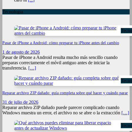
Tecnologia
Tecno
Pasar de iPhone a Android: cómo preparar tu iPhone antes del cambio
1 de agosto de 2026
Pasar de iPhone a Android resulta mucho más sencillo cuando
preparas correctamente el móvil antiguo antes de iniciar la
transferencia.
[…]
Tecno
Reparar archivo ZIP dañado: guía completa sobre qué hacer y cuándo parar
31 de julio de 2026
Reparar archivo ZIP dañado puede parecer complicado cuando
Windows muestra un error, el archivo no se abre o la extracción
[…]
Tecno