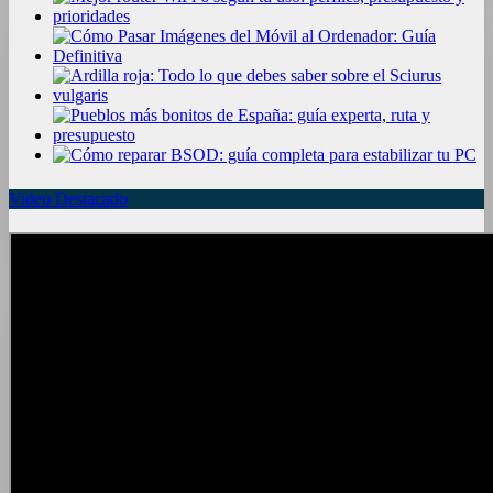
Video Destacado